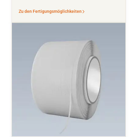
Zu den Fertigungsmöglichkeiten