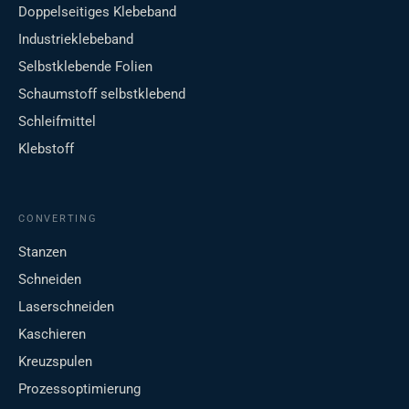
Doppelseitiges Klebeband
Industrieklebeband
Selbstklebende Folien
Schaumstoff selbstklebend
Schleifmittel
Klebstoff
CONVERTING
Stanzen
Schneiden
Laserschneiden
Kaschieren
Kreuzspulen
Prozessoptimierung