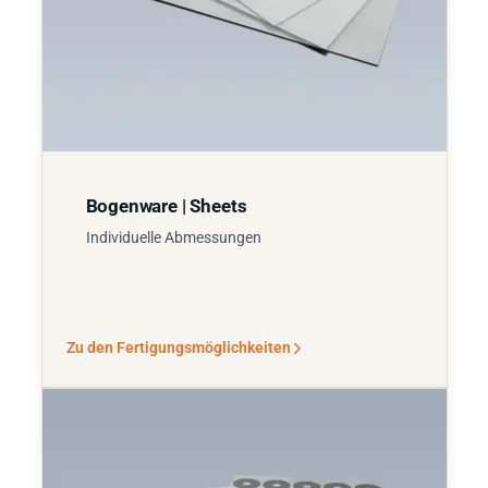
Bogenware | Sheets
Individuelle Abmessungen
Zu den Fertigungsmöglichkeiten