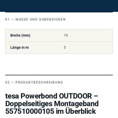
MASSE UND DIMENSIONEN
Breite (mm)
19
Länge in m
5
PRODUKTBESCHREIBUNG
tesa Powerbond OUTDOOR –
Doppelseitiges Montageband
557510000105 im Überblick