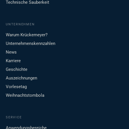
Technische Sauberkeit
UNTERNEHMEN
Warum Krückemeyer?
Unternehmenskennzahlen
News
Karriere
Geschichte
Auszeichnungen
Vorlesetag
Weihnachtstombola
SERVICE
Anwendungsbereiche