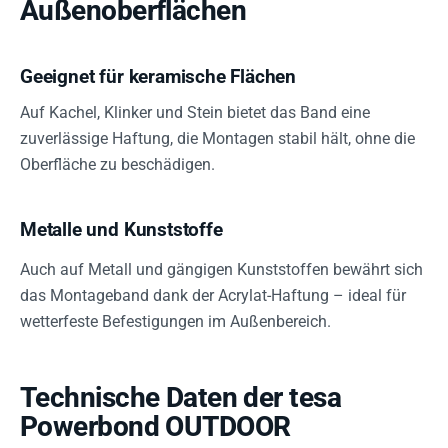
Außenoberflächen
Geeignet für keramische Flächen
Auf Kachel, Klinker und Stein bietet das Band eine
zuverlässige Haftung, die Montagen stabil hält, ohne die
Oberfläche zu beschädigen.
Metalle und Kunststoffe
Auch auf Metall und gängigen Kunststoffen bewährt sich
das Montageband dank der Acrylat-Haftung – ideal für
wetterfeste Befestigungen im Außenbereich.
Technische Daten der tesa
Powerbond OUTDOOR