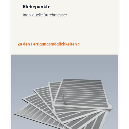
Klebepunkte
Individuelle Durchmesser
Zu den Fertigungsmöglichkeiten