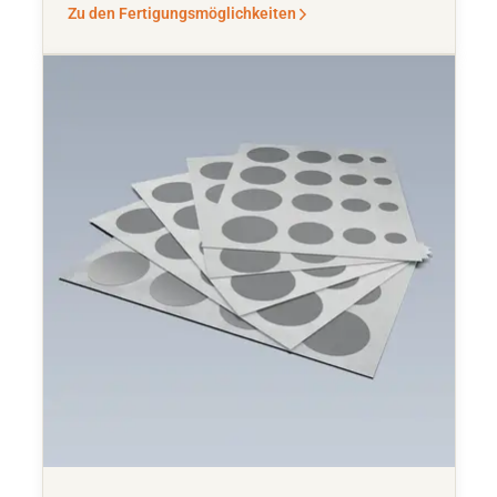
Zu den Fertigungsmöglichkeiten