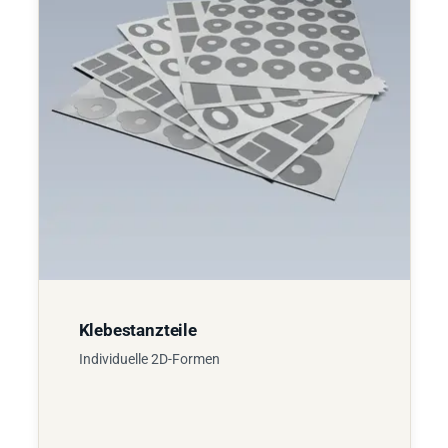
Klebestanzteile
Individuelle 2D-Formen