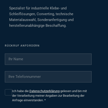
Spezialist für industrielle Klebe- und
Schleiflösungen, Converting, technische
Materialauswahl, Sonderanfertigung und
herstellerunabhängige Beschaffung.
RÜCKRUF ANFORDERN
Ihr Name
*
Ihre Telefonnummer
*
Ich habe die
Datenschutzerklärung
gelesen und bin mit
der Verarbeitung meiner Angaben zur Bearbeitung der
Anfrage einverstanden.
*