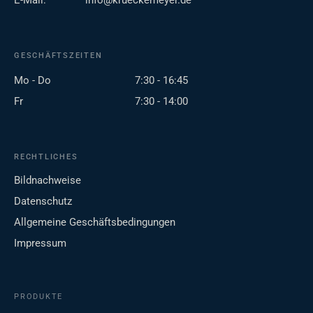
E-Mail:
info@krueckemeyer.de
GESCHÄFTSZEITEN
Mo - Do
7:30 - 16:45
Fr
7:30 - 14:00
RECHTLICHES
Bildnachweise
Datenschutz
Allgemeine Geschäftsbedingungen
Impressum
PRODUKTE