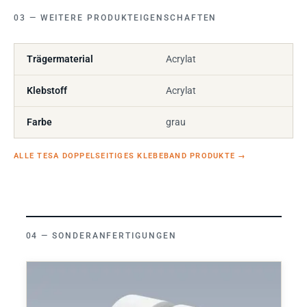
WEITERE PRODUKTEIGENSCHAFTEN
Trägermaterial
Acrylat
Klebstoff
Acrylat
Farbe
grau
ALLE TESA DOPPELSEITIGES KLEBEBAND PRODUKTE
→
SONDERANFERTIGUNGEN