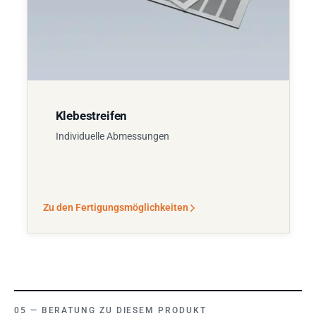
Klebestreifen
Individuelle Abmessungen
Zu den Fertigungsmöglichkeiten
BERATUNG ZU DIESEM PRODUKT