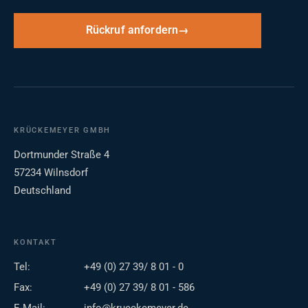
Rückruf anfordern
KRÜCKEMEYER GMBH
Dortmunder Straße 4
57234 Wilnsdorf
Deutschland
KONTAKT
Tel:
+49 (0) 27 39/ 8 01 - 0
Fax:
+49 (0) 27 39/ 8 01 - 586