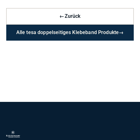
←
Zurück
Alle tesa doppelseitiges Klebeband Produkte
→