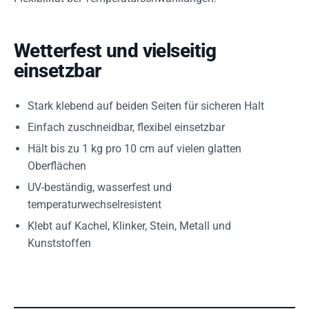
Wetterfest und vielseitig
einsetzbar
Stark klebend auf beiden Seiten für sicheren Halt
Einfach zuschneidbar, flexibel einsetzbar
Hält bis zu 1 kg pro 10 cm auf vielen glatten
Oberflächen
UV-beständig, wasserfest und
temperaturwechselresistent
Klebt auf Kachel, Klinker, Stein, Metall und
Kunststoffen