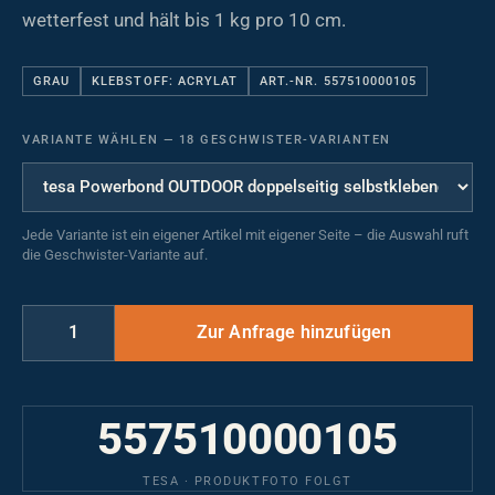
wetterfest und hält bis 1 kg pro 10 cm.
GRAU
KLEBSTOFF: ACRYLAT
ART.-NR. 557510000105
VARIANTE WÄHLEN
—
18 GESCHWISTER-VARIANTEN
Jede Variante ist ein eigener Artikel mit eigener Seite – die Auswahl ruft
die Geschwister-Variante auf.
557510000105
TESA · PRODUKTFOTO FOLGT