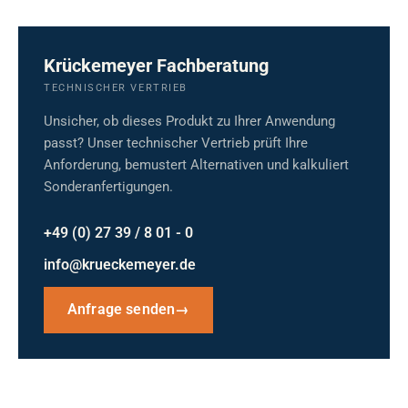
Krückemeyer Fachberatung
TECHNISCHER VERTRIEB
Unsicher, ob dieses Produkt zu Ihrer Anwendung
passt? Unser technischer Vertrieb prüft Ihre
Anforderung, bemustert Alternativen und kalkuliert
Sonderanfertigungen.
+49 (0) 27 39 / 8 01 - 0
info@krueckemeyer.de
Anfrage senden
→