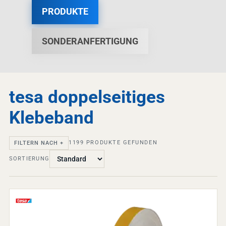
PRODUKTE
SONDERANFERTIGUNG
tesa doppelseitiges
Klebeband
1199
PRODUKTE GEFUNDEN
FILTERN NACH +
SORTIERUNG