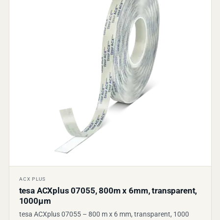
ACX PLUS
tesa ACXplus 07055, 800m x 6mm, transparent,
1000µm
tesa ACXplus 07055 – 800 m x 6 mm, transparent, 1000