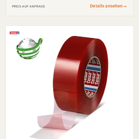
Details ansehen
→
PREIS AUF ANFRAGE