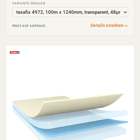
VARIANTE WÄHLEN
Details ansehen
→
PREIS AUF ANFRAGE