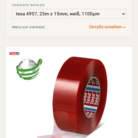
VARIANTE WÄHLEN
Details ansehen
→
PREIS AUF ANFRAGE