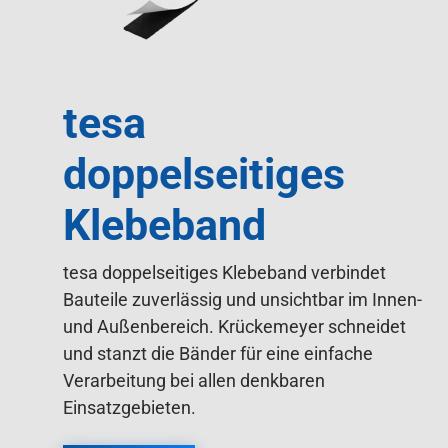
tesa
doppelseitiges
Klebeband
tesa doppelseitiges Klebeband verbindet
Bauteile zuverlässig und unsichtbar im Innen-
und Außenbereich. Krückemeyer schneidet
und stanzt die Bänder für eine einfache
Verarbeitung bei allen denkbaren
Einsatzgebieten.