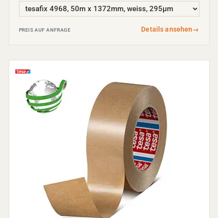
Details ansehen
→
PREIS AUF ANFRAGE