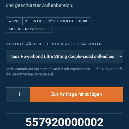
und geschützter Außenbereich.
WEISS
KLEBSTOFF: SYNTHESEKAUTSCHUK
ART.-NR. 557920000002
VARIANTE WÄHLEN
—
18 GESCHWISTER-VARIANTEN
Jede Variante ist ein eigener Artikel mit eigener Seite – die Auswahl ruft
die Geschwister-Variante auf.
557920000002