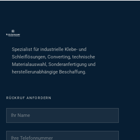
Spezialist für industrielle Klebe- und
Schleiflösungen, Converting, technische
Materialauswahl, Sonderanfertigung und
herstellerunabhängige Beschaffung.
RÜCKRUF ANFORDERN
Ihr Name
*
Ihre Telefonnummer
*