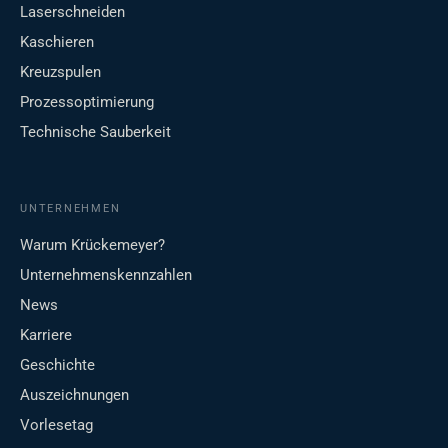
Laserschneiden
Kaschieren
Kreuzspulen
Prozessoptimierung
Technische Sauberkeit
UNTERNEHMEN
Warum Krückemeyer?
Unternehmenskennzahlen
News
Karriere
Geschichte
Auszeichnungen
Vorlesetag