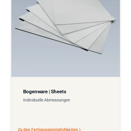
Bogenware | Sheets
Individuelle Abmessungen
Zu den Fertigungsmöglichkeiten