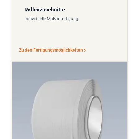
Rollenzuschnitte
Individuelle Maßanfertigung
Zu den Fertigungsmöglichkeiten