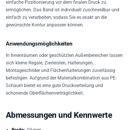
einfache Positionierung vor dem finalen Druck zu
ermöglichen. Das Band ist individuell zuschneidbar und
einfach zu verarbeiten, sodass Sie es exakt an die
gewünschte Kontur anpassen können.
Anwendungsmöglichkeiten
In Innenräumen oder geschützten Außenbereichen lassen
sich kleine Regale, Zierleisten, Halterungen,
Montageschilder und Flächenhalterungen zuverlässig
befestigen. Aufgrund der Materialkombination aus PE-
Schaum bietet es eine gute Druckverteilung und
schonende Oberflächenverträglichkeit.
Abmessungen und Kennwerte
Breite:
19 mm