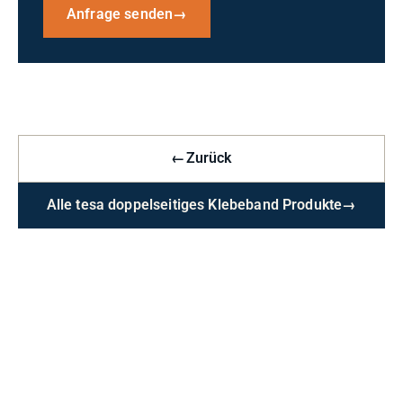
Anfrage senden
→
←
Zurück
Alle tesa doppelseitiges Klebeband Produkte
→