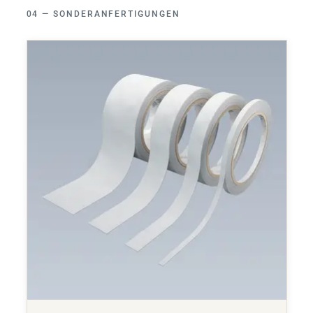
SONDERANFERTIGUNGEN