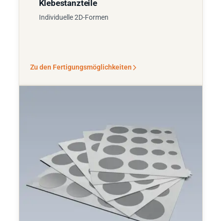
Klebestanzteile
Individuelle 2D-Formen
Zu den Fertigungsmöglichkeiten