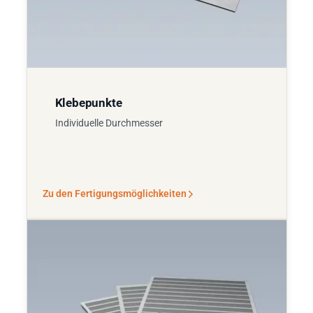
Klebepunkte
Individuelle Durchmesser
Zu den Fertigungsmöglichkeiten