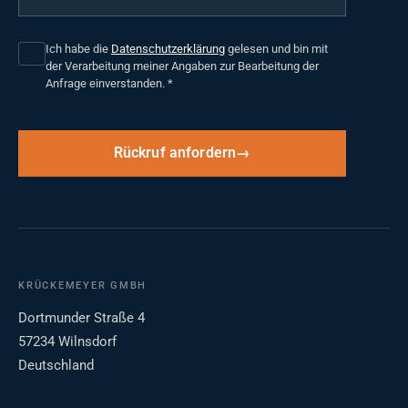
Ich habe die
Datenschutzerklärung
gelesen und bin mit
der Verarbeitung meiner Angaben zur Bearbeitung der
Anfrage einverstanden.
*
Rückruf anfordern
KRÜCKEMEYER GMBH
Dortmunder Straße 4
57234 Wilnsdorf
Deutschland