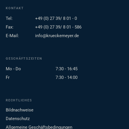
KONTAKT
Tel:
+49 (0) 27 39/ 8 01 - 0
Fax:
+49 (0) 27 39/ 8 01 - 586
E-Mail:
info@krueckemeyer.de
GESCHÄFTSZEITEN
Mo - Do
7:30 - 16:45
Fr
7:30 - 14:00
RECHTLICHES
Bildnachweise
Datenschutz
Allgemeine Geschäftsbedingungen