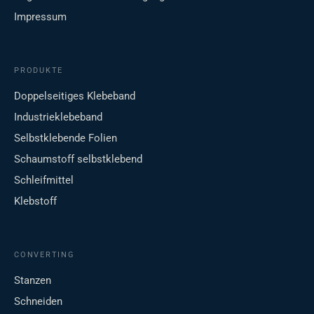
Impressum
PRODUKTE
Doppelseitiges Klebeband
Industrieklebeband
Selbstklebende Folien
Schaumstoff selbstklebend
Schleifmittel
Klebstoff
CONVERTING
Stanzen
Schneiden