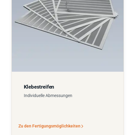
Klebestreifen
Individuelle Abmessungen
Zu den Fertigungsmöglichkeiten