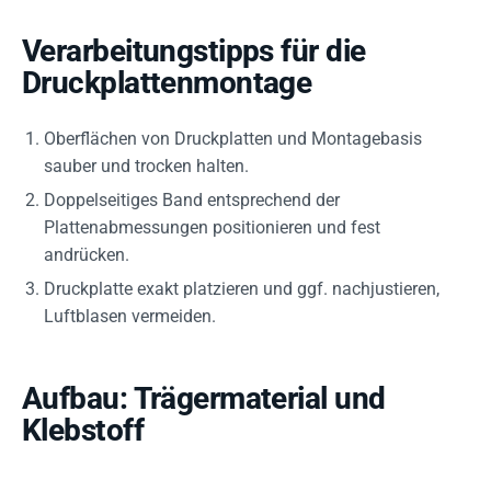
Verarbeitungstipps für die
Druckplattenmontage
Oberflächen von Druckplatten und Montagebasis
sauber und trocken halten.
Doppelseitiges Band entsprechend der
Plattenabmessungen positionieren und fest
andrücken.
Druckplatte exakt platzieren und ggf. nachjustieren,
Luftblasen vermeiden.
Aufbau: Trägermaterial und
Klebstoff