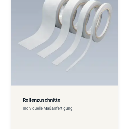
Rollenzuschnitte
Individuelle Maßanfertigung