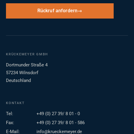
Rückruf anfordern
KRÜCKEMEYER GMBH
Dortmunder Straße 4
57234 Wilnsdorf
Deutschland
KONTAKT
Tel:
+49 (0) 27 39/ 8 01 - 0
Fax:
+49 (0) 27 39/ 8 01 - 586
E-Mail:
info@krueckemeyer.de