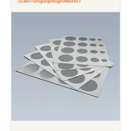
Zu den Fertigungsmöglichkeiten