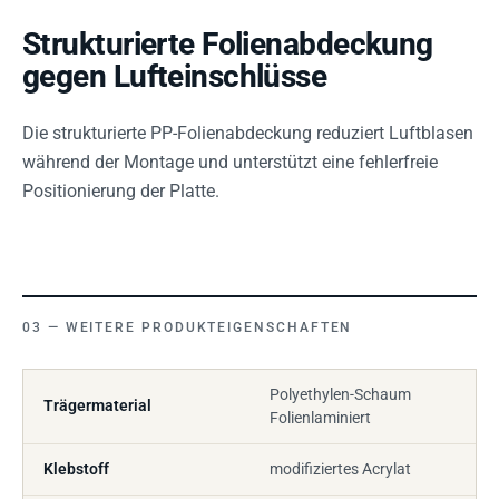
Strukturierte Folienabdeckung
gegen Lufteinschlüsse
Die strukturierte PP-Folienabdeckung reduziert Luftblasen
während der Montage und unterstützt eine fehlerfreie
Positionierung der Platte.
WEITERE PRODUKTEIGENSCHAFTEN
Polyethylen-Schaum
Trägermaterial
Folienlaminiert
Klebstoff
modifiziertes Acrylat