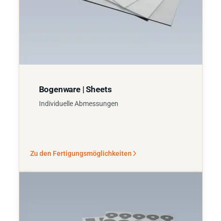
Bogenware | Sheets
Individuelle Abmessungen
Zu den Fertigungsmöglichkeiten