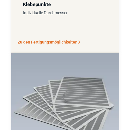
Klebepunkte
Individuelle Durchmesser
Zu den Fertigungsmöglichkeiten