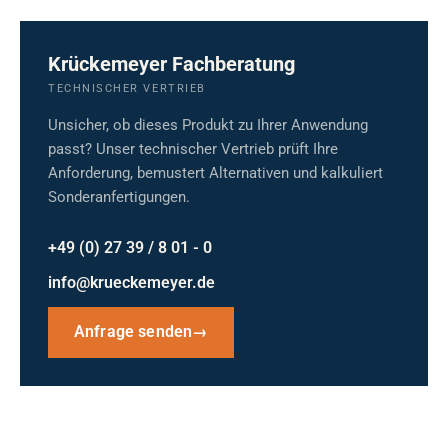
Krückemeyer Fachberatung
TECHNISCHER VERTRIEB
Unsicher, ob dieses Produkt zu Ihrer Anwendung
passt? Unser technischer Vertrieb prüft Ihre
Anforderung, bemustert Alternativen und kalkuliert
Sonderanfertigungen.
+49 (0) 27 39 / 8 01 - 0
info@krueckemeyer.de
Anfrage senden
→