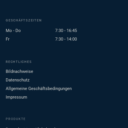
GESCHÄFTSZEITEN
Mo - Do
7:30 - 16:45
Fr
7:30 - 14:00
RECHTLICHES
Bildnachweise
Datenschutz
Allgemeine Geschäftsbedingungen
Impressum
PRODUKTE