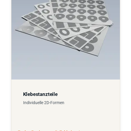
Klebestanzteile
Individuelle 2D-Formen