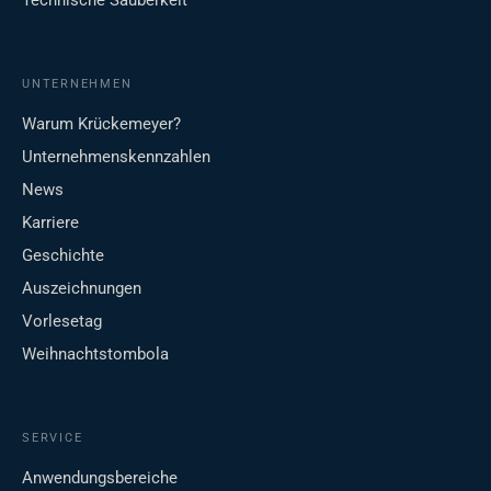
Technische Sauberkeit
UNTERNEHMEN
Warum Krückemeyer?
Unternehmenskennzahlen
News
Karriere
Geschichte
Auszeichnungen
Vorlesetag
Weihnachtstombola
SERVICE
Anwendungsbereiche