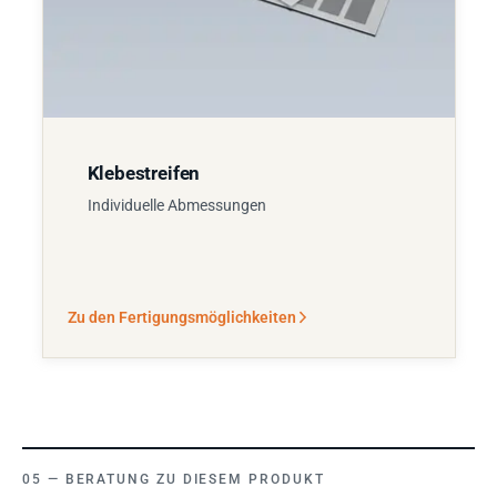
Klebestreifen
Individuelle Abmessungen
Zu den Fertigungsmöglichkeiten
BERATUNG ZU DIESEM PRODUKT