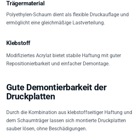
Trägermaterial
Polyethylen-Schaum dient als flexible Druckauflage und
ermöglicht eine gleichmäßige Lastverteilung.
Klebstoff
Modifiziertes Acrylat bietet stabile Haftung mit guter
Repositionierbarkeit und einfacher Demontage.
Gute Demontierbarkeit der
Druckplatten
Durch die Kombination aus klebstoffseitiger Haftung und
dem Schaumträger lassen sich montierte Druckplatten
sauber lösen, ohne Beschädigungen.