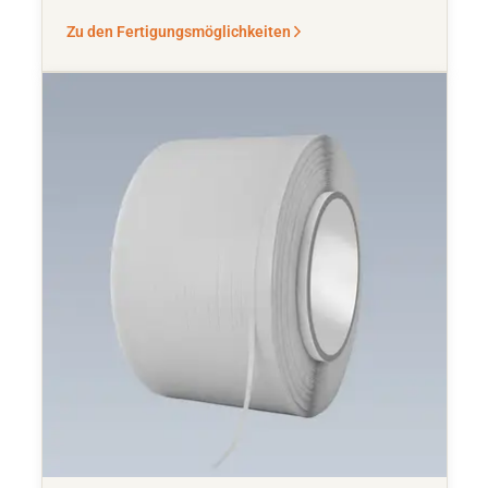
Zu den Fertigungsmöglichkeiten