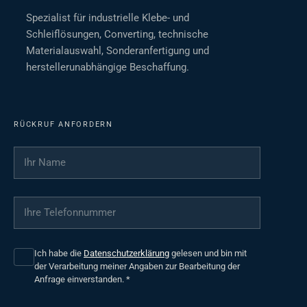
Spezialist für industrielle Klebe- und
Schleiflösungen, Converting, technische
Materialauswahl, Sonderanfertigung und
herstellerunabhängige Beschaffung.
RÜCKRUF ANFORDERN
Ihr Name
*
Ihre Telefonnummer
*
Ich habe die
Datenschutzerklärung
gelesen und bin mit
der Verarbeitung meiner Angaben zur Bearbeitung der
Anfrage einverstanden.
*