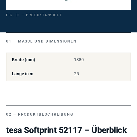
FIG. 01 — PRODUKTANSICHT
MASSE UND DIMENSIONEN
Breite (mm)
1380
Länge in m
25
PRODUKTBESCHREIBUNG
tesa Softprint 52117 – Überblick