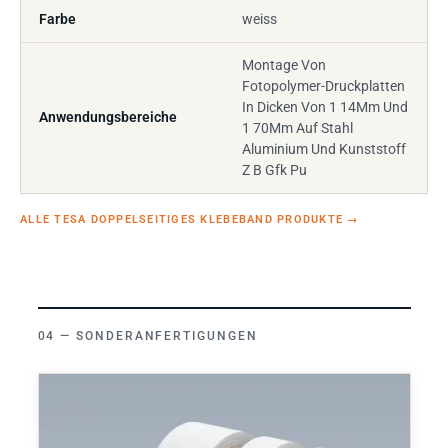
Farbe
weiss
Montage Von
Fotopolymer-Druckplatten
In Dicken Von 1 14Mm Und
Anwendungsbereiche
1 70Mm Auf Stahl
Aluminium Und Kunststoff
Z B Gfk Pu
ALLE TESA DOPPELSEITIGES KLEBEBAND PRODUKTE
→
SONDERANFERTIGUNGEN