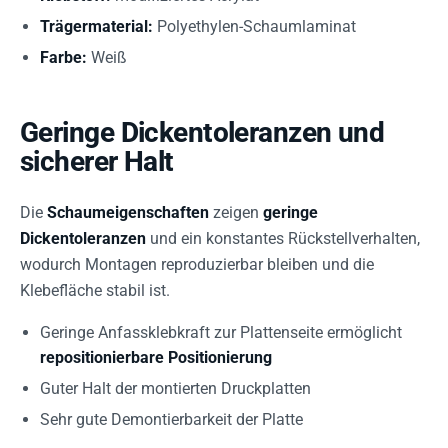
Trägermaterial:
Polyethylen-Schaumlaminat
Farbe:
Weiß
Geringe Dickentoleranzen und
sicherer Halt
Die
Schaumeigenschaften
zeigen
geringe
Dickentoleranzen
und ein konstantes Rückstellverhalten,
wodurch Montagen reproduzierbar bleiben und die
Klebefläche stabil ist.
Geringe Anfassklebkraft zur Plattenseite ermöglicht
repositionierbare Positionierung
Guter Halt der montierten Druckplatten
Sehr gute Demontierbarkeit der Platte