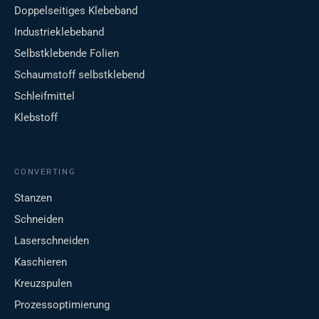
Doppelseitiges Klebeband
Industrieklebeband
Selbstklebende Folien
Schaumstoff selbstklebend
Schleifmittel
Klebstoff
CONVERTING
Stanzen
Schneiden
Laserschneiden
Kaschieren
Kreuzspulen
Prozessoptimierung