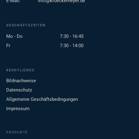
E-Mail:
info@krueckemeyer.de
GESCHÄFTSZEITEN
Mo - Do
7:30 - 16:45
Fr
7:30 - 14:00
RECHTLICHES
Bildnachweise
Datenschutz
Allgemeine Geschäftsbedingungen
Impressum
PRODUKTE