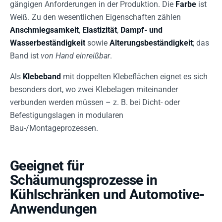
gängigen Anforderungen in der Produktion. Die
Farbe
ist
Weiß. Zu den wesentlichen Eigenschaften zählen
Anschmiegsamkeit
,
Elastizität
,
Dampf- und
Wasserbeständigkeit
sowie
Alterungsbeständigkeit
; das
Band ist
von Hand einreißbar
.
Als
Klebeband
mit doppelten Klebeflächen eignet es sich
besonders dort, wo zwei Klebelagen miteinander
verbunden werden müssen – z. B. bei Dicht- oder
Befestigungslagen in modularen
Bau-/Montageprozessen.
Geeignet für
Schäumungsprozesse in
Kühlschränken und Automotive-
Anwendungen