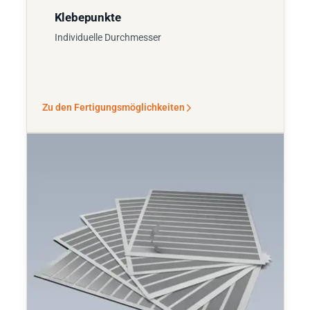
Klebepunkte
Individuelle Durchmesser
Zu den Fertigungsmöglichkeiten