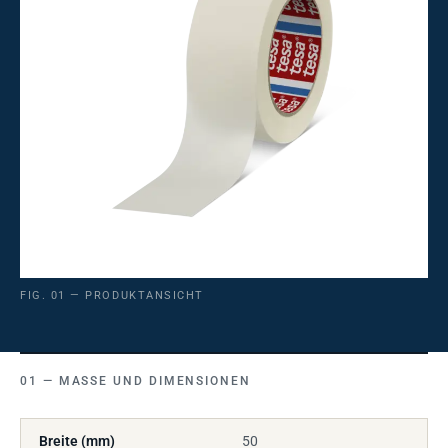
FIG. 01 — PRODUKTANSICHT
MASSE UND DIMENSIONEN
Breite (mm)
50