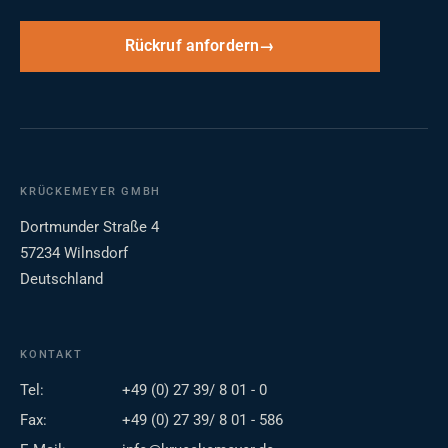
Rückruf anfordern
KRÜCKEMEYER GMBH
Dortmunder Straße 4
57234 Wilnsdorf
Deutschland
KONTAKT
Tel:
+49 (0) 27 39/ 8 01 - 0
Fax:
+49 (0) 27 39/ 8 01 - 586