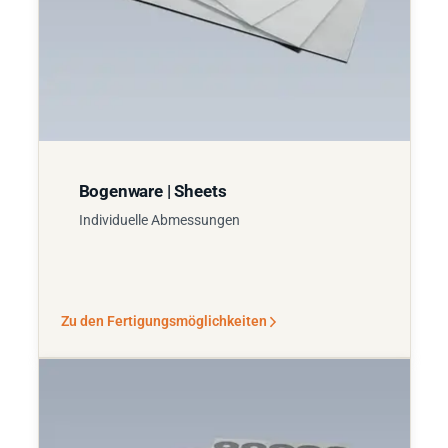
Bogenware | Sheets
Individuelle Abmessungen
Zu den Fertigungsmöglichkeiten