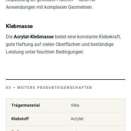
Anwendungen mit komplexen Geometrien.
Klebmasse
Die
Acrylat-Klebmasse
bietet eine konstante Klebekraft,
gute Haftung auf vielen Oberflächen und beständige
Leistung unter feuchten Bedingungen.
WEITERE PRODUKTEIGENSCHAFTEN
Trägermaterial
Vlies
Klebstoff
Acrylat