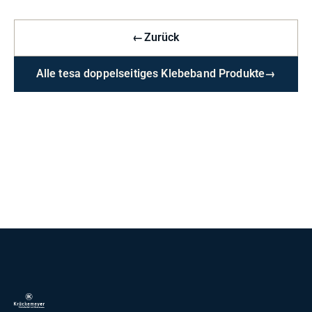
←
Zurück
Alle tesa doppelseitiges Klebeband Produkte
→