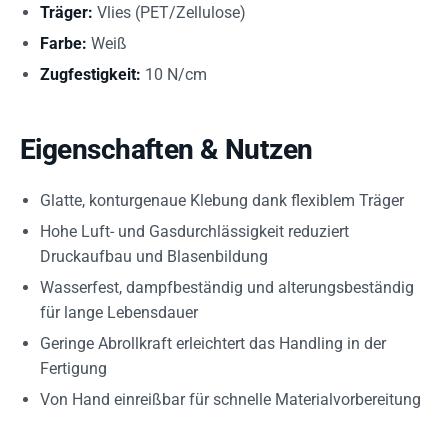
Träger:
Vlies (PET/Zellulose)
Farbe:
Weiß
Zugfestigkeit:
10 N/cm
Eigenschaften & Nutzen
Glatte, konturgenaue Klebung dank flexiblem Träger
Hohe Luft- und Gasdurchlässigkeit reduziert
Druckaufbau und Blasenbildung
Wasserfest, dampfbeständig und alterungsbeständig
für lange Lebensdauer
Geringe Abrollkraft erleichtert das Handling in der
Fertigung
Von Hand einreißbar für schnelle Materialvorbereitung