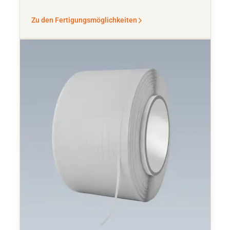
Zu den Fertigungsmöglichkeiten