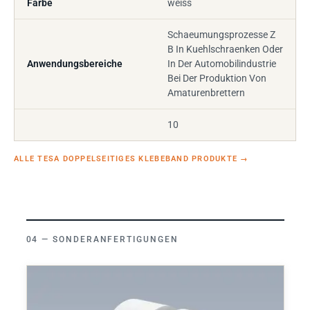
Farbe
weiss
Schaeumungsprozesse Z
B In Kuehlschraenken Oder
Anwendungsbereiche
In Der Automobilindustrie
Bei Der Produktion Von
Amaturenbrettern
10
ALLE TESA DOPPELSEITIGES KLEBEBAND PRODUKTE
→
SONDERANFERTIGUNGEN