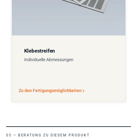
Klebestreifen
Individuelle Abmessungen
Zu den Fertigungsmöglichkeiten
BERATUNG ZU DIESEM PRODUKT