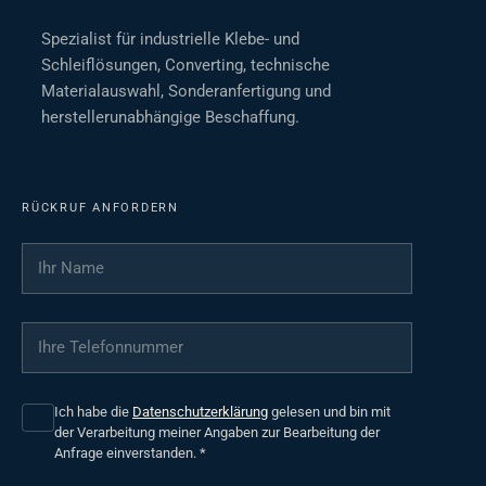
Spezialist für industrielle Klebe- und
Schleiflösungen, Converting, technische
Materialauswahl, Sonderanfertigung und
herstellerunabhängige Beschaffung.
RÜCKRUF ANFORDERN
Ihr Name
*
Ihre Telefonnummer
*
Ich habe die
Datenschutzerklärung
gelesen und bin mit
der Verarbeitung meiner Angaben zur Bearbeitung der
Anfrage einverstanden.
*