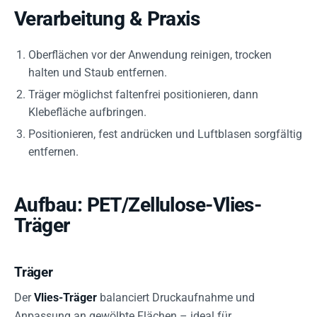
Verarbeitung & Praxis
Oberflächen vor der Anwendung reinigen, trocken
halten und Staub entfernen.
Träger möglichst faltenfrei positionieren, dann
Klebefläche aufbringen.
Positionieren, fest andrücken und Luftblasen sorgfältig
entfernen.
Aufbau: PET/Zellulose-Vlies-
Träger
Träger
Der
Vlies-Träger
balanciert Druckaufnahme und
Anpassung an gewölbte Flächen – ideal für