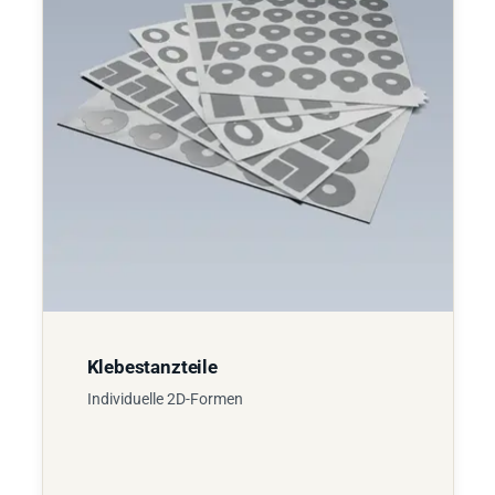
Klebestanzteile
Individuelle 2D-Formen