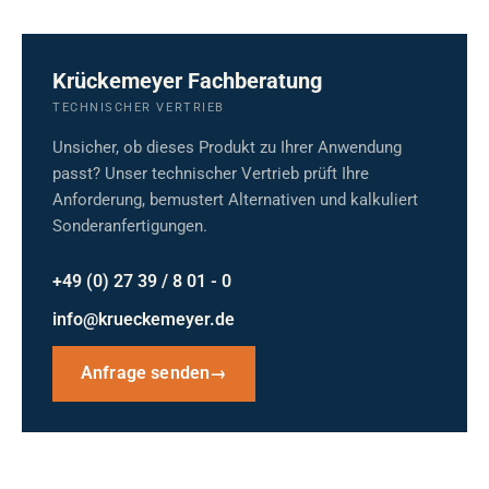
Krückemeyer Fachberatung
TECHNISCHER VERTRIEB
Unsicher, ob dieses Produkt zu Ihrer Anwendung
passt? Unser technischer Vertrieb prüft Ihre
Anforderung, bemustert Alternativen und kalkuliert
Sonderanfertigungen.
+49 (0) 27 39 / 8 01 - 0
info@krueckemeyer.de
Anfrage senden
→