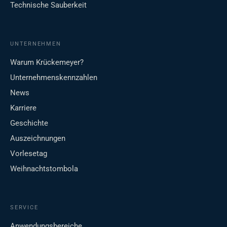
Technische Sauberkeit
UNTERNEHMEN
Warum Krückemeyer?
Unternehmenskennzahlen
News
Karriere
Geschichte
Auszeichnungen
Vorlesetag
Weihnachtstombola
SERVICE
Anwendungsbereiche