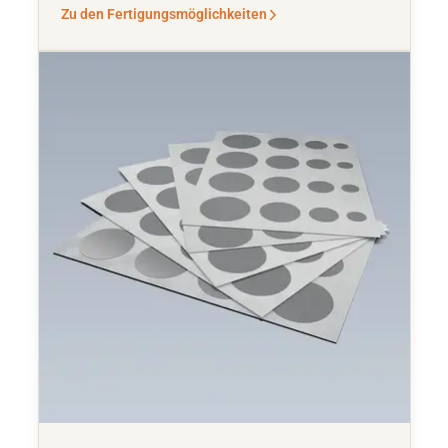
Zu den Fertigungsmöglichkeiten