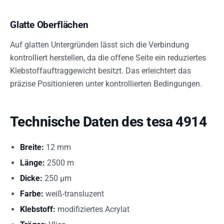
Glatte Oberflächen
Auf glatten Untergründen lässt sich die Verbindung
kontrolliert herstellen, da die offene Seite ein reduziertes
Klebstoffauftraggewicht besitzt. Das erleichtert das
präzise Positionieren unter kontrollierten Bedingungen.
Technische Daten des tesa 4914
Breite:
12 mm
Länge:
2500 m
Dicke:
250 µm
Farbe:
weiß-transluzent
Klebstoff:
modifiziertes Acrylat