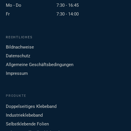
Mo - Do
7:30 - 16:45
Fr
7:30 - 14:00
RECHTLICHES
Bildnachweise
Datenschutz
Allgemeine Geschäftsbedingungen
Impressum
PRODUKTE
Doppelseitiges Klebeband
Industrieklebeband
Selbstklebende Folien