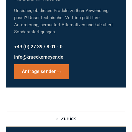
Unsicher, ob dieses Produkt zu Ihrer Anwendung
passt? Unser technischer Vertrieb prüft Ihre
Anforderung, bemustert Alternativen und kalkuliert
Sonderanfertigungen.
+49 (0) 27 39 / 8 01 - 0
info@krueckemeyer.de
Anfrage senden
→
←
Zurück