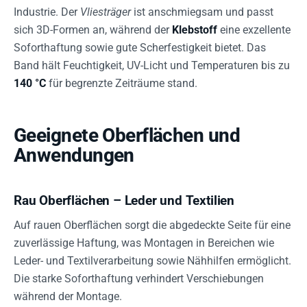
Industrie. Der
Vliesträger
ist anschmiegsam und passt
sich 3D-Formen an, während der
Klebstoff
eine exzellente
Soforthaftung sowie gute Scherfestigkeit bietet. Das
Band hält Feuchtigkeit, UV-Licht und Temperaturen bis zu
140 °C
für begrenzte Zeiträume stand.
Geeignete Oberflächen und
Anwendungen
Rau Oberflächen – Leder und Textilien
Auf rauen Oberflächen sorgt die abgedeckte Seite für eine
zuverlässige Haftung, was Montagen in Bereichen wie
Leder- und Textilverarbeitung sowie Nähhilfen ermöglicht.
Die starke Soforthaftung verhindert Verschiebungen
während der Montage.