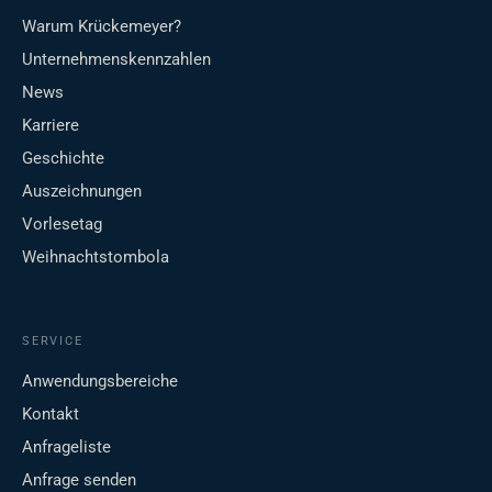
Warum Krückemeyer?
Unternehmenskennzahlen
News
Karriere
Geschichte
Auszeichnungen
Vorlesetag
Weihnachtstombola
SERVICE
Anwendungsbereiche
Kontakt
Anfrageliste
Anfrage senden