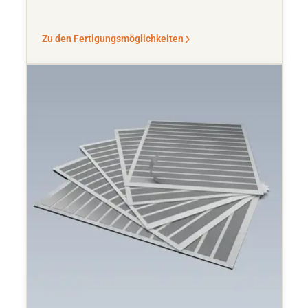
Zu den Fertigungsmöglichkeiten