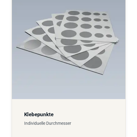
Klebepunkte
Individuelle Durchmesser