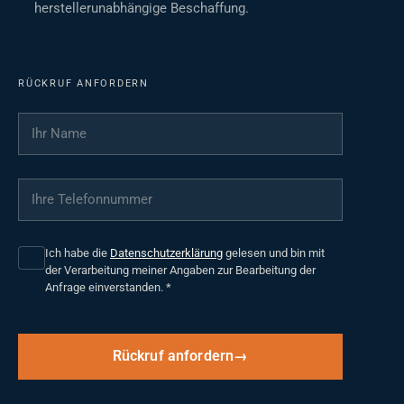
herstellerunabhängige Beschaffung.
RÜCKRUF ANFORDERN
Ihr Name
*
Ihre Telefonnummer
*
Ich habe die
Datenschutzerklärung
gelesen und bin mit
der Verarbeitung meiner Angaben zur Bearbeitung der
Anfrage einverstanden.
*
Rückruf anfordern