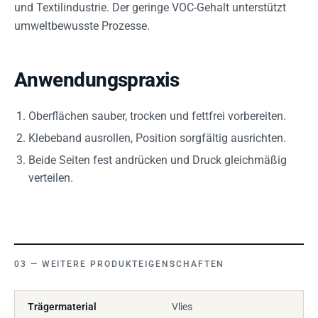
und Textilindustrie. Der geringe VOC-Gehalt unterstützt
umweltbewusste Prozesse.
Anwendungspraxis
Oberflächen sauber, trocken und fettfrei vorbereiten.
Klebeband ausrollen, Position sorgfältig ausrichten.
Beide Seiten fest andrücken und Druck gleichmäßig
verteilen.
WEITERE PRODUKTEIGENSCHAFTEN
Trägermaterial
Vlies