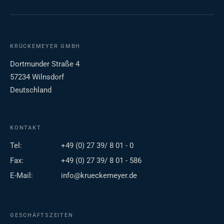
KRÜCKEMEYER GMBH
Dortmunder Straße 4
57234 Wilnsdorf
Deutschland
KONTAKT
Tel:
+49 (0) 27 39/ 8 01 - 0
Fax:
+49 (0) 27 39/ 8 01 - 586
E-Mail:
info@krueckemeyer.de
GESCHÄFTSZEITEN