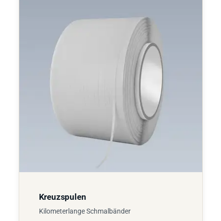
Kreuzspulen
Kilometerlange Schmalbänder