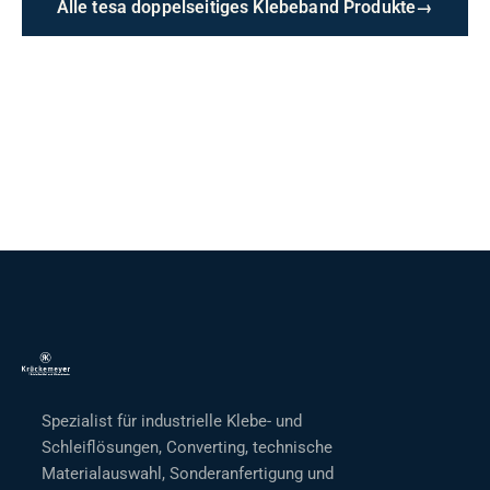
Alle tesa doppelseitiges Klebeband Produkte
→
Spezialist für industrielle Klebe- und
Schleiflösungen, Converting, technische
Materialauswahl, Sonderanfertigung und