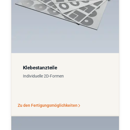
Klebestanzteile
Individuelle 2D-Formen
Zu den Fertigungsmöglichkeiten