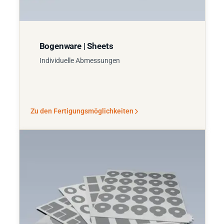
Bogenware | Sheets
Individuelle Abmessungen
Zu den Fertigungsmöglichkeiten