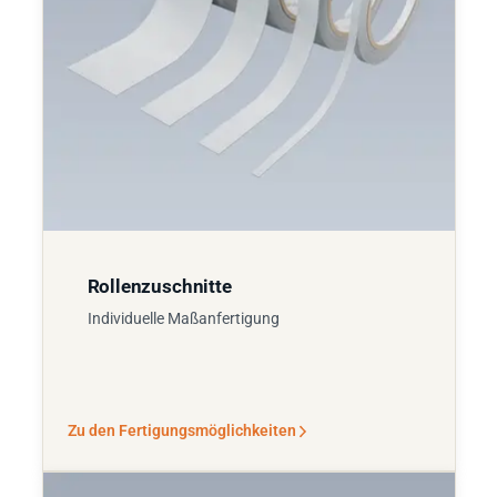
Rollenzuschnitte
Individuelle Maßanfertigung
Zu den Fertigungsmöglichkeiten