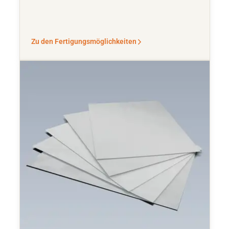
Zu den Fertigungsmöglichkeiten