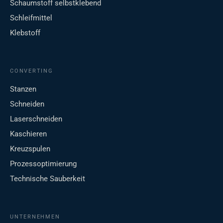
Schaumstoff selbstklebend
Schleifmittel
Klebstoff
CONVERTING
Stanzen
Schneiden
Laserschneiden
Kaschieren
Kreuzspulen
Prozessoptimierung
Technische Sauberkeit
UNTERNEHMEN