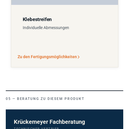
Klebestreifen
Individuelle Abmessungen
Zu den Fertigungsmöglichkeiten
BERATUNG ZU DIESEM PRODUKT
Krückemeyer Fachberatung
TECHNISCHER VERTRIEB