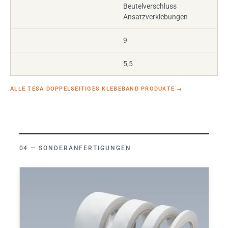
Beutelverschluss
Ansatzverklebungen
9
5,5
ALLE TESA DOPPELSEITIGES KLEBEBAND PRODUKTE
→
SONDERANFERTIGUNGEN