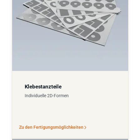
Klebestanzteile
Individuelle 2D-Formen
Zu den Fertigungsmöglichkeiten