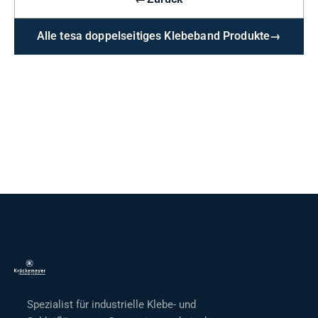
Alle tesa doppelseitiges Klebeband Produkte
→
Spezialist für industrielle Klebe- und