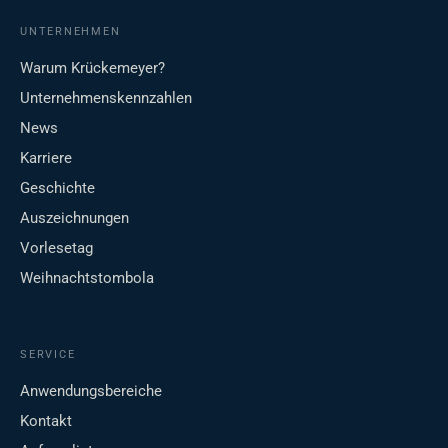
UNTERNEHMEN
Warum Krückemeyer?
Unternehmenskennzahlen
News
Karriere
Geschichte
Auszeichnungen
Vorlesetag
Weihnachtstombola
SERVICE
Anwendungsbereiche
Kontakt