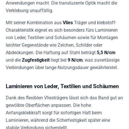
Anwendungen macht. Die transluzente Optik macht die
Verklebung unauffällig.
Mit seiner Kombination aus
Vlies
Träger und klebstoff-
Charakteristik eignet es sich besonders fürs Laminieren
von Leder, Textilien und Schäumen sowie für Montagen
leichter Gegenstände wie Zeichen, Schilder oder
Abdeckungen. Die Haftung auf Stahl beträgt
5,5 N/cm
und die
Zugfestigkeit
liegt bei
9 N/cm
, was zuverlässige
Verbindungen über lange Nutzungsdauer gewährleistet.
Laminieren von Leder, Textilien und Schäumen
Dank des flexiblen Vliesträgers lässt sich das Band gut an
gewölbte Oberflächen anpassen. Die hohe
Anfangsklebkraft sorgt für sofortigen Halt beim
Laminieren, während die Scherfestigkeit später eine
stabile Verbindung sicherstellt.