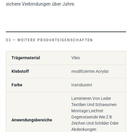
sichere Verbindungen über Jahre.
WEITERE PRODUKTEIGENSCHAFTEN
Trägermaterial
Vlies
Klebstoff
modifiziertes Acrylat
Farbe
transluzent
Laminieren Von Leder
Textilien Und Schaeumen
Montage Leichter
Gegenstaende Wie Z B
Anwendungsbereiche
Zeichen Und Schilder Oder
Abdeckungen