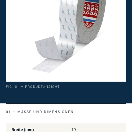
FIG. 01 — PRODUKTANSICHT
MASSE UND DIMENSIONEN
Breite (mm)
19