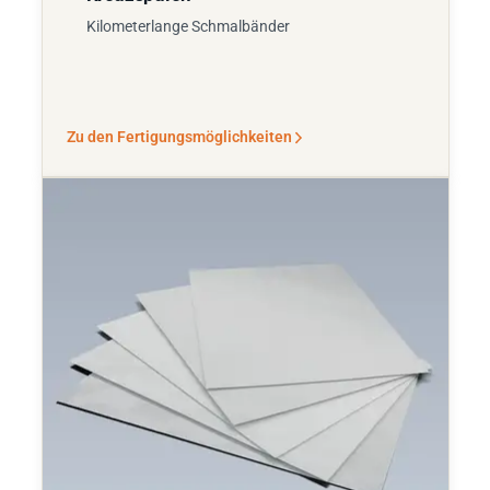
Kilometerlange Schmalbänder
Zu den Fertigungsmöglichkeiten