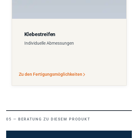
Klebestreifen
Individuelle Abmessungen
Zu den Fertigungsmöglichkeiten
BERATUNG ZU DIESEM PRODUKT