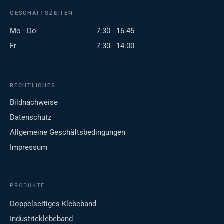
GESCHÄFTSZEITEN
Mo - Do
7:30 - 16:45
Fr
7:30 - 14:00
RECHTLICHES
Bildnachweise
Datenschutz
Allgemeine Geschäftsbedingungen
Impressum
PRODUKTE
Doppelseitiges Klebeband
Industrieklebeband