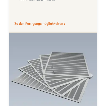
Zu den Fertigungsmöglichkeiten