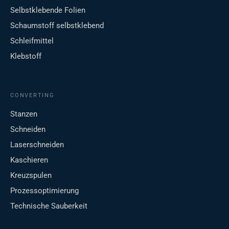
Selbstklebende Folien
Schaumstoff selbstklebend
Schleifmittel
Klebstoff
CONVERTING
Stanzen
Schneiden
Laserschneiden
Kaschieren
Kreuzspulen
Prozessoptimierung
Technische Sauberkeit