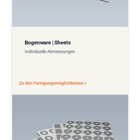
Bogenware | Sheets
Individuelle Abmessungen
Zu den Fertigungsmöglichkeiten