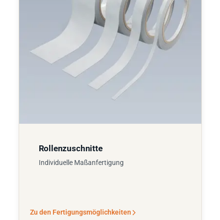
Rollenzuschnitte
Individuelle Maßanfertigung
Zu den Fertigungsmöglichkeiten