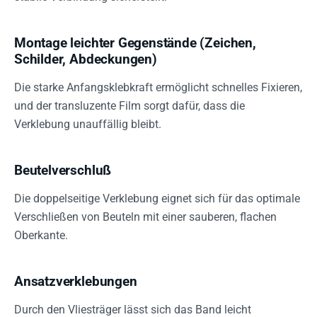
Montage leichter Gegenstände (Zeichen,
Schilder, Abdeckungen)
Die starke Anfangsklebkraft ermöglicht schnelles Fixieren,
und der transluzente Film sorgt dafür, dass die
Verklebung unauffällig bleibt.
Beutelverschluß
Die doppelseitige Verklebung eignet sich für das optimale
Verschließen von Beuteln mit einer sauberen, flachen
Oberkante.
Ansatzverklebungen
Durch den Vliesträger lässt sich das Band leicht