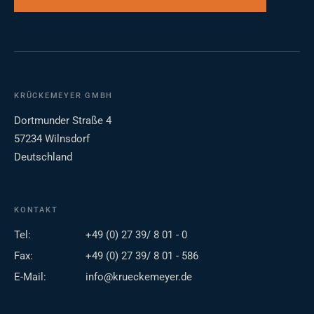
KRÜCKEMEYER GMBH
Dortmunder Straße 4
57234 Wilnsdorf
Deutschland
KONTAKT
Tel:
+49 (0) 27 39/ 8 01 - 0
Fax:
+49 (0) 27 39/ 8 01 - 586
E-Mail:
info@krueckemeyer.de