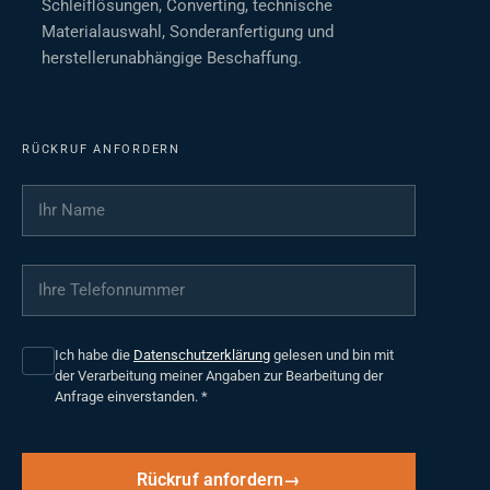
Schleiflösungen, Converting, technische
Materialauswahl, Sonderanfertigung und
herstellerunabhängige Beschaffung.
RÜCKRUF ANFORDERN
Ihr Name
*
Ihre Telefonnummer
*
Ich habe die
Datenschutzerklärung
gelesen und bin mit
der Verarbeitung meiner Angaben zur Bearbeitung der
Anfrage einverstanden.
*
Rückruf anfordern