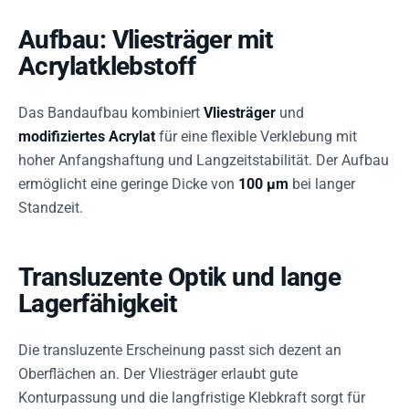
Aufbau: Vliesträger mit
Acrylatklebstoff
Das Bandaufbau kombiniert
Vliesträger
und
modifiziertes Acrylat
für eine flexible Verklebung mit
hoher Anfangshaftung und Langzeitstabilität. Der Aufbau
ermöglicht eine geringe Dicke von
100 µm
bei langer
Standzeit.
Transluzente Optik und lange
Lagerfähigkeit
Die transluzente Erscheinung passt sich dezent an
Oberflächen an. Der Vliesträger erlaubt gute
Konturpassung und die langfristige Klebkraft sorgt für