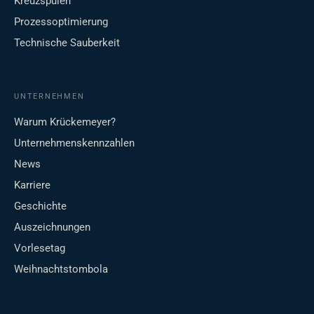
Kreuzspulen
Prozessoptimierung
Technische Sauberkeit
UNTERNEHMEN
Warum Krückemeyer?
Unternehmenskennzahlen
News
Karriere
Geschichte
Auszeichnungen
Vorlesetag
Weihnachtstombola