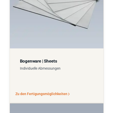
Bogenware | Sheets
Individuelle Abmessungen
Zu den Fertigungsmöglichkeiten