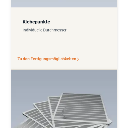
Klebepunkte
Individuelle Durchmesser
Zu den Fertigungsmöglichkeiten