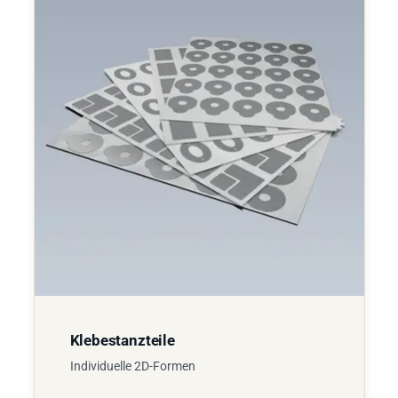
Klebestanzteile
Individuelle 2D-Formen