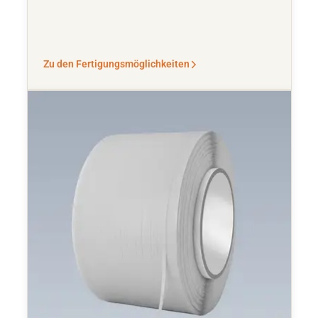
Zu den Fertigungsmöglichkeiten