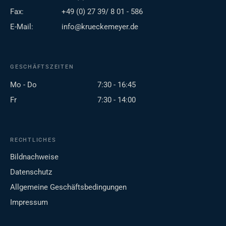
Fax:
+49 (0) 27 39/ 8 01 - 586
E-Mail:
info@krueckemeyer.de
GESCHÄFTSZEITEN
Mo - Do
7:30 - 16:45
Fr
7:30 - 14:00
RECHTLICHES
Bildnachweise
Datenschutz
Allgemeine Geschäftsbedingungen
Impressum