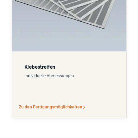
Klebestreifen
Individuelle Abmessungen
Zu den Fertigungsmöglichkeiten