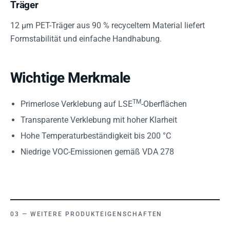
Träger
12 µm PET-Träger aus 90 % recyceltem Material liefert
Formstabilität und einfache Handhabung.
Wichtige Merkmale
TM
Primerlose Verklebung auf LSE
-Oberflächen
Transparente Verklebung mit hoher Klarheit
Hohe Temperaturbeständigkeit bis 200 °C
Niedrige VOC-Emissionen gemäß VDA 278
WEITERE PRODUKTEIGENSCHAFTEN