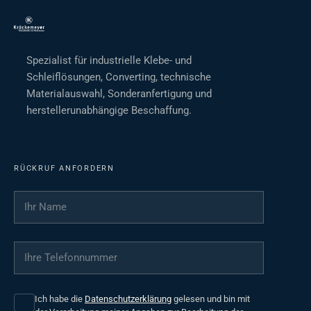
Spezialist für industrielle Klebe- und
Schleiflösungen, Converting, technische
Materialauswahl, Sonderanfertigung und
herstellerunabhängige Beschaffung.
RÜCKRUF ANFORDERN
Ihr Name
*
Ihre Telefonnummer
*
Ich habe die
Datenschutzerklärung
gelesen und bin mit