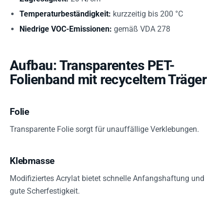
Temperaturbeständigkeit:
kurzzeitig bis 200 °C
Niedrige VOC-Emissionen:
gemäß VDA 278
Aufbau: Transparentes PET-
Folienband mit recyceltem Träger
Folie
Transparente Folie sorgt für unauffällige Verklebungen.
Klebmasse
Modifiziertes Acrylat bietet schnelle Anfangshaftung und
gute Scherfestigkeit.