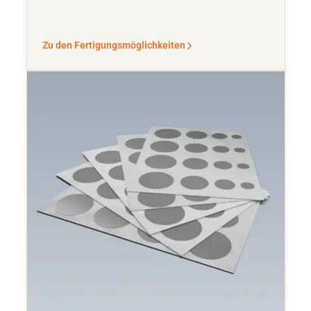
Zu den Fertigungsmöglichkeiten