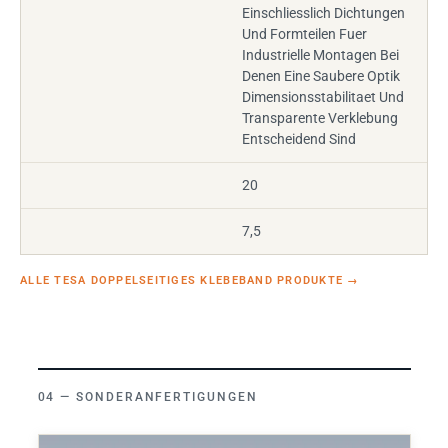
Einschliesslich Dichtungen
Und Formteilen Fuer
Industrielle Montagen Bei
Denen Eine Saubere Optik
Dimensionsstabilitaet Und
Transparente Verklebung
Entscheidend Sind
20
7,5
ALLE TESA DOPPELSEITIGES KLEBEBAND PRODUKTE
→
SONDERANFERTIGUNGEN