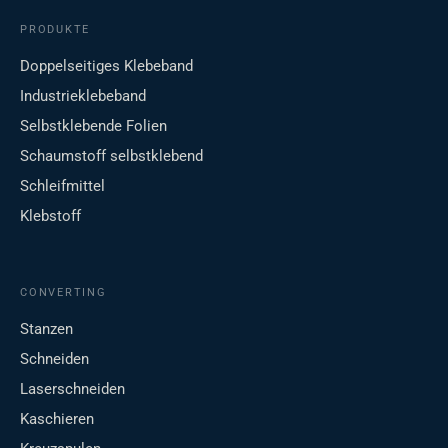
PRODUKTE
Doppelseitiges Klebeband
Industrieklebeband
Selbstklebende Folien
Schaumstoff selbstklebend
Schleifmittel
Klebstoff
CONVERTING
Stanzen
Schneiden
Laserschneiden
Kaschieren