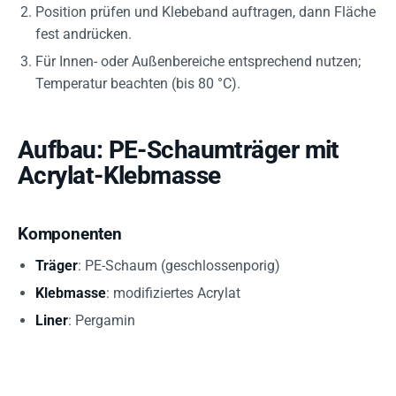
Position prüfen und Klebeband auftragen, dann Fläche
fest andrücken.
Für Innen- oder Außenbereiche entsprechend nutzen;
Temperatur beachten (bis 80 °C).
Aufbau: PE-Schaumträger mit
Acrylat-Klebmasse
Komponenten
Träger
: PE-Schaum (geschlossenporig)
Klebmasse
: modifiziertes Acrylat
Liner
: Pergamin