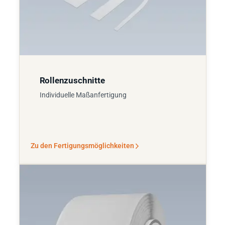
Rollenzuschnitte
Individuelle Maßanfertigung
Zu den Fertigungsmöglichkeiten