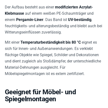
Der Aufbau besteht aus einer
modifizierten Acrylat-
Klebmasse
auf einem weißen PE-Schaumträger und
einem
Pergamin-Liner
. Das Band ist
UV-beständig
,
feuchtigkeits- und alterungsbeständig und bleibt auch bei
Witterungseinflüssen zuverlässig.
Mit einer
Temperaturbeständigkeit bis 80 °C
eignet es
sich für Innen- und Außenanwendungen. Es verklebt
flächige Objekte wie Spiegel, Schilder und Dekorationen
und dient zugleich als Stoßdämpfer, der unterschiedliche
Material-Dehnungen ausgleicht. Für
Möbelspiegelmontagen ist es extern zertifiziert.
Geeignet für Möbel- und
Spiegelmontagen