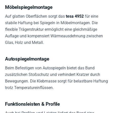
Möbelspiegelmontage
Auf glatten Oberflächen sorgt das
tesa 4952
für eine
stabile Haftung bei Spiegeln in Möbelmontagen. Die
flexible Trägerstruktur ermöglicht eine gleichmäßige
Auflage und kompensiert Wärmeausdehnung zwischen
Glas, Holz und Metall.
Autospiegelmontage
Beim Befestigen von Autospiegeln bietet das Band
zusätzlichen Stoßschutz und verhindert Kratzer durch
Bewegungen. Die Klebmasse sorgt für belastbare Haftung
trotz Temperatureinflüssen.
Funktionsleisten & Profile