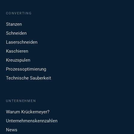
CONVERTING
Stanzen
Schneiden
Laserschneiden
Kaschieren
Kreuzspulen
Prozessoptimierung
Technische Sauberkeit
UNTERNEHMEN
Warum Krückemeyer?
Unternehmenskennzahlen
News