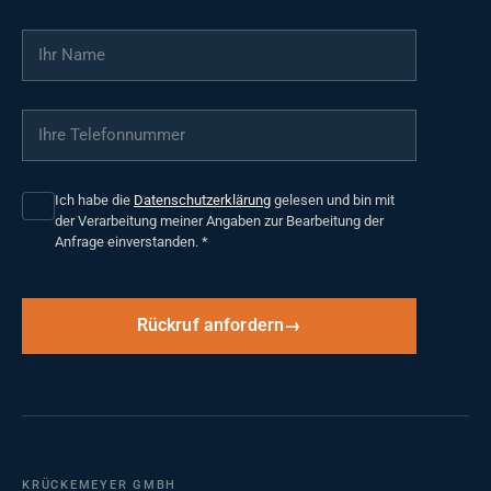
Ihr Name
*
Ihre Telefonnummer
*
Ich habe die
Datenschutzerklärung
gelesen und bin mit
der Verarbeitung meiner Angaben zur Bearbeitung der
Anfrage einverstanden.
*
Rückruf anfordern
KRÜCKEMEYER GMBH