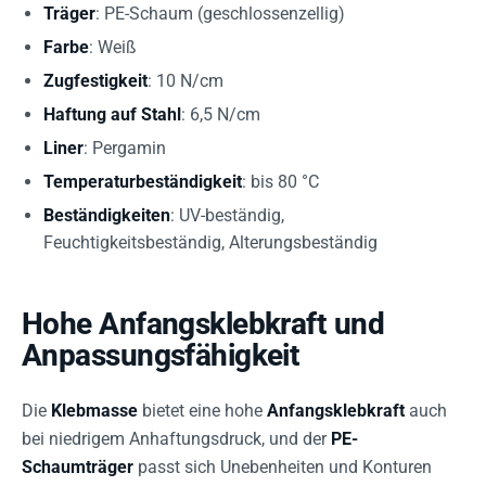
Träger
: PE-Schaum (geschlossenzellig)
Farbe
: Weiß
Zugfestigkeit
: 10 N/cm
Haftung auf Stahl
: 6,5 N/cm
Liner
: Pergamin
Temperaturbeständigkeit
: bis 80 °C
Beständigkeiten
: UV-beständig,
Feuchtigkeitsbeständig, Alterungsbeständig
Hohe Anfangsklebkraft und
Anpassungsfähigkeit
Die
Klebmasse
bietet eine hohe
Anfangsklebkraft
auch
bei niedrigem Anhaftungsdruck, und der
PE-
Schaumträger
passt sich Unebenheiten und Konturen