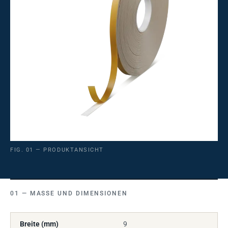
FIG. 01 — PRODUKTANSICHT
MASSE UND DIMENSIONEN
Breite (mm)
9