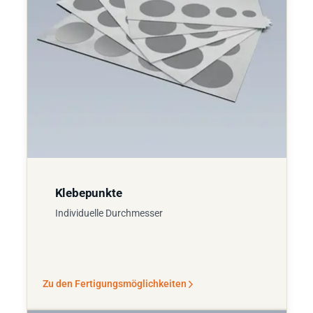
Klebepunkte
Individuelle Durchmesser
Zu den Fertigungsmöglichkeiten