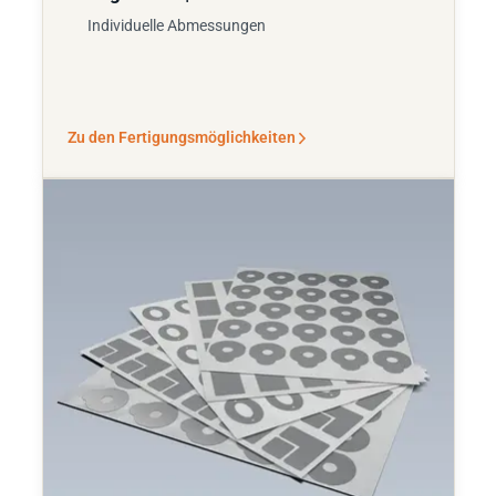
Individuelle Abmessungen
Zu den Fertigungsmöglichkeiten