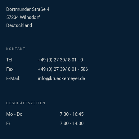
Dortmunder Straße 4
57234 Wilnsdorf
Deutschland
KONTAKT
Tel:
+49 (0) 27 39/ 8 01 - 0
Fax:
+49 (0) 27 39/ 8 01 - 586
E-Mail:
info@krueckemeyer.de
GESCHÄFTSZEITEN
Mo - Do
7:30 - 16:45
Fr
7:30 - 14:00