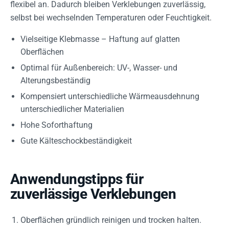
flexibel an. Dadurch bleiben Verklebungen zuverlässig,
selbst bei wechselnden Temperaturen oder Feuchtigkeit.
Vielseitige Klebmasse – Haftung auf glatten
Oberflächen
Optimal für Außenbereich: UV-, Wasser- und
Alterungsbeständig
Kompen­siert unterschiedliche Wärmeausdehnung
unterschiedlicher Materialien
Hohe Soforthaftung
Gute Kälteschockbeständigkeit
Anwendungstipps für
zuverlässige Verklebungen
Oberflächen gründlich reinigen und trocken halten.