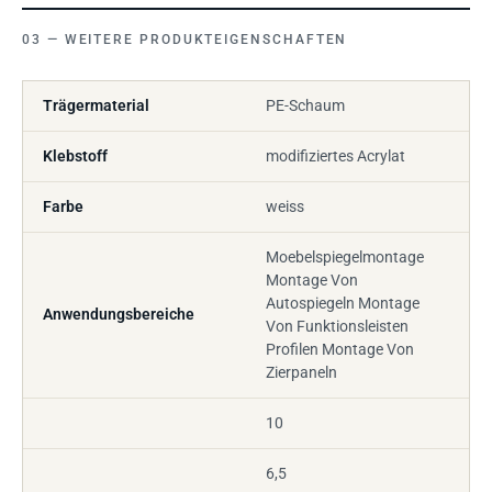
WEITERE PRODUKTEIGENSCHAFTEN
Trägermaterial
PE-Schaum
Klebstoff
modifiziertes Acrylat
Farbe
weiss
Moebelspiegelmontage
Montage Von
Autospiegeln Montage
Anwendungsbereiche
Von Funktionsleisten
Profilen Montage Von
Zierpaneln
10
6,5