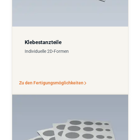
Klebestanzteile
Individuelle 2D-Formen
Zu den Fertigungsmöglichkeiten