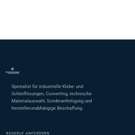
Spezialist für industrielle Klebe- und
Schleiflösungen, Converting, technische
Materialauswahl, Sonderanfertigung und
herstellerunabhängige Beschaffung.
RÜCKRUF ANFORDERN