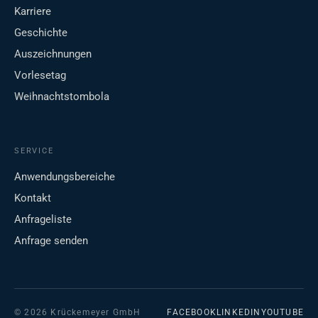
Karriere
Geschichte
Auszeichnungen
Vorlesetag
Weihnachtstombola
SERVICE
Anwendungsbereiche
Kontakt
Anfrageliste
Anfrage senden
© 2026 Krückemeyer GmbH
FACEBOOK
LINKEDIN
YOUTUBE