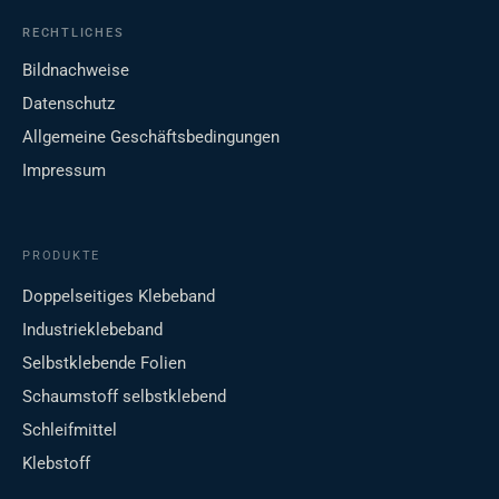
RECHTLICHES
Bildnachweise
Datenschutz
Allgemeine Geschäftsbedingungen
Impressum
PRODUKTE
Doppelseitiges Klebeband
Industrieklebeband
Selbstklebende Folien
Schaumstoff selbstklebend
Schleifmittel
Klebstoff