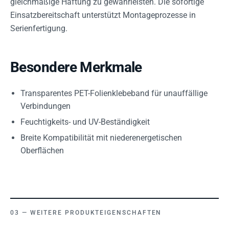
gleichmäßige Haftung zu gewährleisten. Die sofortige
Einsatzbereitschaft unterstützt Montageprozesse in
Serienfertigung.
Besondere Merkmale
Transparentes PET-Folienklebeband für unauffällige
Verbindungen
Feuchtigkeits- und UV-Beständigkeit
Breite Kompatibilität mit niederenergetischen
Oberflächen
WEITERE PRODUKTEIGENSCHAFTEN