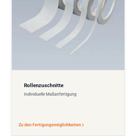
Rollenzuschnitte
Individuelle Maßanfertigung
Zu den Fertigungsmöglichkeiten