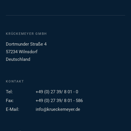
KRÜCKEMEYER GMBH
Dortmunder Straße 4
57234 Wilnsdorf
Deutschland
KONTAKT
Tel:
+49 (0) 27 39/ 8 01 - 0
Fax:
+49 (0) 27 39/ 8 01 - 586
E-Mail:
info@krueckemeyer.de