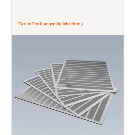
Zu den Fertigungsmöglichkeiten