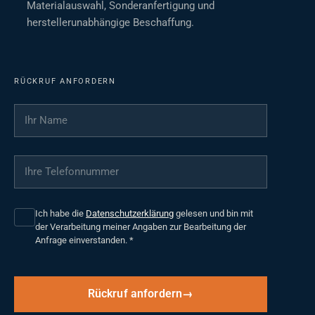
Materialauswahl, Sonderanfertigung und
herstellerunabhängige Beschaffung.
RÜCKRUF ANFORDERN
Ihr Name
*
Ihre Telefonnummer
*
Ich habe die
Datenschutzerklärung
gelesen und bin mit
der Verarbeitung meiner Angaben zur Bearbeitung der
Anfrage einverstanden.
*
Rückruf anfordern