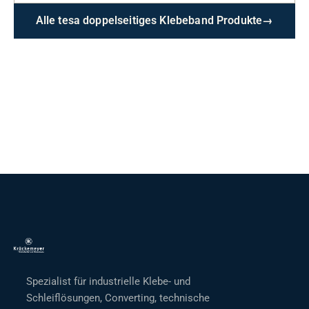
Alle tesa doppelseitiges Klebeband Produkte
→
Spezialist für industrielle Klebe- und
Schleiflösungen, Converting, technische