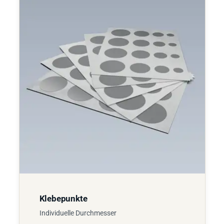
Klebepunkte
Individuelle Durchmesser