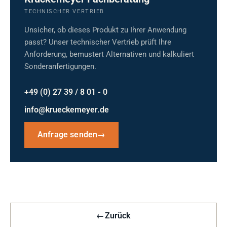
TECHNISCHER VERTRIEB
Unsicher, ob dieses Produkt zu Ihrer Anwendung
passt? Unser technischer Vertrieb prüft Ihre
Anforderung, bemustert Alternativen und kalkuliert
Sonderanfertigungen.
+49 (0) 27 39 / 8 01 - 0
info@krueckemeyer.de
Anfrage senden
→
←
Zurück