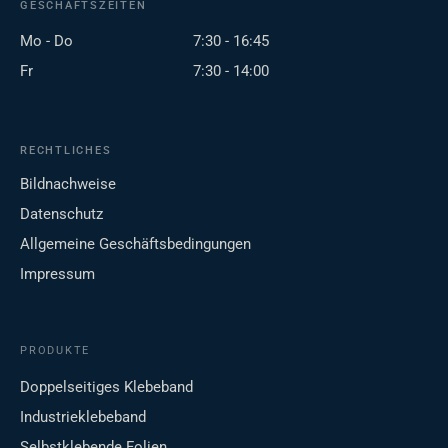
GESCHÄFTSZEITEN
Mo - Do
7:30 - 16:45
Fr
7:30 - 14:00
RECHTLICHES
Bildnachweise
Datenschutz
Allgemeine Geschäftsbedingungen
Impressum
PRODUKTE
Doppelseitiges Klebeband
Industrieklebeband
Selbstklebende Folien