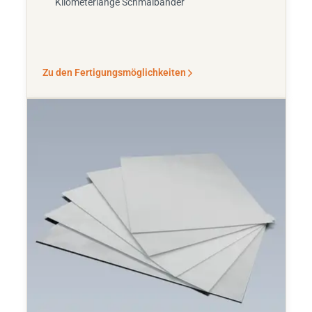
Kilometerlange Schmalbänder
Zu den Fertigungsmöglichkeiten