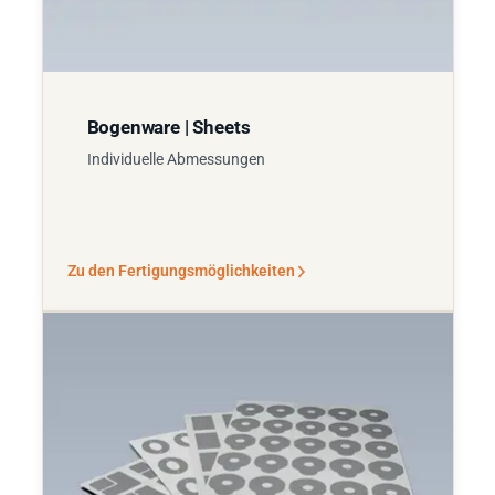
Bogenware | Sheets
Individuelle Abmessungen
Zu den Fertigungsmöglichkeiten