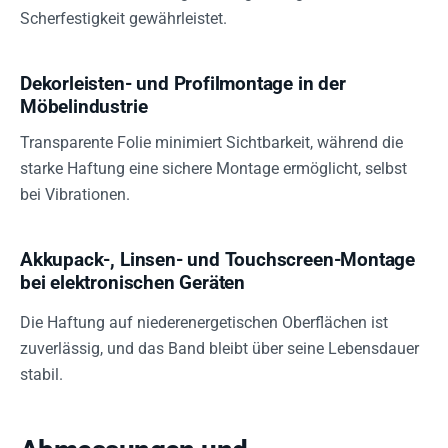
Scherfestigkeit gewährleistet.
Dekorleisten- und Profilmontage in der
Möbelindustrie
Transparente Folie minimiert Sichtbarkeit, während die
starke Haftung eine sichere Montage ermöglicht, selbst
bei Vibrationen.
Akkupack-, Linsen- und Touchscreen-Montage
bei elektronischen Geräten
Die Haftung auf niederenergetischen Oberflächen ist
zuverlässig, und das Band bleibt über seine Lebensdauer
stabil.