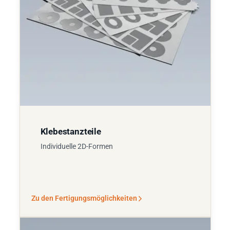
Klebestanzteile
Individuelle 2D-Formen
Zu den Fertigungsmöglichkeiten