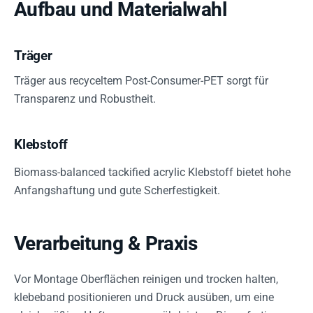
Aufbau und Materialwahl
Träger
Träger aus recyceltem Post-Consumer-PET sorgt für
Transparenz und Robustheit.
Klebstoff
Biomass-balanced tackified acrylic Klebstoff bietet hohe
Anfangshaftung und gute Scherfestigkeit.
Verarbeitung & Praxis
Vor Montage Oberflächen reinigen und trocken halten,
klebeband positionieren und Druck ausüben, um eine