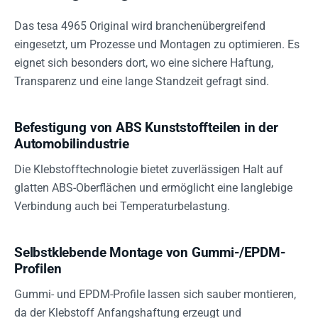
Das tesa 4965 Original wird branchenübergreifend
eingesetzt, um Prozesse und Montagen zu optimieren. Es
eignet sich besonders dort, wo eine sichere Haftung,
Transparenz und eine lange Standzeit gefragt sind.
Befestigung von ABS Kunststoffteilen in der
Automobilindustrie
Die Klebstofftechnologie bietet zuverlässigen Halt auf
glatten ABS-Oberflächen und ermöglicht eine langlebige
Verbindung auch bei Temperaturbelastung.
Selbstklebende Montage von Gummi-/EPDM-
Profilen
Gummi- und EPDM-Profile lassen sich sauber montieren,
da der Klebstoff Anfangshaftung erzeugt und