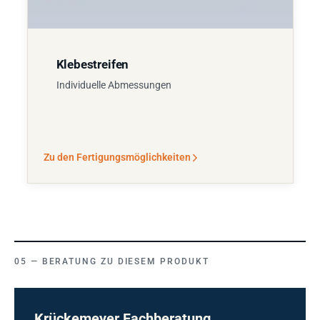
Klebestreifen
Individuelle Abmessungen
Zu den Fertigungsmöglichkeiten
BERATUNG ZU DIESEM PRODUKT
Krückemeyer Fachberatung