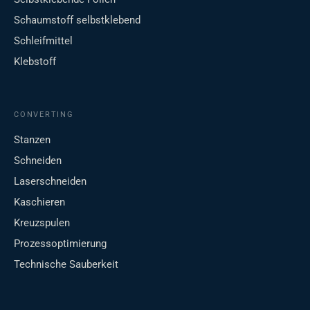
Schaumstoff selbstklebend
Schleifmittel
Klebstoff
CONVERTING
Stanzen
Schneiden
Laserschneiden
Kaschieren
Kreuzspulen
Prozessoptimierung
Technische Sauberkeit