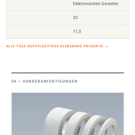
Elektronischen Geraeten
20
11,5
ALLE TESA DOPPELSEITIGES KLEBEBAND PRODUKTE
→
SONDERANFERTIGUNGEN