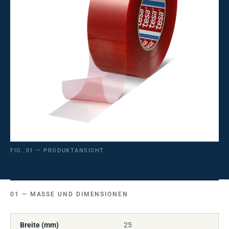
FIG. 01 — PRODUKTANSICHT
MASSE UND DIMENSIONEN
Breite (mm)
25