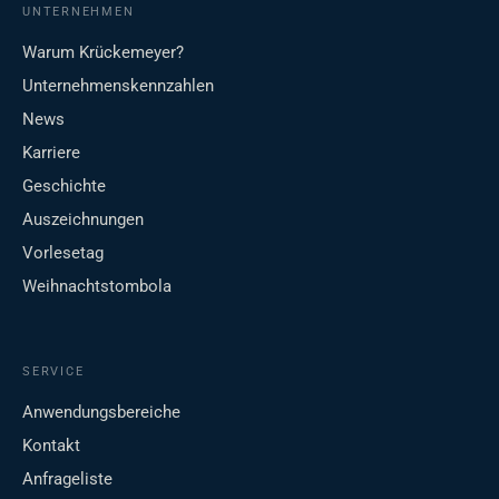
UNTERNEHMEN
Warum Krückemeyer?
Unternehmenskennzahlen
News
Karriere
Geschichte
Auszeichnungen
Vorlesetag
Weihnachtstombola
SERVICE
Anwendungsbereiche
Kontakt
Anfrageliste