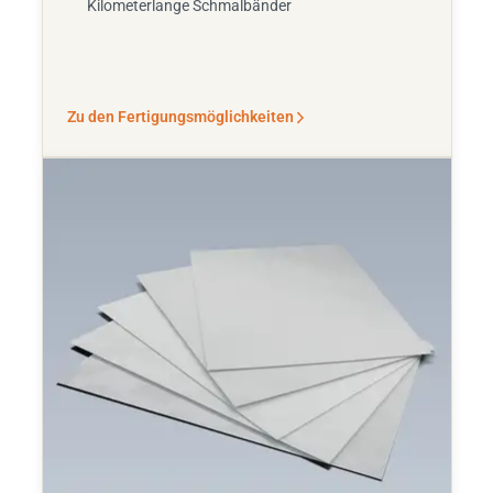
Kilometerlange Schmalbänder
Zu den Fertigungsmöglichkeiten