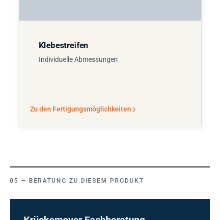
Klebestreifen
Individuelle Abmessungen
Zu den Fertigungsmöglichkeiten
BERATUNG ZU DIESEM PRODUKT