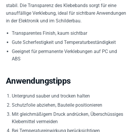
stabil. Die Transparenz des Klebebands sorgt für eine
unauffällige Verklebung, ideal für sichtbare Anwendungen
in der Elektronik und im Schilderbau.
Transparentes Finish, kaum sichtbar
Gute Scherfestigkeit und Temperaturbeständigkeit
Geeignet für permanente Verklebungen auf PC und
ABS
Anwendungstipps
Untergrund sauber und trocken halten
Schutzfolie abziehen, Bauteile positionieren
Mit gleichmäßigem Druck andrücken, Überschüssiges
Klebemittel vermeiden
Bei Temperatureinwirkung berücksichtigen