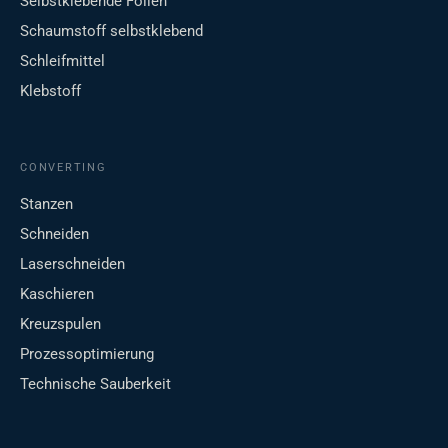
Selbstklebende Folien
Schaumstoff selbstklebend
Schleifmittel
Klebstoff
CONVERTING
Stanzen
Schneiden
Laserschneiden
Kaschieren
Kreuzspulen
Prozessoptimierung
Technische Sauberkeit