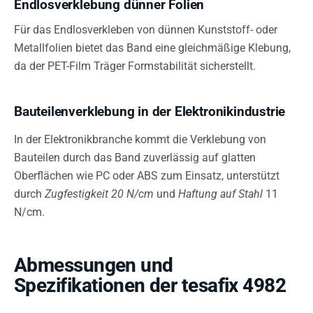
Endlosverklebung dünner Folien
Für das Endlosverkleben von dünnen Kunststoff- oder
Metallfolien bietet das Band eine gleichmäßige Klebung,
da der PET-Film Träger Formstabilität sicherstellt.
Bauteilenverklebung in der Elektronikindustrie
In der Elektronikbranche kommt die Verklebung von
Bauteilen durch das Band zuverlässig auf glatten
Oberflächen wie PC oder ABS zum Einsatz, unterstützt
durch
Zugfestigkeit 20 N/cm
und
Haftung auf Stahl
11
N/cm.
Abmessungen und
Spezifikationen der tesafix 4982