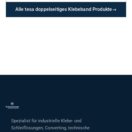
Alle tesa doppelseitiges Klebeband Produkte
→
Spezialist für industrielle Klebe- und
Schleiflösungen, Converting, technische