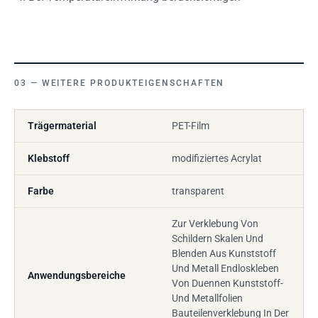
WEITERE PRODUKTEIGENSCHAFTEN
Trägermaterial
PET-Film
Klebstoff
modifiziertes Acrylat
Farbe
transparent
Zur Verklebung Von
Schildern Skalen Und
Blenden Aus Kunststoff
Und Metall Endloskleben
Anwendungsbereiche
Von Duennen Kunststoff-
Und Metallfolien
Bauteilenverklebung In Der