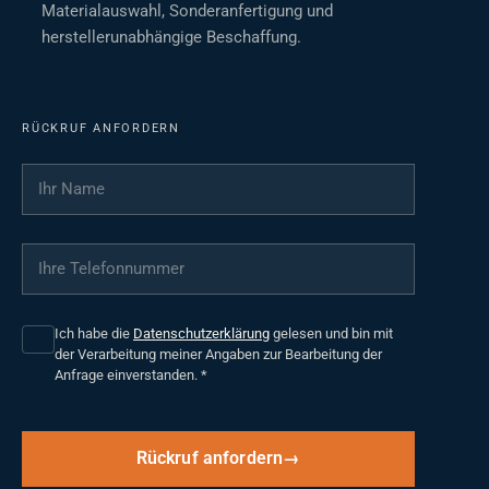
Materialauswahl, Sonderanfertigung und
herstellerunabhängige Beschaffung.
RÜCKRUF ANFORDERN
Ihr Name
*
Ihre Telefonnummer
*
Ich habe die
Datenschutzerklärung
gelesen und bin mit
der Verarbeitung meiner Angaben zur Bearbeitung der
Anfrage einverstanden.
*
Rückruf anfordern