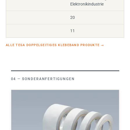
Elektronikindustrie
20
11
ALLE TESA DOPPELSEITIGES KLEBEBAND PRODUKTE
→
SONDERANFERTIGUNGEN