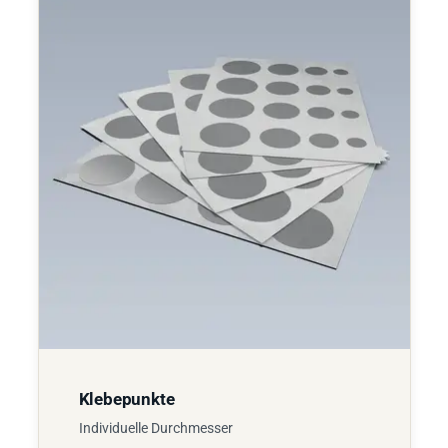
Klebepunkte
Individuelle Durchmesser