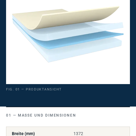
FIG. 01 — PRODUKTANSICHT
MASSE UND DIMENSIONEN
Breite (mm)
1372