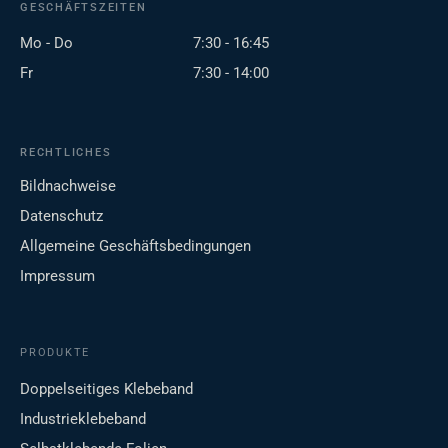
GESCHÄFTSZEITEN
Mo - Do
7:30 - 16:45
Fr
7:30 - 14:00
RECHTLICHES
Bildnachweise
Datenschutz
Allgemeine Geschäftsbedingungen
Impressum
PRODUKTE
Doppelseitiges Klebeband
Industrieklebeband