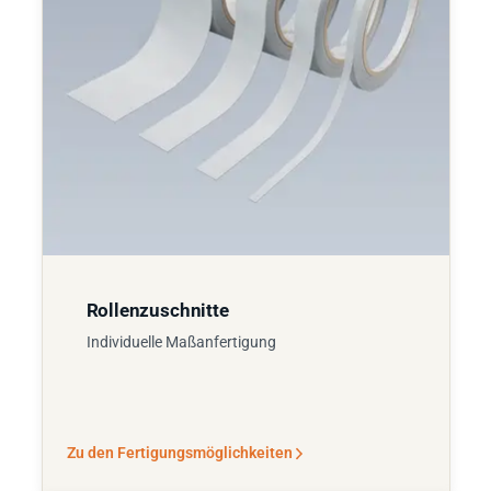
Rollenzuschnitte
Individuelle Maßanfertigung
Zu den Fertigungsmöglichkeiten