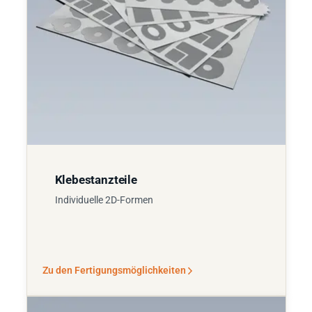
Klebestanzteile
Individuelle 2D-Formen
Zu den Fertigungsmöglichkeiten