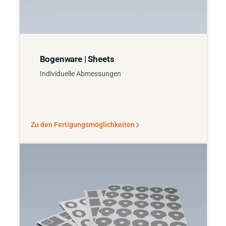
Bogenware | Sheets
Individuelle Abmessungen
Zu den Fertigungsmöglichkeiten