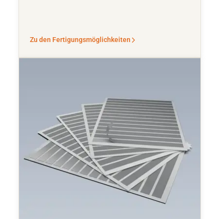
Zu den Fertigungsmöglichkeiten