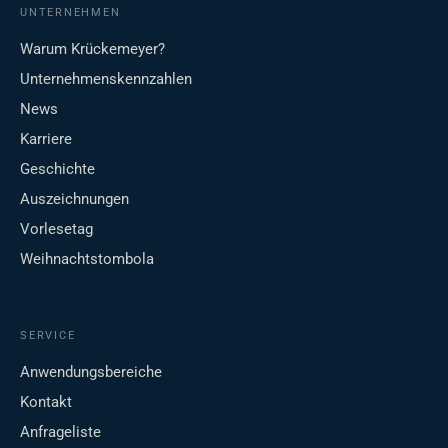
UNTERNEHMEN
Warum Krückemeyer?
Unternehmenskennzahlen
News
Karriere
Geschichte
Auszeichnungen
Vorlesetag
Weihnachtstombola
SERVICE
Anwendungsbereiche
Kontakt
Anfrageliste