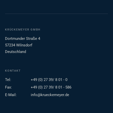
KRÜCKEMEYER GMBH
Dortmunder Straße 4
57234 Wilnsdorf
Deutschland
KONTAKT
Tel:
+49 (0) 27 39/ 8 01 - 0
Fax:
+49 (0) 27 39/ 8 01 - 586
E-Mail:
info@krueckemeyer.de