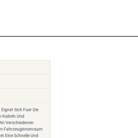
Eignet Sich Fuer Die
n Kabeln Und
An Verschiedenen
m Fahrzeuginnenraum
et Eine Schnelle Und