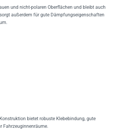
auen und nicht-polaren Oberflächen und bleibt auch
sorgt außerdem für gute Dämpfungseigenschaften
aum.
 Konstruktion bietet robuste Klebebindung, gute
ür Fahrzeuginnenräume.