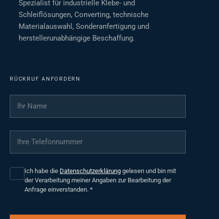
Spezialist für industrielle Klebe- und
Schleiflösungen, Converting, technische
Materialauswahl, Sonderanfertigung und
herstellerunabhängige Beschaffung.
RÜCKRUF ANFORDERN
Ihr Name
*
Ihre Telefonnummer
*
Ich habe die
Datenschutzerklärung
gelesen und bin mit
der Verarbeitung meiner Angaben zur Bearbeitung der
Anfrage einverstanden.
*