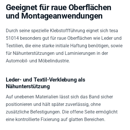
Geeignet für raue Oberflächen
und Montageanwendungen
Durch seine spezielle Klebstoffführung eignet sich tesa
51014 besonders gut für raue Oberflächen wie Leder und
Textilien, die eine starke initiale Haftung benötigen, sowie
für Nähunterstützungen und Laminierungen in der
Automobil- und Möbelindustrie.
Leder- und Textil-Verklebung als
Nähunterstützung
Auf unebenen Materialien lässt sich das Band sicher
positionieren und hält später zuverlässig, ohne
zusätzliche Befestigungen. Die offene Seite ermöglicht
eine kontrollierte Fixierung auf glatten Bereichen.