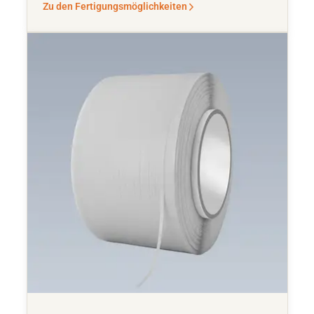
Zu den Fertigungsmöglichkeiten