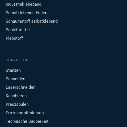
Industrieklebeband
Selbstklebende Folien
Schaumstoff selbstklebend
Schleifmittel
Klebstoff
CONVERTING
Stanzen
Schneiden
Laserschneiden
Kaschieren
Kreuzspulen
Prozessoptimierung
Technische Sauberkeit