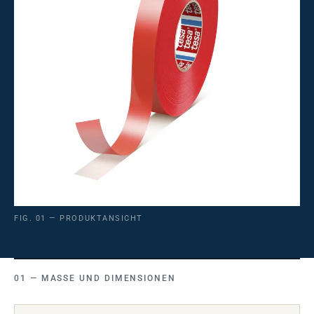
FIG. 01 — PRODUKTANSICHT
MASSE UND DIMENSIONEN