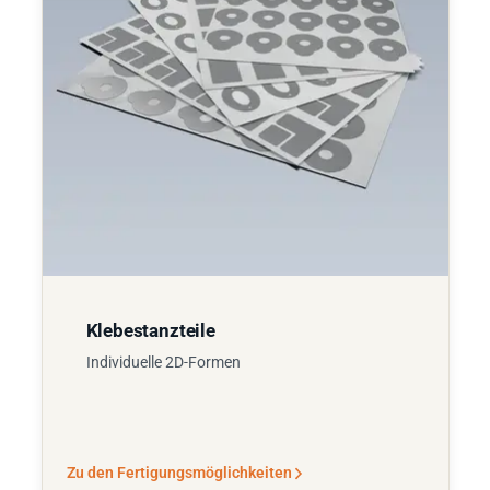
Klebestanzteile
Individuelle 2D-Formen
Zu den Fertigungsmöglichkeiten