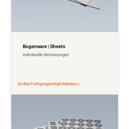
Bogenware | Sheets
Individuelle Abmessungen
Zu den Fertigungsmöglichkeiten