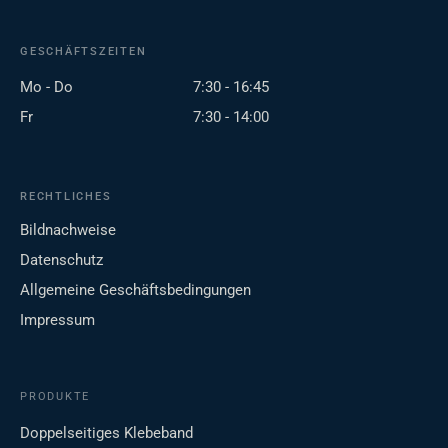
GESCHÄFTSZEITEN
Mo - Do
7:30 - 16:45
Fr
7:30 - 14:00
RECHTLICHES
Bildnachweise
Datenschutz
Allgemeine Geschäftsbedingungen
Impressum
PRODUKTE
Doppelseitiges Klebeband