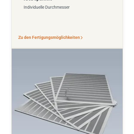
Individuelle Durchmesser
Zu den Fertigungsmöglichkeiten