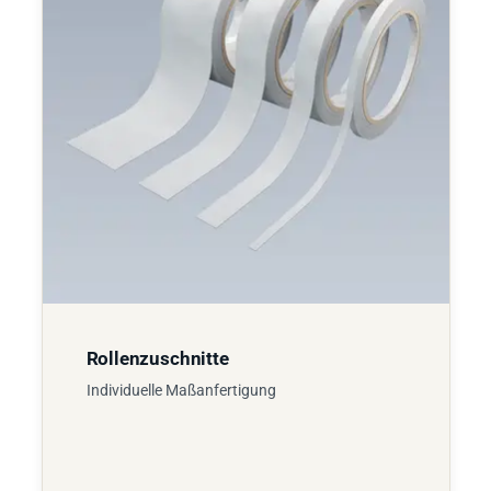
Rollenzuschnitte
Individuelle Maßanfertigung