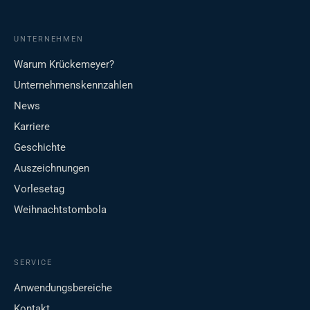
UNTERNEHMEN
Warum Krückemeyer?
Unternehmenskennzahlen
News
Karriere
Geschichte
Auszeichnungen
Vorlesetag
Weihnachtstombola
SERVICE
Anwendungsbereiche
Kontakt