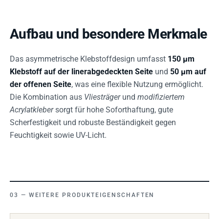
Aufbau und besondere Merkmale
Das asymmetrische Klebstoffdesign umfasst
150 µm
Klebstoff auf der linerabgedeckten Seite
und
50 µm auf
der offenen Seite
, was eine flexible Nutzung ermöglicht.
Die Kombination aus
Vliesträger
und
modifiziertem
Acrylatkleber
sorgt für hohe Soforthaftung, gute
Scherfestigkeit und robuste Beständigkeit gegen
Feuchtigkeit sowie UV-Licht.
WEITERE PRODUKTEIGENSCHAFTEN