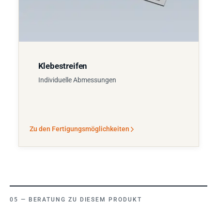
Klebestreifen
Individuelle Abmessungen
Zu den Fertigungsmöglichkeiten
BERATUNG ZU DIESEM PRODUKT