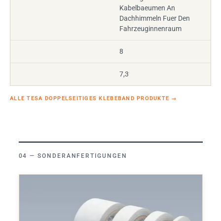
Kabelbaeumen An
Dachhimmeln Fuer Den
Fahrzeuginnenraum
8
7,3
ALLE TESA DOPPELSEITIGES KLEBEBAND PRODUKTE
→
SONDERANFERTIGUNGEN