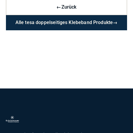
←
Zurück
Alle tesa doppelseitiges Klebeband Produkte
→