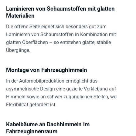
Laminieren von Schaumstoffen mit glatten
Materialien
Die offene Seite eignet sich besonders gut zum
Laminieren von Schaumstoffen in Kombination mit
glatten Oberflächen – so entstehen glatte, stabile
Übergänge.
Montage von Fahrzeughimmeln
In der Automobilproduktion ermöglicht das
asymmetrische Design eine gezielte Verklebung auf
Himmeln sowie an schwer zugänglichen Stellen, wo
Flexibilität gefordert ist.
Kabelbäume an Dachhimmeln im
Fahrzeuginnenraum