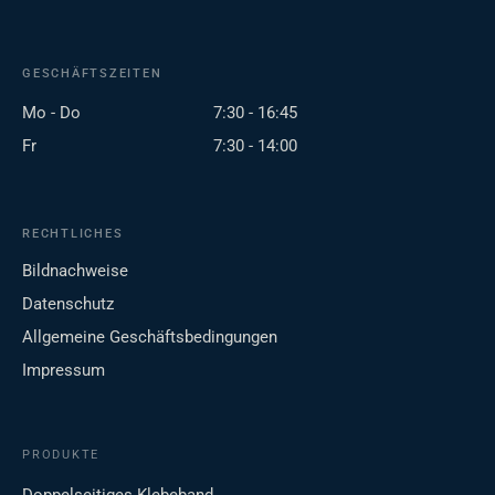
GESCHÄFTSZEITEN
Mo - Do
7:30 - 16:45
Fr
7:30 - 14:00
RECHTLICHES
Bildnachweise
Datenschutz
Allgemeine Geschäftsbedingungen
Impressum
PRODUKTE