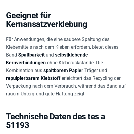
Geeignet für
Kernansatzverklebung
Für Anwendungen, die eine saubere Spaltung des
Klebemittels nach dem Kleben erfordern, bietet dieses
Band
Spaltbarkeit
und
selbstklebende
Kernverbindungen
ohne Kleberückstände. Die
Kombination aus
spaltbarem Papier
Träger und
repulpierbarem Klebstoff
erleichtert das Recycling der
Verpackung nach dem Verbrauch, während das Band auf
rauem Untergrund gute Haftung zeigt.
Technische Daten des tes a
51193