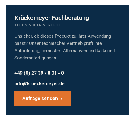
Krückemeyer Fachberatung
TECHNISCHER VERTRIEB
Unsicher, ob dieses Produkt zu Ihrer Anwendung
passt? Unser technischer Vertrieb prüft Ihre
Anforderung, bemustert Alternativen und kalkuliert
Sonderanfertigungen.
+49 (0) 27 39 / 8 01 - 0
info@krueckemeyer.de
Anfrage senden
→