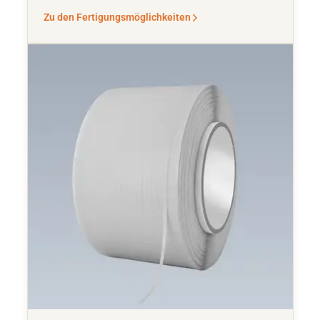
Zu den Fertigungsmöglichkeiten