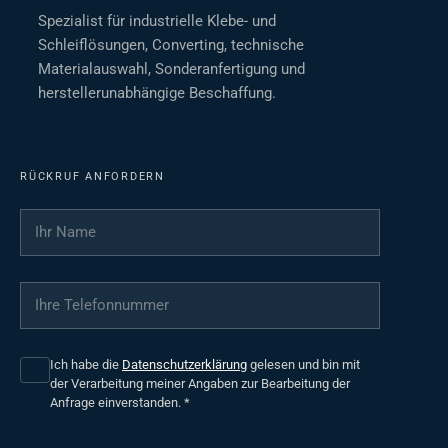
Spezialist für industrielle Klebe- und
Schleiflösungen, Converting, technische
Materialauswahl, Sonderanfertigung und
herstellerunabhängige Beschaffung.
RÜCKRUF ANFORDERN
Ihr Name
*
Ihre Telefonnummer
*
Ich habe die
Datenschutzerklärung
gelesen und bin mit
der Verarbeitung meiner Angaben zur Bearbeitung der
Anfrage einverstanden.
*