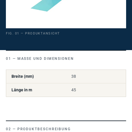
FIG. 01 — PRODUKTANSICHT
MASSE UND DIMENSIONEN
Breite (mm)
38
Länge in m
45
PRODUKTBESCHREIBUNG