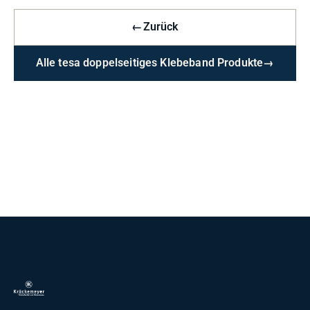
←
Zurück
Alle tesa doppelseitiges Klebeband Produkte
→