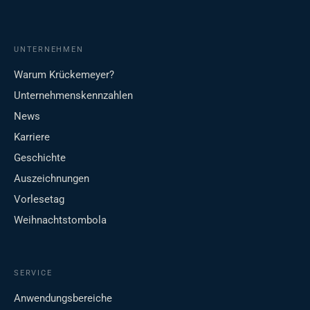
UNTERNEHMEN
Warum Krückemeyer?
Unternehmenskennzahlen
News
Karriere
Geschichte
Auszeichnungen
Vorlesetag
Weihnachtstombola
SERVICE
Anwendungsbereiche