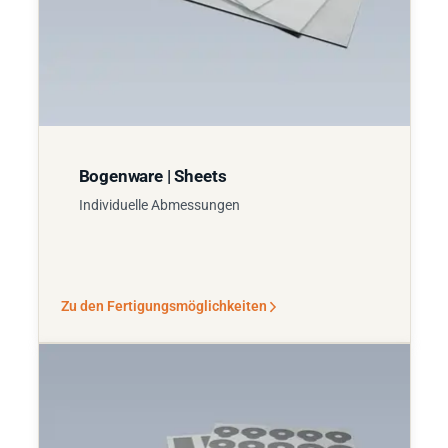
Bogenware | Sheets
Individuelle Abmessungen
Zu den Fertigungsmöglichkeiten