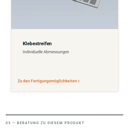
Klebestreifen
Individuelle Abmessungen
Zu den Fertigungsmöglichkeiten
BERATUNG ZU DIESEM PRODUKT