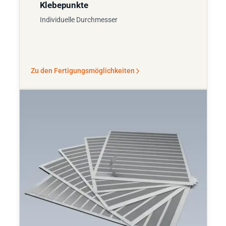
Klebepunkte
Individuelle Durchmesser
Zu den Fertigungsmöglichkeiten