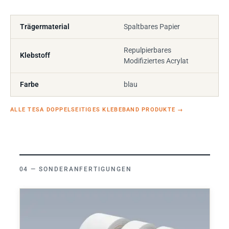
Trägermaterial
Spaltbares Papier
Repulpierbares
Klebstoff
Modifiziertes Acrylat
Farbe
blau
ALLE TESA DOPPELSEITIGES KLEBEBAND PRODUKTE
→
SONDERANFERTIGUNGEN