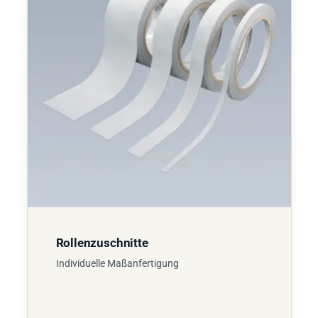
Rollenzuschnitte
Individuelle Maßanfertigung