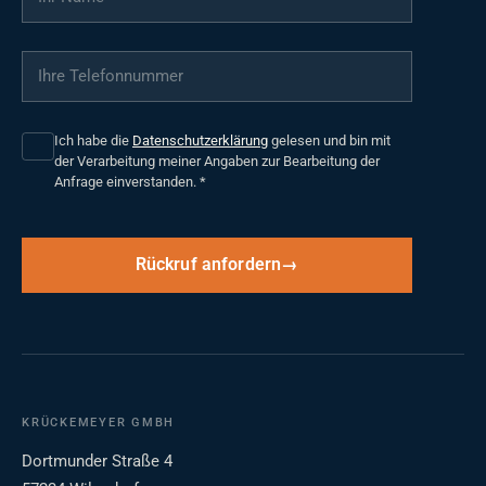
Ihre Telefonnummer
*
Ich habe die
Datenschutzerklärung
gelesen und bin mit
der Verarbeitung meiner Angaben zur Bearbeitung der
Anfrage einverstanden.
*
Rückruf anfordern
KRÜCKEMEYER GMBH
Dortmunder Straße 4