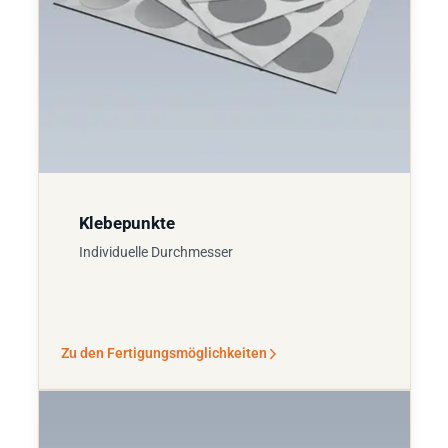
Klebepunkte
Individuelle Durchmesser
Zu den Fertigungsmöglichkeiten