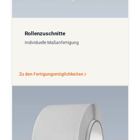
Rollenzuschnitte
Individuelle Maßanfertigung
Zu den Fertigungsmöglichkeiten