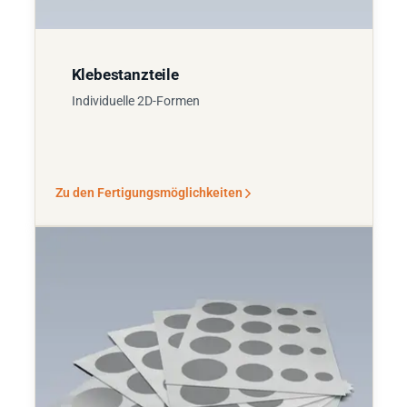
Klebestanzteile
Individuelle 2D-Formen
Zu den Fertigungsmöglichkeiten