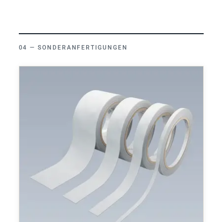
SONDERANFERTIGUNGEN