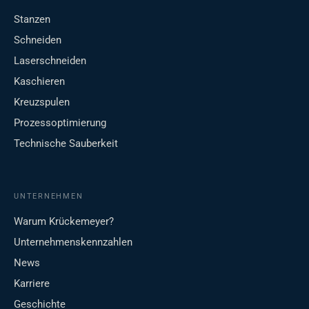
Stanzen
Schneiden
Laserschneiden
Kaschieren
Kreuzspulen
Prozessoptimierung
Technische Sauberkeit
UNTERNEHMEN
Warum Krückemeyer?
Unternehmenskennzahlen
News
Karriere
Geschichte