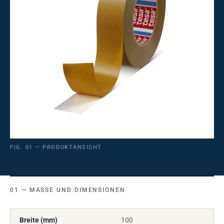
FIG. 01 — PRODUKTANSICHT
MASSE UND DIMENSIONEN
Breite (mm)
100