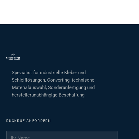
Spezialist für industrielle Klebe- und
Schleiflösungen, Converting, technische
Materialauswahl, Sonderanfertigung und
herstellerunabhängige Beschaffung.
RÜCKRUF ANFORDERN
Ihr Name
*