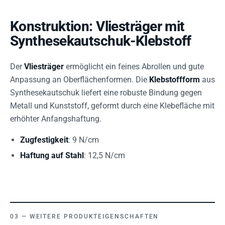
Konstruktion: Vliesträger mit
Synthesekautschuk-Klebstoff
Der
Vliesträger
ermöglicht ein feines Abrollen und gute
Anpassung an Oberflächenformen. Die
Klebstoffform
aus
Synthesekautschuk liefert eine robuste Bindung gegen
Metall und Kunststoff, geformt durch eine Klebefläche mit
erhöhter Anfangshaftung.
Zugfestigkeit
: 9 N/cm
Haftung auf Stahl
: 12,5 N/cm
WEITERE PRODUKTEIGENSCHAFTEN