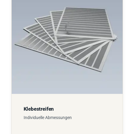
Klebestreifen
Individuelle Abmessungen