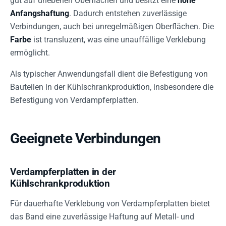
gut auf unebenen Oberflächen und besitzt eine
hohe
Anfangshaftung
. Dadurch entstehen zuverlässige
Verbindungen, auch bei unregelmäßigen Oberflächen. Die
Farbe
ist transluzent, was eine unauffällige Verklebung
ermöglicht.
Als typischer Anwendungsfall dient die Befestigung von
Bauteilen in der Kühlschrankproduktion, insbesondere die
Befestigung von Verdampferplatten.
Geeignete Verbindungen
Verdampferplatten in der
Kühlschrankproduktion
Für dauerhafte Verklebung von Verdampferplatten bietet
das Band eine zuverlässige Haftung auf Metall- und