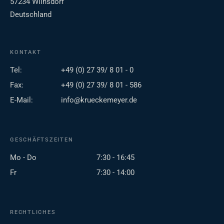
57234 Wilnsdorf
Deutschland
KONTAKT
Tel:
+49 (0) 27 39/ 8 01 - 0
Fax:
+49 (0) 27 39/ 8 01 - 586
E-Mail:
info@krueckemeyer.de
GESCHÄFTSZEITEN
Mo - Do
7:30 - 16:45
Fr
7:30 - 14:00
RECHTLICHES