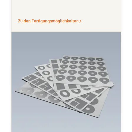
Zu den Fertigungsmöglichkeiten