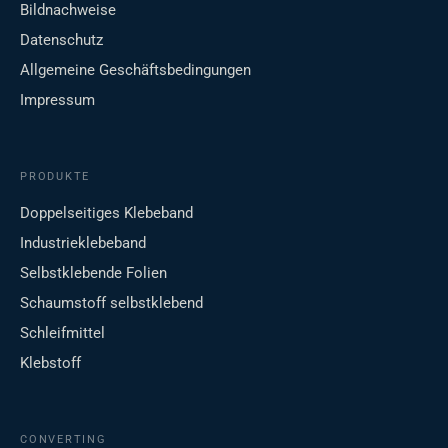
Bildnachweise
Datenschutz
Allgemeine Geschäftsbedingungen
Impressum
PRODUKTE
Doppelseitiges Klebeband
Industrieklebeband
Selbstklebende Folien
Schaumstoff selbstklebend
Schleifmittel
Klebstoff
CONVERTING