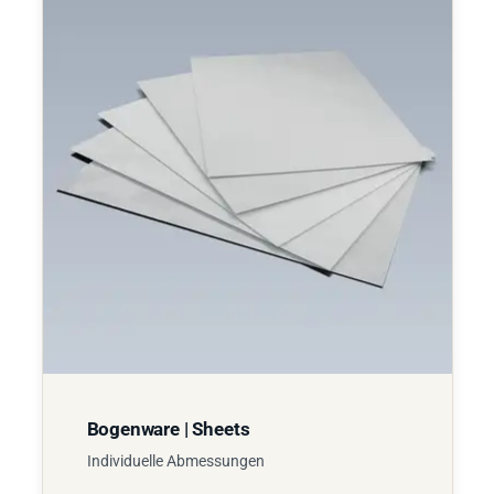
Bogenware | Sheets
Individuelle Abmessungen