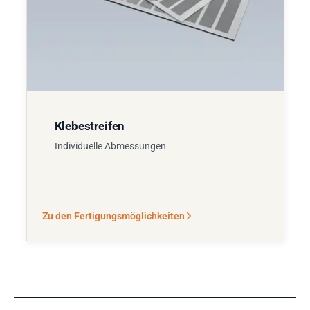
Klebestreifen
Individuelle Abmessungen
Zu den Fertigungsmöglichkeiten