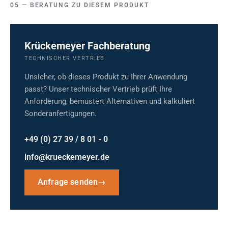
BERATUNG ZU DIESEM PRODUKT
Krückemeyer Fachberatung
TECHNISCHER VERTRIEB
Unsicher, ob dieses Produkt zu Ihrer Anwendung
passt? Unser technischer Vertrieb prüft Ihre
Anforderung, bemustert Alternativen und kalkuliert
Sonderanfertigungen.
+49 (0) 27 39 / 8 01 - 0
info@krueckemeyer.de
Anfrage senden
→