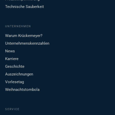
Technische Sauberkeit
UNTERNEHMEN
Warum Krückemeyer?
Unternehmenskennzahlen
News
Karriere
Geschichte
Auszeichnungen
Vorlesetag
Weihnachtstombola
SERVICE