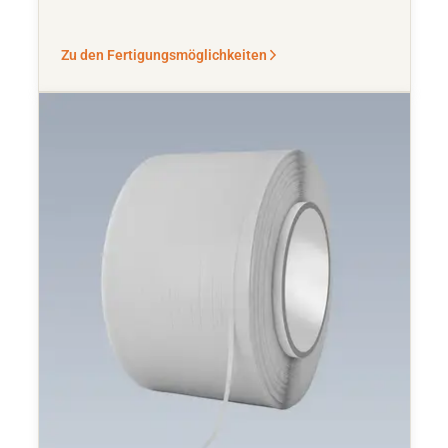
Zu den Fertigungsmöglichkeiten