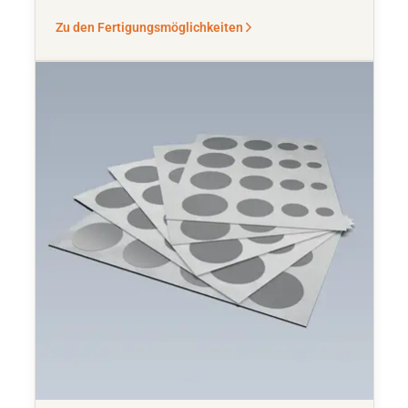
Zu den Fertigungsmöglichkeiten