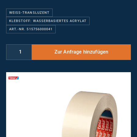
WEISS-TRANSLUZENT
KLEBSTOFF: WASSERBASIERTES ACRYLAT
ART.-NR. 515756000041