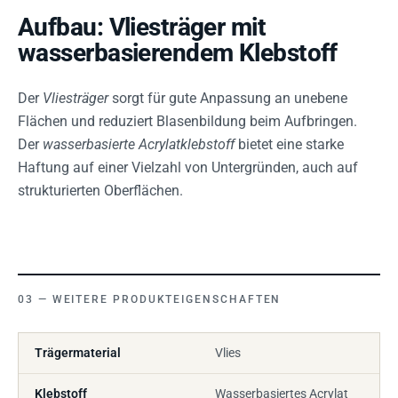
Aufbau: Vliesträger mit
wasserbasierendem Klebstoff
Der
Vliesträger
sorgt für gute Anpassung an unebene
Flächen und reduziert Blasenbildung beim Aufbringen.
Der
wasserbasierte Acrylatklebstoff
bietet eine starke
Haftung auf einer Vielzahl von Untergründen, auch auf
strukturierten Oberflächen.
WEITERE PRODUKTEIGENSCHAFTEN
Trägermaterial
Vlies
Klebstoff
Wasserbasiertes Acrylat