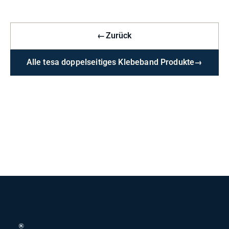
←
Zurück
Alle tesa doppelseitiges Klebeband Produkte
→