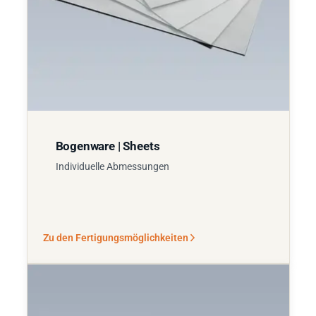
Bogenware | Sheets
Individuelle Abmessungen
Zu den Fertigungsmöglichkeiten