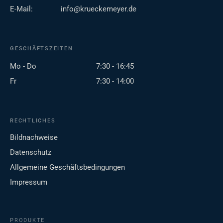
E-Mail:
info@krueckemeyer.de
GESCHÄFTSZEITEN
Mo - Do
7:30 - 16:45
Fr
7:30 - 14:00
RECHTLICHES
Bildnachweise
Datenschutz
Allgemeine Geschäftsbedingungen
Impressum
PRODUKTE