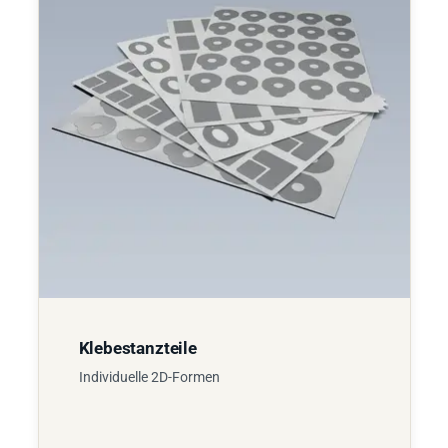
Klebestanzteile
Individuelle 2D-Formen