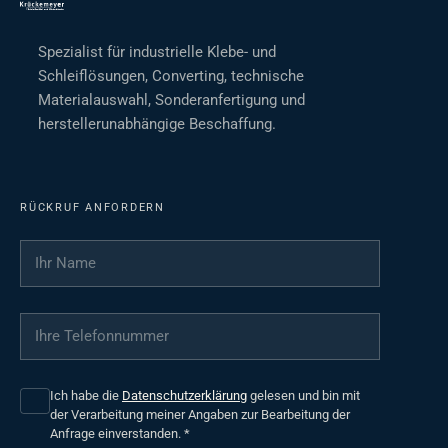
Spezialist für industrielle Klebe- und
Schleiflösungen, Converting, technische
Materialauswahl, Sonderanfertigung und
herstellerunabhängige Beschaffung.
RÜCKRUF ANFORDERN
Ihr Name
*
Ihre Telefonnummer
*
Ich habe die
Datenschutzerklärung
gelesen und bin mit
der Verarbeitung meiner Angaben zur Bearbeitung der
Anfrage einverstanden.
*