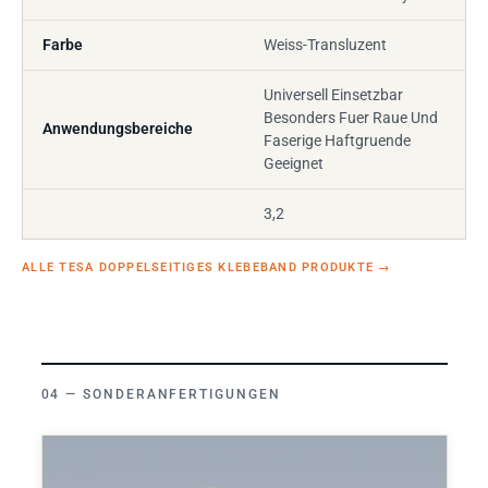
Farbe
Weiss-Transluzent
Universell Einsetzbar
Besonders Fuer Raue Und
Anwendungsbereiche
Faserige Haftgruende
Geeignet
3,2
ALLE TESA DOPPELSEITIGES KLEBEBAND PRODUKTE
→
SONDERANFERTIGUNGEN