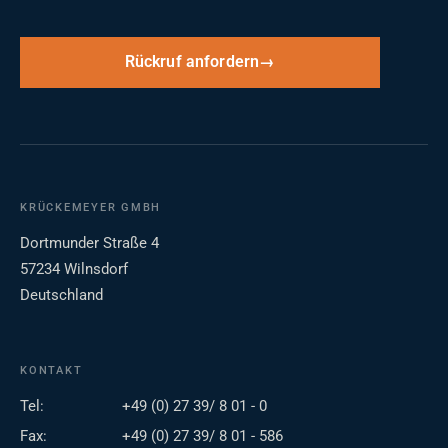
Rückruf anfordern
KRÜCKEMEYER GMBH
Dortmunder Straße 4
57234 Wilnsdorf
Deutschland
KONTAKT
Tel:
+49 (0) 27 39/ 8 01 - 0
Fax:
+49 (0) 27 39/ 8 01 - 586