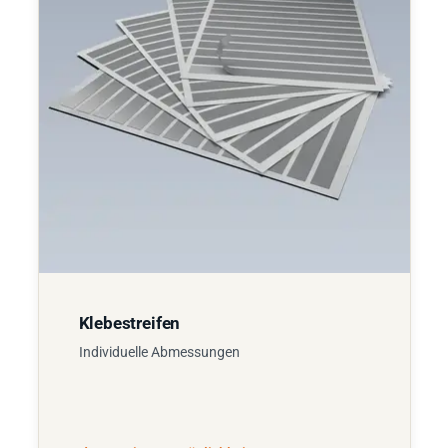
Klebestreifen
Individuelle Abmessungen