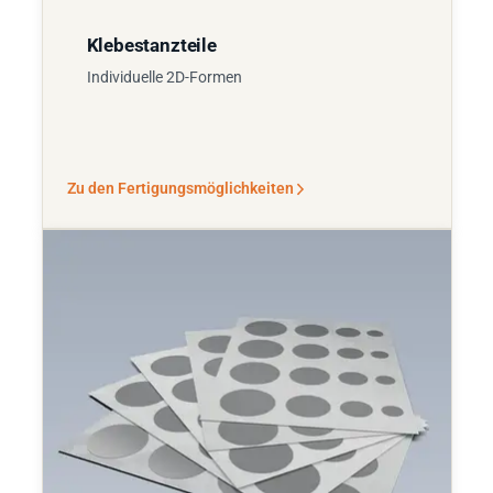
Klebestanzteile
Individuelle 2D-Formen
Zu den Fertigungsmöglichkeiten