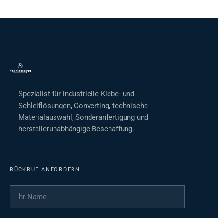
Spezialist für industrielle Klebe- und
Schleiflösungen, Converting, technische
Materialauswahl, Sonderanfertigung und
herstellerunabhängige Beschaffung.
RÜCKRUF ANFORDERN
Ihr Name
*