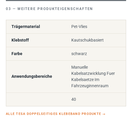
WEITERE PRODUKTEIGENSCHAFTEN
Trägermaterial
Pet-Vlies
Klebstoff
Kautschukbasiert
Farbe
schwarz
Manuelle
Kabelsatzwicklung Fuer
Anwendungsbereiche
Kabelsaetze Im
Fahrzeuginnenraum
40
ALLE TESA DOPPELSEITIGES KLEBEBAND PRODUKTE
→