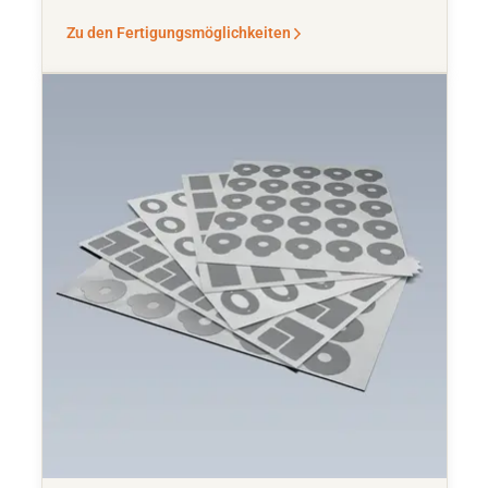
Zu den Fertigungsmöglichkeiten