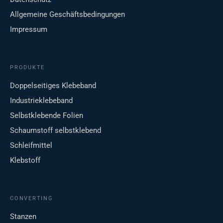
Allgemeine Geschäftsbedingungen
Impressum
PRODUKTE
Doppelseitiges Klebeband
Industrieklebeband
Selbstklebende Folien
Schaumstoff selbstklebend
Schleifmittel
Klebstoff
CONVERTING
Stanzen