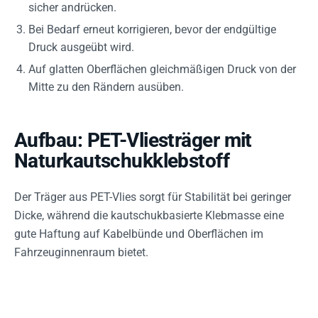
sicher andrücken.
Bei Bedarf erneut korrigieren, bevor der endgültige
Druck ausgeübt wird.
Auf glatten Oberflächen gleichmäßigen Druck von der
Mitte zu den Rändern ausüben.
Aufbau: PET-Vliesträger mit
Naturkautschukklebstoff
Der Träger aus PET-Vlies sorgt für Stabilität bei geringer
Dicke, während die kautschukbasierte Klebmasse eine
gute Haftung auf Kabelbünde und Oberflächen im
Fahrzeuginnenraum bietet.