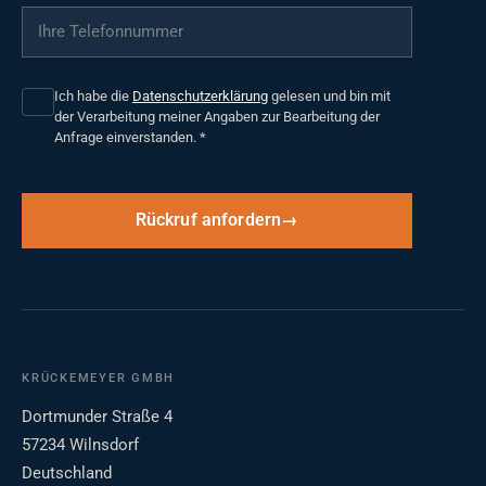
Ihre Telefonnummer
*
Ich habe die
Datenschutzerklärung
gelesen und bin mit
der Verarbeitung meiner Angaben zur Bearbeitung der
Anfrage einverstanden.
*
Rückruf anfordern
KRÜCKEMEYER GMBH
Dortmunder Straße 4
57234 Wilnsdorf
Deutschland