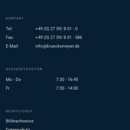
KONTAKT
Tel:
+49 (0) 27 39/ 8 01 - 0
Fax:
+49 (0) 27 39/ 8 01 - 586
E-Mail:
info@krueckemeyer.de
GESCHÄFTSZEITEN
Mo - Do
7:30 - 16:45
Fr
7:30 - 14:00
RECHTLICHES
Bildnachweise
Datenschutz