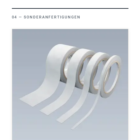
SONDERANFERTIGUNGEN