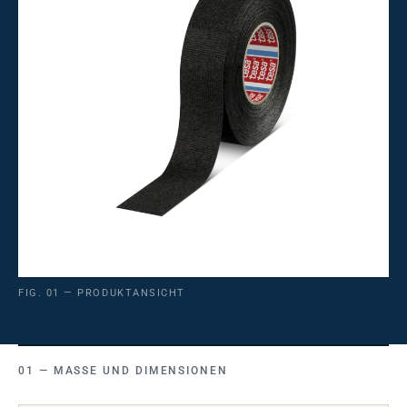
FIG. 01 — PRODUKTANSICHT
MASSE UND DIMENSIONEN