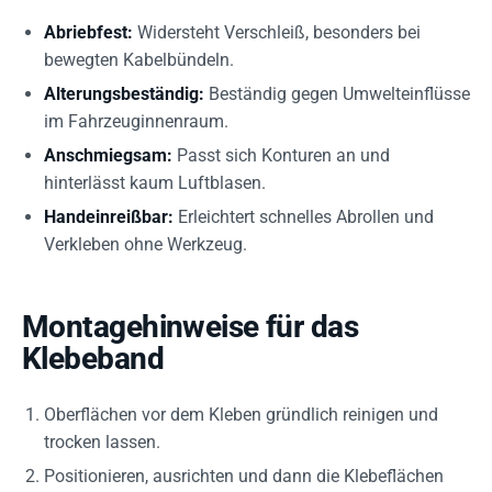
Abriebfest:
Widersteht Verschleiß, besonders bei
bewegten Kabelbündeln.
Alterungsbeständig:
Beständig gegen Umwelteinflüsse
im Fahrzeuginnenraum.
Anschmiegsam:
Passt sich Konturen an und
hinterlässt kaum Luftblasen.
Handeinreißbar:
Erleichtert schnelles Abrollen und
Verkleben ohne Werkzeug.
Montagehinweise für das
Klebeband
Oberflächen vor dem Kleben gründlich reinigen und
trocken lassen.
Positionieren, ausrichten und dann die Klebeflächen