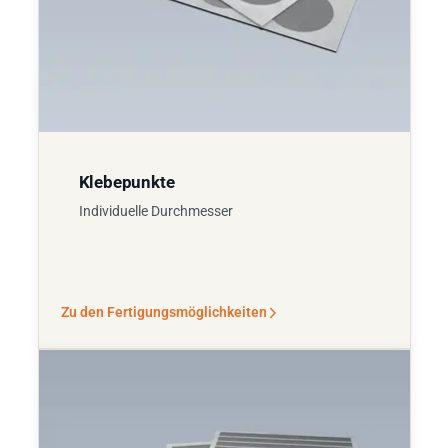
Klebepunkte
Individuelle Durchmesser
Zu den Fertigungsmöglichkeiten