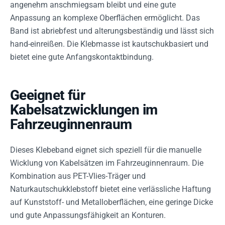
angenehm anschmiegsam bleibt und eine gute
Anpassung an komplexe Oberflächen ermöglicht. Das
Band ist abriebfest und alterungsbeständig und lässt sich
hand-einreißen. Die Klebmasse ist kautschukbasiert und
bietet eine gute Anfangskontaktbindung.
Geeignet für
Kabelsatzwicklungen im
Fahrzeuginnenraum
Dieses Klebeband eignet sich speziell für die manuelle
Wicklung von Kabelsätzen im Fahrzeuginnenraum. Die
Kombination aus PET-Vlies-Träger und
Naturkautschukklebstoff bietet eine verlässliche Haftung
auf Kunststoff- und Metalloberflächen, eine geringe Dicke
und gute Anpassungsfähigkeit an Konturen.