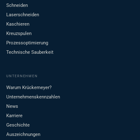
Schneiden
Laserschneiden
Kaschieren
Kreuzspulen
Prozessoptimierung
Technische Sauberkeit
UNTERNEHMEN
Warum Krückemeyer?
Unternehmenskennzahlen
News
Karriere
Geschichte
Auszeichnungen