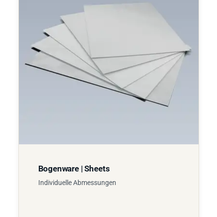
Bogenware | Sheets
Individuelle Abmessungen