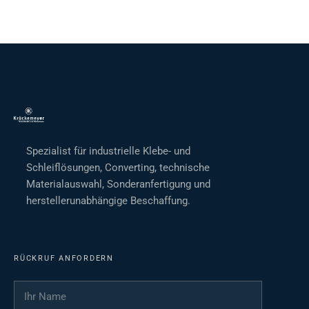
Spezialist für industrielle Klebe- und
Schleiflösungen, Converting, technische
Materialauswahl, Sonderanfertigung und
herstellerunabhängige Beschaffung.
RÜCKRUF ANFORDERN
Ihr Name
*