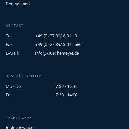
Deutschland
KONTAKT
Tel:
+49 (0) 27 39/ 8 01 - 0
Fax:
+49 (0) 27 39/ 8 01 - 586
E-Mail:
info@krueckemeyer.de
GESCHÄFTSZEITEN
Mo - Do
7:30 - 16:45
Fr
7:30 - 14:00
RECHTLICHES
Bildnachweise