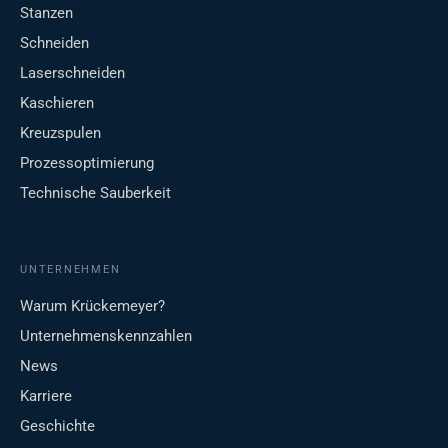
Stanzen
Schneiden
Laserschneiden
Kaschieren
Kreuzspulen
Prozessoptimierung
Technische Sauberkeit
UNTERNEHMEN
Warum Krückemeyer?
Unternehmenskennzahlen
News
Karriere
Geschichte