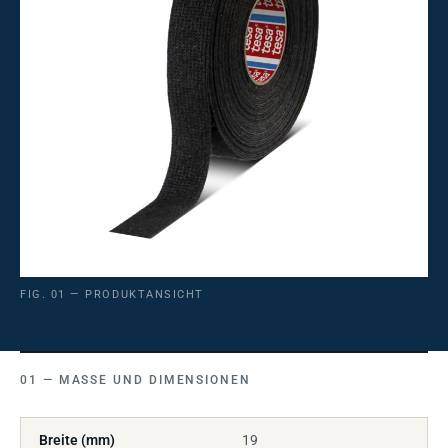
FIG. 01 — PRODUKTANSICHT
MASSE UND DIMENSIONEN
Breite (mm)
19