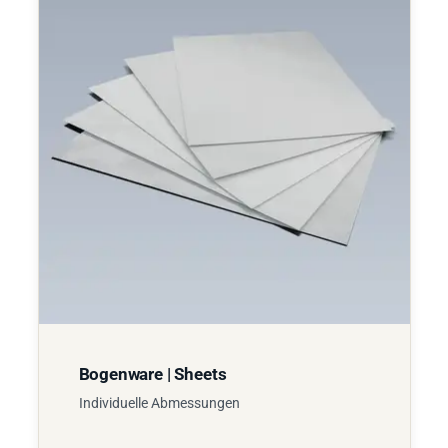
Bogenware | Sheets
Individuelle Abmessungen