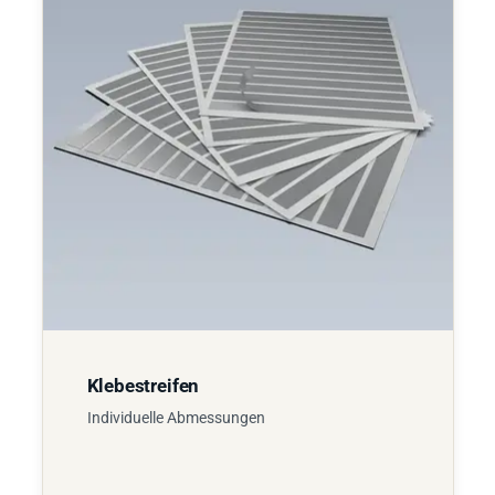
Klebestreifen
Individuelle Abmessungen