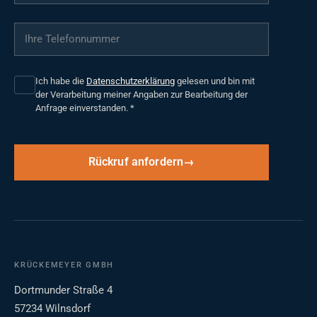
Ihre Telefonnummer
*
Ich habe die
Datenschutzerklärung
gelesen und bin mit
der Verarbeitung meiner Angaben zur Bearbeitung der
Anfrage einverstanden.
*
Rückruf anfordern
KRÜCKEMEYER GMBH
Dortmunder Straße 4
57234 Wilnsdorf