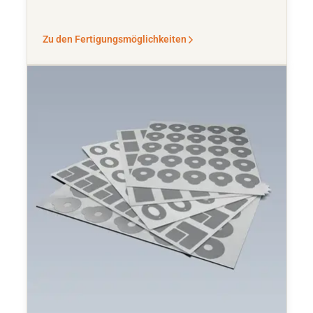
Zu den Fertigungsmöglichkeiten