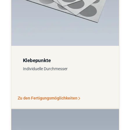
Klebepunkte
Individuelle Durchmesser
Zu den Fertigungsmöglichkeiten