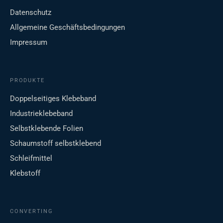
Datenschutz
Allgemeine Geschäftsbedingungen
Impressum
PRODUKTE
Doppelseitiges Klebeband
Industrieklebeband
Selbstklebende Folien
Schaumstoff selbstklebend
Schleifmittel
Klebstoff
CONVERTING