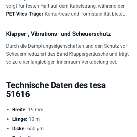
sorgt für festen Halt auf dem Kabelstrang, während der
PET-Vlies-Träger
Konturtreue und Formstabilität bietet.
Klapper-, Vibrations- und Scheuerschutz
Durch die Dämpfungseigenschaften und den Schutz vor
Scheuern reduziert das Band Klappergeräusche und trägt
so zu einer langlebigen Innenraum-Verkabelung bei.
Technische Daten des tesa
51616
Breite:
19 mm
Länge:
10 m
Dicke:
650 µm