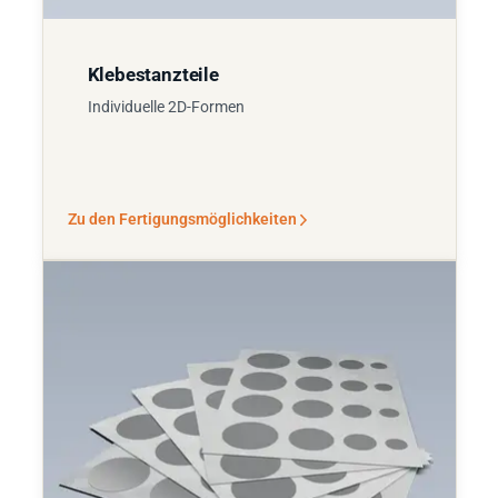
Klebestanzteile
Individuelle 2D-Formen
Zu den Fertigungsmöglichkeiten