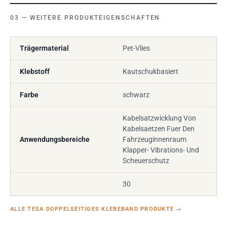
WEITERE PRODUKTEIGENSCHAFTEN
Trägermaterial
Pet-Vlies
Klebstoff
Kautschukbasiert
Farbe
schwarz
Kabelsatzwicklung Von
Kabelsaetzen Fuer Den
Anwendungsbereiche
Fahrzeuginnenraum
Klapper- Vibrations- Und
Scheuerschutz
30
ALLE TESA DOPPELSEITIGES KLEBEBAND PRODUKTE
→