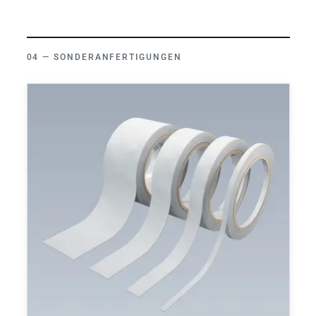
SONDERANFERTIGUNGEN