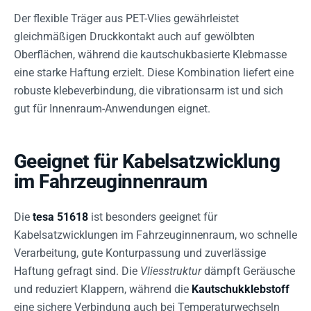
Der flexible Träger aus PET-Vlies gewährleistet
gleichmäßigen Druckkontakt auch auf gewölbten
Oberflächen, während die kautschukbasierte Klebmasse
eine starke Haftung erzielt. Diese Kombination liefert eine
robuste klebeverbindung, die vibrationsarm ist und sich
gut für Innenraum-Anwendungen eignet.
Geeignet für Kabelsatzwicklung
im Fahrzeuginnenraum
Die
tesa 51618
ist besonders geeignet für
Kabelsatzwicklungen im Fahrzeuginnenraum, wo schnelle
Verarbeitung, gute Konturpassung und zuverlässige
Haftung gefragt sind. Die
Vliesstruktur
dämpft Geräusche
und reduziert Klappern, während die
Kautschukklebstoff
eine sichere Verbindung auch bei Temperaturwechseln