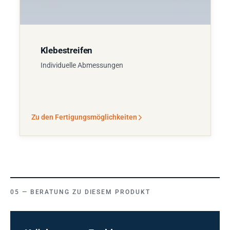
Klebestreifen
Individuelle Abmessungen
Zu den Fertigungsmöglichkeiten
BERATUNG ZU DIESEM PRODUKT