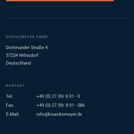
KRÜCKEMEYER GMBH
Dortmunder Straße 4
57234 Wilnsdorf
Deutschland
KONTAKT
Tel:
+49 (0) 27 39/ 8 01 - 0
Fax:
+49 (0) 27 39/ 8 01 - 586
E-Mail:
info@krueckemeyer.de