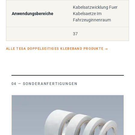
Kabelsatzwicklung Fuer
Anwendungsbereiche
Kabelsaetze Im
Fahrzeuginnenraum
37
ALLE TESA DOPPELSEITIGES KLEBEBAND PRODUKTE
→
SONDERANFERTIGUNGEN