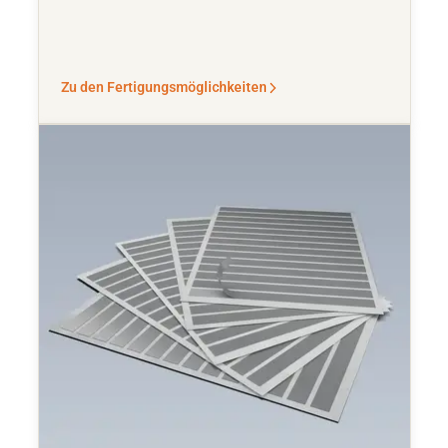
Zu den Fertigungsmöglichkeiten