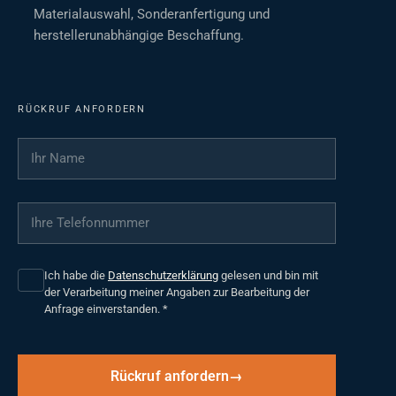
Materialauswahl, Sonderanfertigung und
herstellerunabhängige Beschaffung.
RÜCKRUF ANFORDERN
Ihr Name
*
Ihre Telefonnummer
*
Ich habe die
Datenschutzerklärung
gelesen und bin mit
der Verarbeitung meiner Angaben zur Bearbeitung der
Anfrage einverstanden.
*
Rückruf anfordern