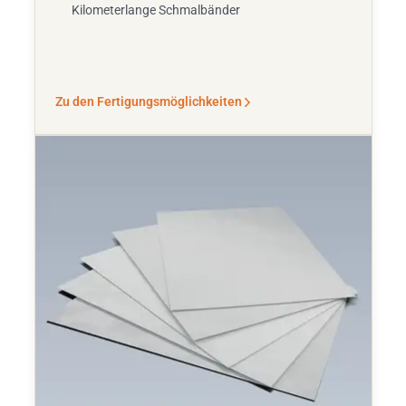
Kilometerlange Schmalbänder
Zu den Fertigungsmöglichkeiten