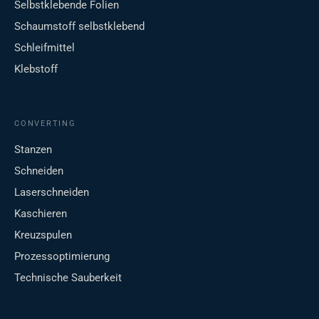
Selbstklebende Folien
Schaumstoff selbstklebend
Schleifmittel
Klebstoff
CONVERTING
Stanzen
Schneiden
Laserschneiden
Kaschieren
Kreuzspulen
Prozessoptimierung
Technische Sauberkeit