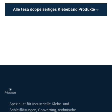
Alle tesa doppelseitiges Klebeband Produkte
→
Spezialist für industrielle Klebe- und
Schleiflösungen, Converting, technische