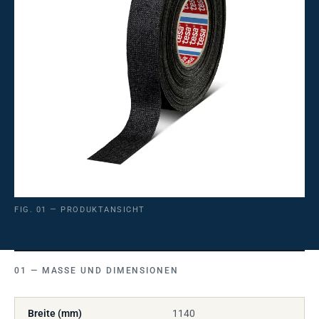
FIG. 01 — PRODUKTANSICHT
MASSE UND DIMENSIONEN
Breite (mm)
1140