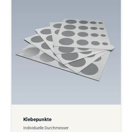
Klebepunkte
Individuelle Durchmesser