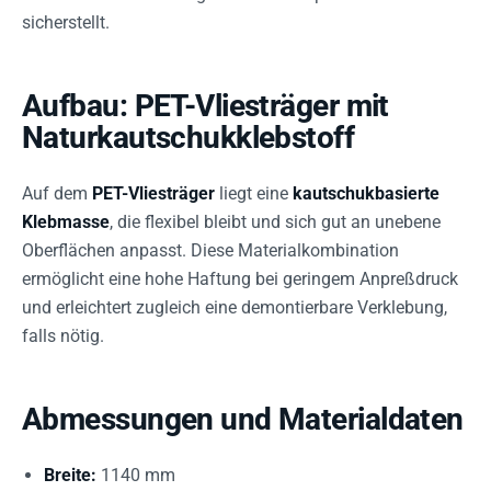
sicherstellt.
Aufbau: PET-Vliesträger mit
Naturkautschukklebstoff
Auf dem
PET-Vliesträger
liegt eine
kautschukbasierte
Klebmasse
, die flexibel bleibt und sich gut an unebene
Oberflächen anpasst. Diese Materialkombination
ermöglicht eine hohe Haftung bei geringem Anpreßdruck
und erleichtert zugleich eine demontierbare Verklebung,
falls nötig.
Abmessungen und Materialdaten
Breite:
1140 mm