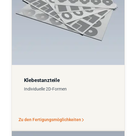
Klebestanzteile
Individuelle 2D-Formen
Zu den Fertigungsmöglichkeiten