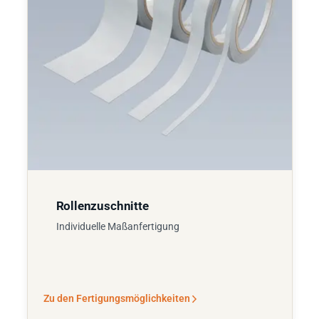
Rollenzuschnitte
Individuelle Maßanfertigung
Zu den Fertigungsmöglichkeiten