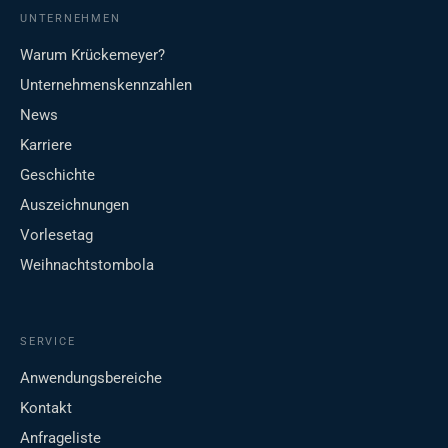
UNTERNEHMEN
Warum Krückemeyer?
Unternehmenskennzahlen
News
Karriere
Geschichte
Auszeichnungen
Vorlesetag
Weihnachtstombola
SERVICE
Anwendungsbereiche
Kontakt
Anfrageliste