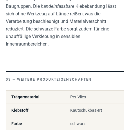
Baugruppen. Die
handeinfassbare
Klebebandung lässt
sich ohne Werkzeug auf Länge reißen, was die
Verarbeitung beschleunigt und Materialverschnitt
reduziert. Die schwarze Farbe sorgt zudem für eine
unauffällige Verklebung in sensiblen
Innenraumbereichen.
WEITERE PRODUKTEIGENSCHAFTEN
Trägermaterial
Pet-Vlies
Klebstoff
Kautschukbasiert
Farbe
schwarz