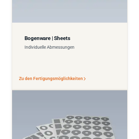
Bogenware | Sheets
Individuelle Abmessungen
Zu den Fertigungsmöglichkeiten