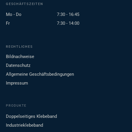
GESCHÄFTSZEITEN
Mo - Do
7:30 - 16:45
Fr
7:30 - 14:00
RECHTLICHES
Bildnachweise
Datenschutz
Allgemeine Geschäftsbedingungen
Impressum
PRODUKTE
Doppelseitiges Klebeband
Industrieklebeband