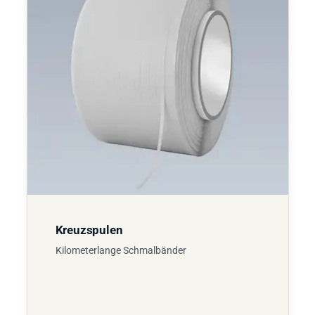
Kreuzspulen
Kilometerlange Schmalbänder