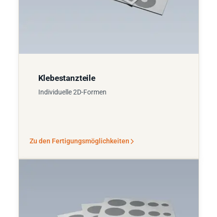
Klebestanzteile
Individuelle 2D-Formen
Zu den Fertigungsmöglichkeiten