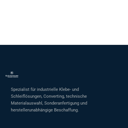
Spezialist für industrielle Klebe- und
Schleiflösungen, Converting, technische
Materialauswahl, Sonderanfertigung und
herstellerunabhängige Beschaffung.