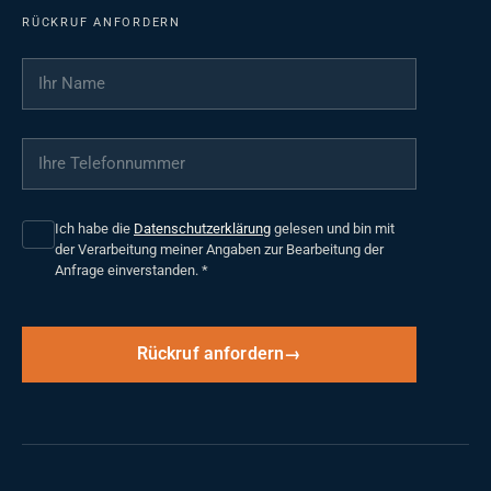
RÜCKRUF ANFORDERN
Ihr Name
*
Ihre Telefonnummer
*
Ich habe die
Datenschutzerklärung
gelesen und bin mit
der Verarbeitung meiner Angaben zur Bearbeitung der
Anfrage einverstanden.
*
Rückruf anfordern