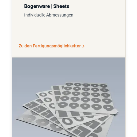
Bogenware | Sheets
Individuelle Abmessungen
Zu den Fertigungsmöglichkeiten