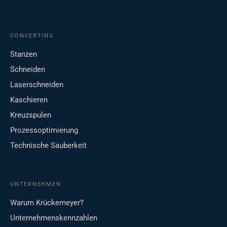
CONVERTING
Stanzen
Schneiden
Laserschneiden
Kaschieren
Kreuzspulen
Prozessoptimierung
Technische Sauberkeit
UNTERNEHMEN
Warum Krückemeyer?
Unternehmenskennzahlen