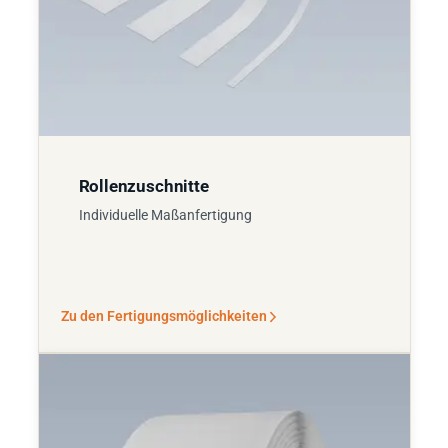
Rollenzuschnitte
Individuelle Maßanfertigung
Zu den Fertigungsmöglichkeiten