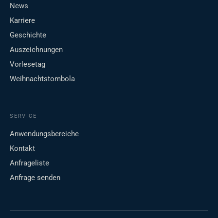
News
Karriere
Geschichte
Auszeichnungen
Vorlesetag
Weihnachtstombola
SERVICE
Anwendungsbereiche
Kontakt
Anfrageliste
Anfrage senden