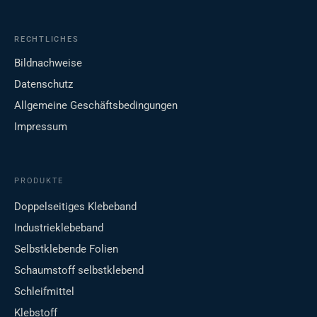
RECHTLICHES
Bildnachweise
Datenschutz
Allgemeine Geschäftsbedingungen
Impressum
PRODUKTE
Doppelseitiges Klebeband
Industrieklebeband
Selbstklebende Folien
Schaumstoff selbstklebend
Schleifmittel
Klebstoff