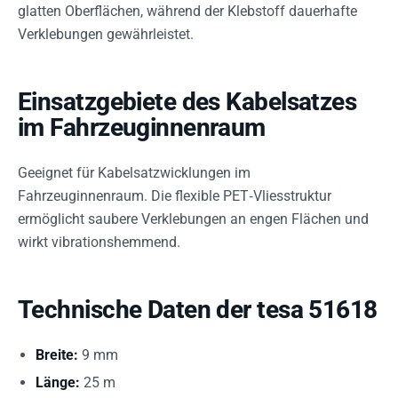
glatten Oberflächen, während der Klebstoff dauerhafte
Verklebungen gewährleistet.
Einsatzgebiete des Kabelsatzes
im Fahrzeuginnenraum
Geeignet für Kabelsatzwicklungen im
Fahrzeuginnenraum. Die flexible PET‑Vliesstruktur
ermöglicht saubere Verklebungen an engen Flächen und
wirkt vibrationshemmend.
Technische Daten der tesa 51618
Breite:
9 mm
Länge:
25 m