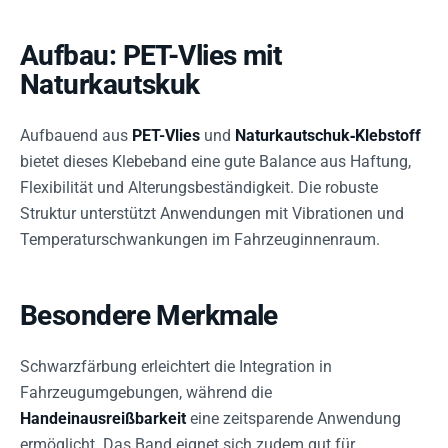
Aufbau: PET-Vlies mit
Naturkautskuk
Aufbauend aus
PET-Vlies
und
Naturkautschuk‑Klebstoff
bietet dieses Klebeband eine gute Balance aus Haftung,
Flexibilität und Alterungsbeständigkeit. Die robuste
Struktur unterstützt Anwendungen mit Vibrationen und
Temperaturschwankungen im Fahrzeuginnenraum.
Besondere Merkmale
Schwarzfärbung erleichtert die Integration in
Fahrzeugumgebungen, während die
Handeinausreißbarkeit
eine zeitsparende Anwendung
ermöglicht. Das Band eignet sich zudem gut für