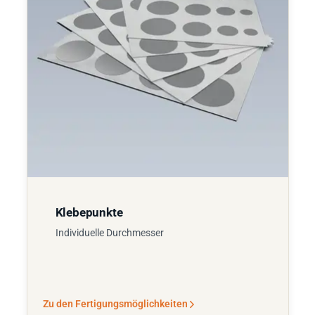
Klebepunkte
Individuelle Durchmesser
Zu den Fertigungsmöglichkeiten