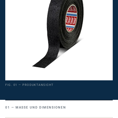
FIG. 01 — PRODUKTANSICHT
MASSE UND DIMENSIONEN