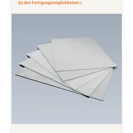
Zu den Fertigungsmöglichkeiten