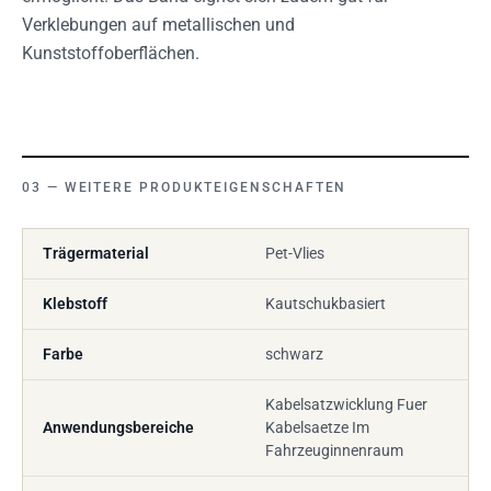
Verklebungen auf metallischen und
Kunststoffoberflächen.
WEITERE PRODUKTEIGENSCHAFTEN
Trägermaterial
Pet-Vlies
Klebstoff
Kautschukbasiert
Farbe
schwarz
Kabelsatzwicklung Fuer
Anwendungsbereiche
Kabelsaetze Im
Fahrzeuginnenraum