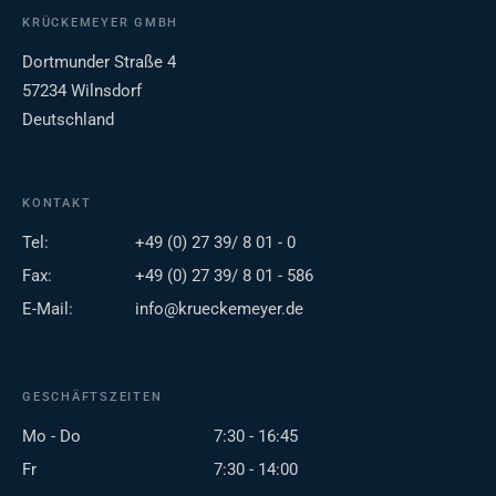
KRÜCKEMEYER GMBH
Dortmunder Straße 4
57234 Wilnsdorf
Deutschland
KONTAKT
Tel:
+49 (0) 27 39/ 8 01 - 0
Fax:
+49 (0) 27 39/ 8 01 - 586
E-Mail:
info@krueckemeyer.de
GESCHÄFTSZEITEN
Mo - Do
7:30 - 16:45
Fr
7:30 - 14:00