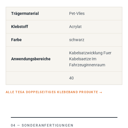
Trägermaterial
Pet-Vlies
Klebstoff
Acrylat
Farbe
schwarz
Kabelsatzwicklung Fuer
Anwendungsbereiche
Kabelsaetze Im
Fahrzeuginnenraum
40
ALLE TESA DOPPELSEITIGES KLEBEBAND PRODUKTE
→
SONDERANFERTIGUNGEN