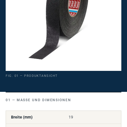
FIG. 01 — PRODUKTANSICHT
MASSE UND DIMENSIONEN
Breite (mm)
19