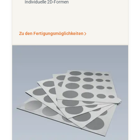
Individuelle 2D-Formen
Zu den Fertigungsmöglichkeiten