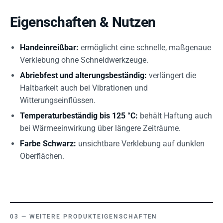
Eigenschaften & Nutzen
Handeinreißbar:
ermöglicht eine schnelle, maßgenaue
Verklebung ohne Schneidwerkzeuge.
Abriebfest und alterungsbeständig:
verlängert die
Haltbarkeit auch bei Vibrationen und
Witterungseinflüssen.
Temperaturbeständig bis 125 °C:
behält Haftung auch
bei Wärmeeinwirkung über längere Zeiträume.
Farbe Schwarz:
unsichtbare Verklebung auf dunklen
Oberflächen.
WEITERE PRODUKTEIGENSCHAFTEN