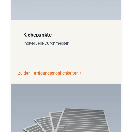
Klebepunkte
Individuelle Durchmesser
Zu den Fertigungsmöglichkeiten