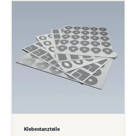
Klebestanzteile