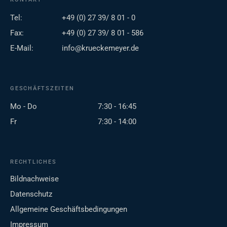
Tel:
+49 (0) 27 39/ 8 01 - 0
Fax:
+49 (0) 27 39/ 8 01 - 586
E-Mail:
info@krueckemeyer.de
GESCHÄFTSZEITEN
Mo - Do
7:30 - 16:45
Fr
7:30 - 14:00
RECHTLICHES
Bildnachweise
Datenschutz
Allgemeine Geschäftsbedingungen
Impressum