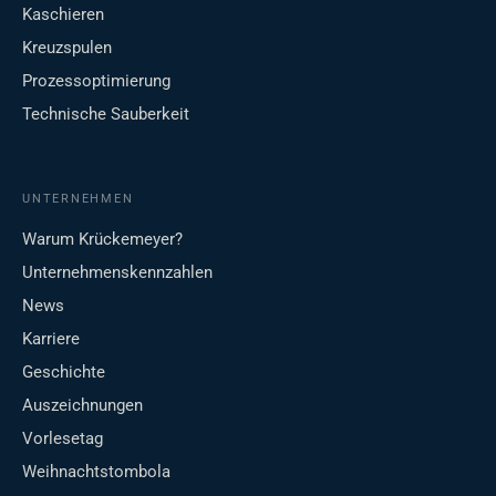
Kaschieren
Kreuzspulen
Prozessoptimierung
Technische Sauberkeit
UNTERNEHMEN
Warum Krückemeyer?
Unternehmenskennzahlen
News
Karriere
Geschichte
Auszeichnungen
Vorlesetag
Weihnachtstombola