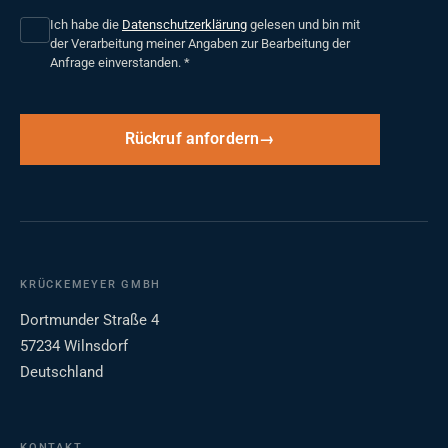
Ich habe die
Datenschutzerklärung
gelesen und bin mit
der Verarbeitung meiner Angaben zur Bearbeitung der
Anfrage einverstanden.
*
Rückruf anfordern
KRÜCKEMEYER GMBH
Dortmunder Straße 4
57234 Wilnsdorf
Deutschland
KONTAKT