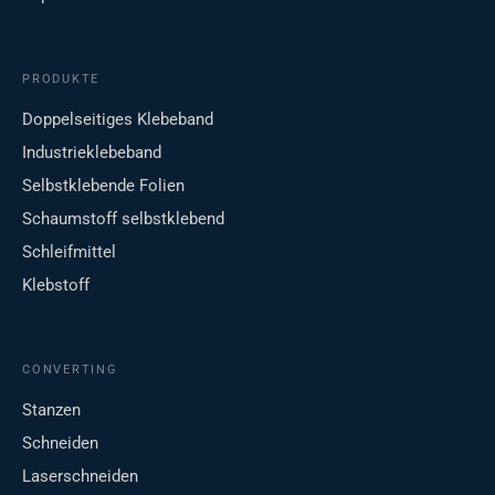
PRODUKTE
Doppelseitiges Klebeband
Industrieklebeband
Selbstklebende Folien
Schaumstoff selbstklebend
Schleifmittel
Klebstoff
CONVERTING
Stanzen
Schneiden
Laserschneiden