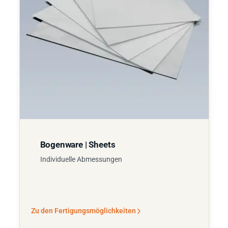
Bogenware | Sheets
Individuelle Abmessungen
Zu den Fertigungsmöglichkeiten