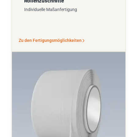
Rollenzuschnitte
Individuelle Maßanfertigung
Zu den Fertigungsmöglichkeiten