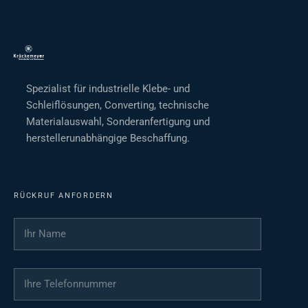
Spezialist für industrielle Klebe- und
Schleiflösungen, Converting, technische
Materialauswahl, Sonderanfertigung und
herstellerunabhängige Beschaffung.
RÜCKRUF ANFORDERN
Ihr Name
*
Ihre Telefonnummer
*