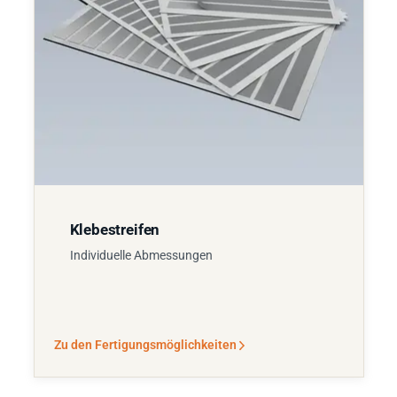
Klebestreifen
Individuelle Abmessungen
Zu den Fertigungsmöglichkeiten