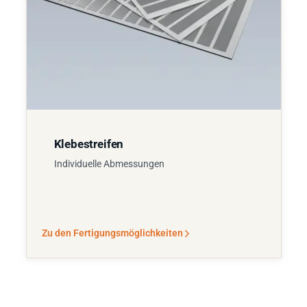
Klebestreifen
Individuelle Abmessungen
Zu den Fertigungsmöglichkeiten