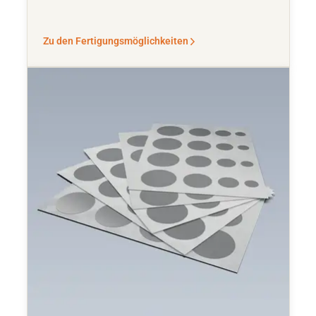
Zu den Fertigungsmöglichkeiten