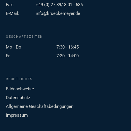
Fax:
+49 (0) 27 39/ 8 01 - 586
E-Mail:
info@krueckemeyer.de
GESCHÄFTSZEITEN
Mo - Do
7:30 - 16:45
Fr
7:30 - 14:00
RECHTLICHES
Bildnachweise
Datenschutz
Allgemeine Geschäftsbedingungen
Impressum