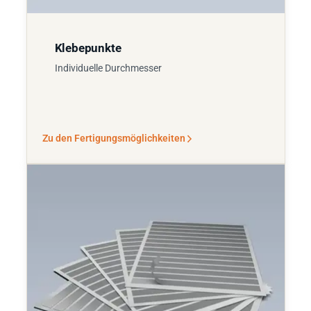
Klebepunkte
Individuelle Durchmesser
Zu den Fertigungsmöglichkeiten