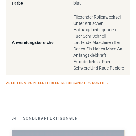
Farbe
blau
Fliegender Rollenwechsel
Unter Kritischen
Haftungsbedingungen
Fuer Sehr Schnell
Anwendungsbereiche
Laufende Maschinen Bei
Denen Ein Hohes Mass An
Anfangsklebkraft
Erforderlich Ist Fuer
Schwere Und Raue Papiere
ALLE TESA DOPPELSEITIGES KLEBEBAND PRODUKTE
→
SONDERANFERTIGUNGEN