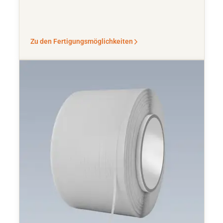
Zu den Fertigungsmöglichkeiten