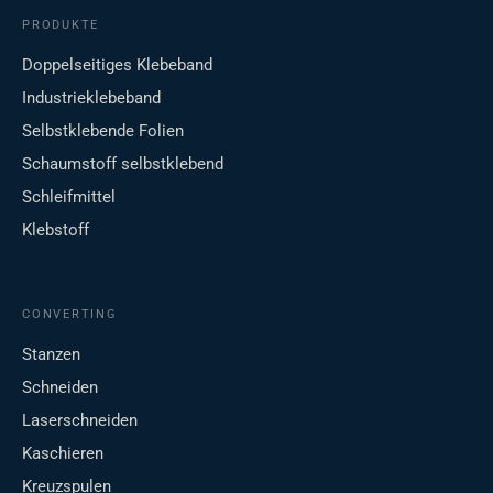
PRODUKTE
Doppelseitiges Klebeband
Industrieklebeband
Selbstklebende Folien
Schaumstoff selbstklebend
Schleifmittel
Klebstoff
CONVERTING
Stanzen
Schneiden
Laserschneiden
Kaschieren
Kreuzspulen