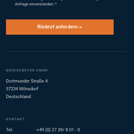
Anfrage einverstanden.
*
Rückruf anfordern
KRÜCKEMEYER GMBH
Dortmunder Straße 4
57234 Wilnsdorf
Deutschland
KONTAKT
Tel:
+49 (0) 27 39/ 8 01 - 0