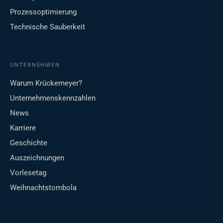
Prozessoptimierung
Technische Sauberkeit
UNTERNEHMEN
Warum Krückemeyer?
Unternehmenskennzahlen
News
Karriere
Geschichte
Auszeichnungen
Vorlesetag
Weihnachtstombola