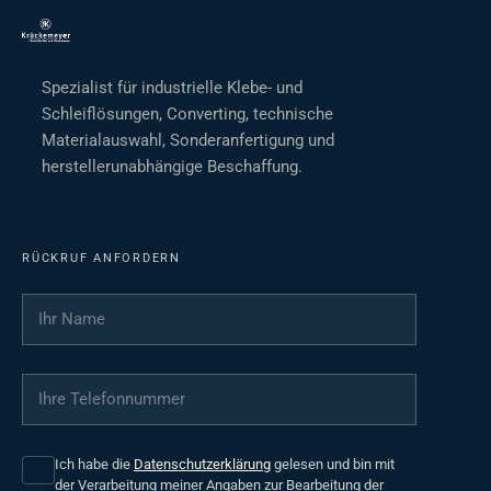
Spezialist für industrielle Klebe- und
Schleiflösungen, Converting, technische
Materialauswahl, Sonderanfertigung und
herstellerunabhängige Beschaffung.
RÜCKRUF ANFORDERN
Ihr Name
*
Ihre Telefonnummer
*
Ich habe die
Datenschutzerklärung
gelesen und bin mit
der Verarbeitung meiner Angaben zur Bearbeitung der