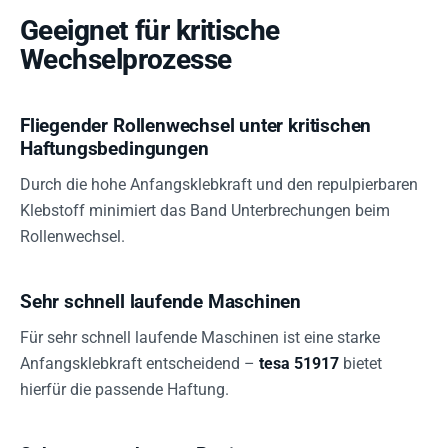
Geeignet für kritische
Wechselprozesse
Fliegender Rollenwechsel unter kritischen
Haftungsbedingungen
Durch die hohe Anfangsklebkraft und den repulpierbaren
Klebstoff minimiert das Band Unterbrechungen beim
Rollenwechsel.
Sehr schnell laufende Maschinen
Für sehr schnell laufende Maschinen ist eine starke
Anfangsklebkraft entscheidend –
tesa 51917
bietet
hierfür die passende Haftung.