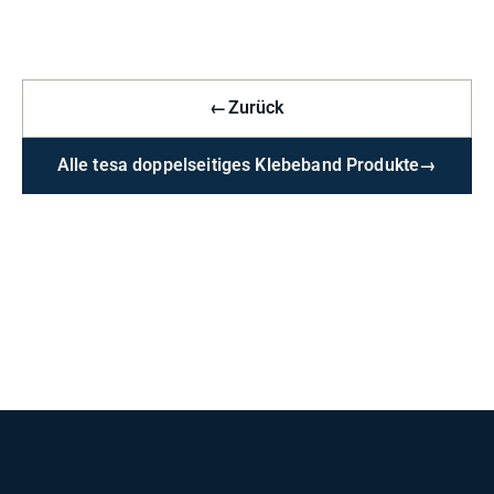
←
Zurück
Alle tesa doppelseitiges Klebeband Produkte
→