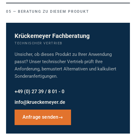
BERATUNG ZU DIESEM PRODUKT
Krückemeyer Fachberatung
TECHNISCHER VERTRIEB
Unsicher, ob dieses Produkt zu Ihrer Anwendung
passt? Unser technischer Vertrieb prüft Ihre
Anforderung, bemustert Alternativen und kalkuliert
Sonderanfertigungen.
+49 (0) 27 39 / 8 01 - 0
info@krueckemeyer.de
Anfrage senden
→