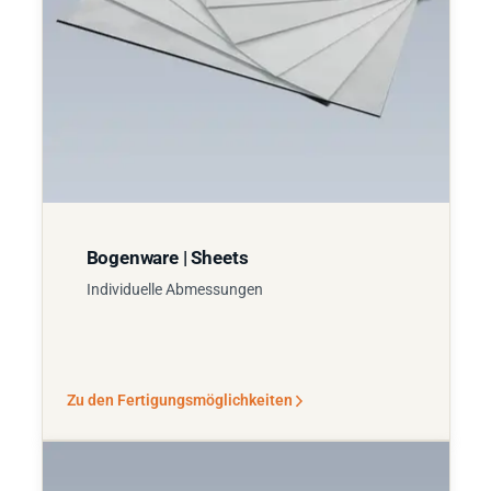
Bogenware | Sheets
Individuelle Abmessungen
Zu den Fertigungsmöglichkeiten