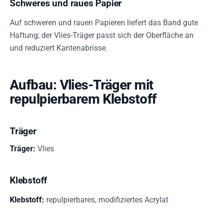
Schweres und raues Papier
Auf schweren und rauen Papieren liefert das Band gute
Haftung; der Vlies-Träger passt sich der Oberfläche an
und reduziert Kantenabrisse.
Aufbau: Vlies-Träger mit
repulpierbarem Klebstoff
Träger
Träger:
Vlies
Klebstoff
Klebstoff:
repulpierbares, modifiziertes Acrylat