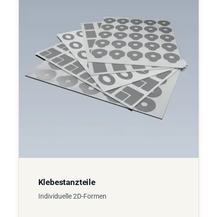
Klebestanzteile
Individuelle 2D-Formen