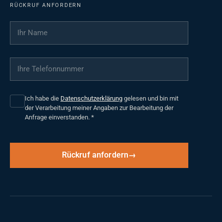
RÜCKRUF ANFORDERN
Ihr Name
*
Ihre Telefonnummer
*
Ich habe die
Datenschutzerklärung
gelesen und bin mit
der Verarbeitung meiner Angaben zur Bearbeitung der
Anfrage einverstanden.
*
Rückruf anfordern