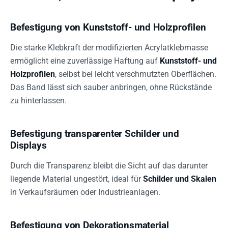
Befestigung von Kunststoff- und Holzprofilen
Die starke Klebkraft der modifizierten Acrylatklebmasse
ermöglicht eine zuverlässige Haftung auf
Kunststoff- und
Holzprofilen
, selbst bei leicht verschmutzten Oberflächen.
Das Band lässt sich sauber anbringen, ohne Rückstände
zu hinterlassen.
Befestigung transparenter Schilder und
Displays
Durch die Transparenz bleibt die Sicht auf das darunter
liegende Material ungestört, ideal für
Schilder und Skalen
in Verkaufsräumen oder Industrieanlagen.
Befestigung von Dekorationsmaterial