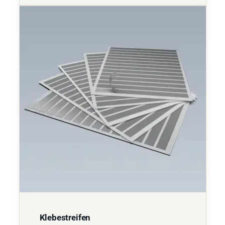
Klebestreifen