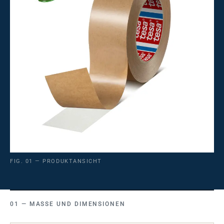
FIG. 01 — PRODUKTANSICHT
MASSE UND DIMENSIONEN