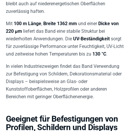
bleibt auch auf niederenergetischen Oberflächen
zuverlässig haften.
Mit
100 m Länge
,
Breite 1362 mm
und einer
Dicke von
220 µm
liefert das Band eine stabile Struktur bei
wiederholten Anwendungen. Die
UV-Beständigkeit
sorgt
für zuverlässige Performance unter Feuchtigkeit, UV-Licht
und zeitweise hohen Temperaturen bis zu
130 °C
.
In vielen Industriezweigen findet das Band Verwendung
zur Befestigung von Schildern, Dekorationsmaterial oder
Displays – beispielsweise an Glas- oder
Kunststoffoberflächen, Holzprofilen oder anderen
Bereichen mit geringer Oberflächenenergie.
Geeignet für Befestigungen von
Profilen, Schildern und Displays