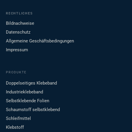
RECHTLICHES
Bildnachweise
Datenschutz
Allgemeine Geschäftsbedingungen
Impressum
PRODUKTE
Doppelseitiges Klebeband
Industrieklebeband
Selbstklebende Folien
Schaumstoff selbstklebend
Schleifmittel
Klebstoff