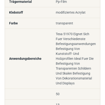
Trägermaterial
Pp-Film
Klebstoff
modifiziertes Acrylat
Farbe
transparent
Tesa 51970 Eignet Sich
Fuer Verschiedenste
Befestigungsanwendungen
Befestigung Von
Kunststoff- Und
Anwendungsbereiche
Holzprofilen Ideal Fuer Die
Befestigung Von
Transparenten Schildern
Und Skalen Befestigung
Von Dekorationsmaterial
Und Displays
50
13