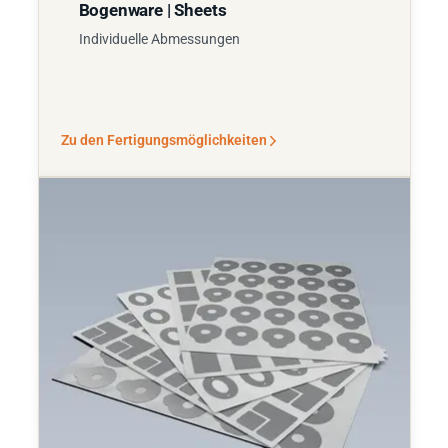
Bogenware | Sheets
Individuelle Abmessungen
Zu den Fertigungsmöglichkeiten