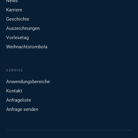
News
Karriere
Geschichte
Auszeichnungen
Vorlesetag
Weihnachtstombola
SERVICE
Anwendungsbereiche
Kontakt
Anfrageliste
Anfrage senden