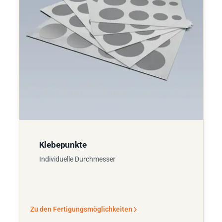
Klebepunkte
Individuelle Durchmesser
Zu den Fertigungsmöglichkeiten