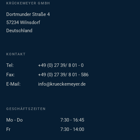
KRÜCKEMEYER GMBH
Dortmunder Straße 4
57234 Wilnsdorf
Deutschland
KONTAKT
Tel:
+49 (0) 27 39/ 8 01 - 0
Fax:
+49 (0) 27 39/ 8 01 - 586
E-Mail:
info@krueckemeyer.de
GESCHÄFTSZEITEN
Mo - Do
7:30 - 16:45
Fr
7:30 - 14:00