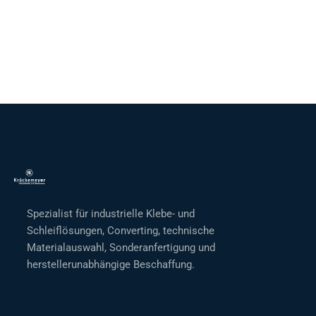
Spezialist für industrielle Klebe- und
Schleiflösungen, Converting, technische
Materialauswahl, Sonderanfertigung und
herstellerunabhängige Beschaffung.