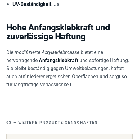
UV-Beständigkeit:
Ja
Hohe Anfangsklebkraft und
zuverlässige Haftung
Die
modifizierte Acrylatklebmasse
bietet eine
hervorragende
Anfangsklebkraft
und sofortige Haftung.
Sie bleibt beständig gegen Umweltbelastungen, haftet
auch auf niederenergetischen Oberflächen und sorgt so
für langfristige Verlässlichkeit.
WEITERE PRODUKTEIGENSCHAFTEN