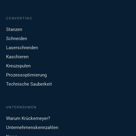
CONVERTING
Stanzen
Schneiden
Laserschneiden
Kaschieren
Kreuzspulen
Prozessoptimierung
Technische Sauberkeit
UNTERNEHMEN
Warum Krückemeyer?
Unternehmenskennzahlen