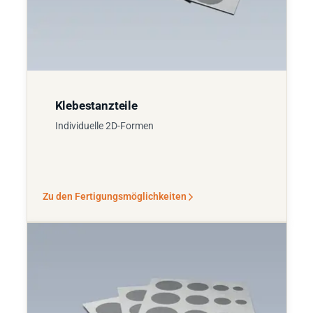
Klebestanzteile
Individuelle 2D-Formen
Zu den Fertigungsmöglichkeiten