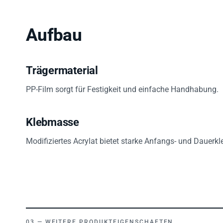
Aufbau
Trägermaterial
PP-Film sorgt für Festigkeit und einfache Handhabung.
Klebmasse
Modifiziertes Acrylat bietet starke Anfangs- und Dauerk
WEITERE PRODUKTEIGENSCHAFTEN