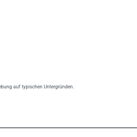
lebung auf typischen Untergründen.