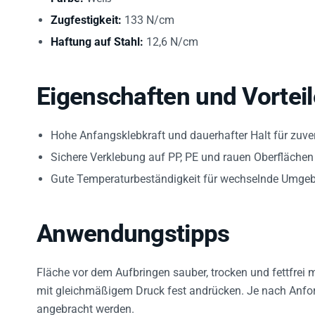
Zugfestigkeit:
133 N/cm
Haftung auf Stahl:
12,6 N/cm
Eigenschaften und Vorteil
Hohe Anfangsklebkraft und dauerhafter Halt für zuve
Sichere Verklebung auf PP, PE und rauen Oberflächen
Gute Temperaturbeständigkeit für wechselnde Umge
Anwendungstipps
Fläche vor dem Aufbringen sauber, trocken und fettfrei
mit gleichmäßigem Druck fest andrücken. Je nach Anfor
angebracht werden.