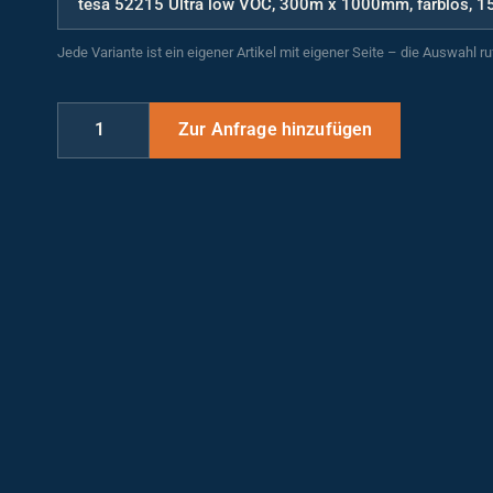
Jede Variante ist ein eigener Artikel mit eigener Seite – die Auswahl r