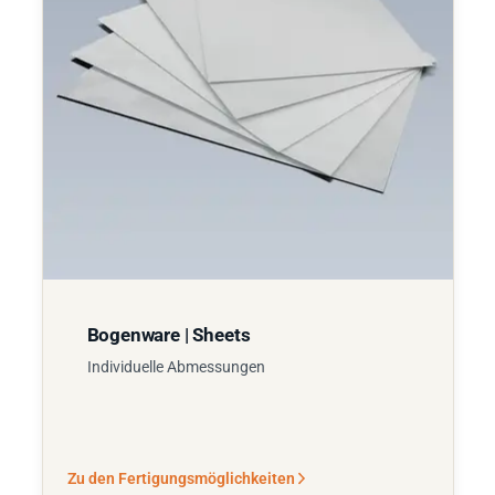
Bogenware | Sheets
Individuelle Abmessungen
Zu den Fertigungsmöglichkeiten