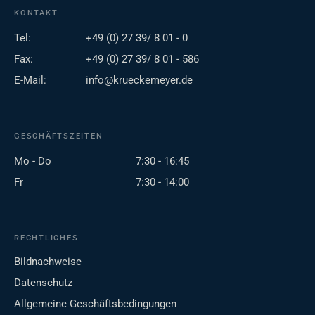
KONTAKT
Tel:
+49 (0) 27 39/ 8 01 - 0
Fax:
+49 (0) 27 39/ 8 01 - 586
E-Mail:
info@krueckemeyer.de
GESCHÄFTSZEITEN
Mo - Do
7:30 - 16:45
Fr
7:30 - 14:00
RECHTLICHES
Bildnachweise
Datenschutz
Allgemeine Geschäftsbedingungen