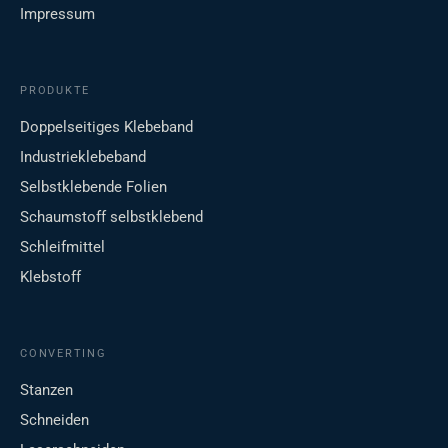
Impressum
PRODUKTE
Doppelseitiges Klebeband
Industrieklebeband
Selbstklebende Folien
Schaumstoff selbstklebend
Schleifmittel
Klebstoff
CONVERTING
Stanzen
Schneiden