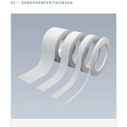
SONDERANFERTIGUNGEN