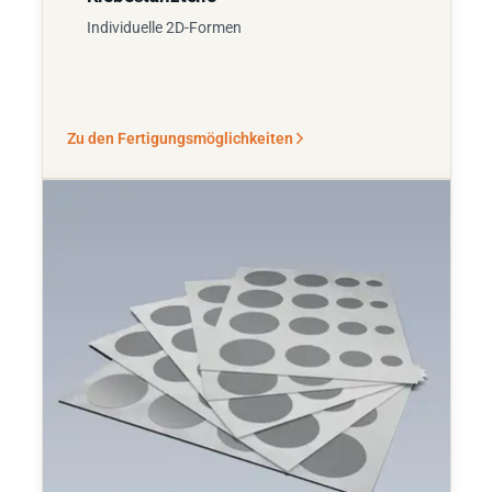
Individuelle 2D-Formen
Zu den Fertigungsmöglichkeiten