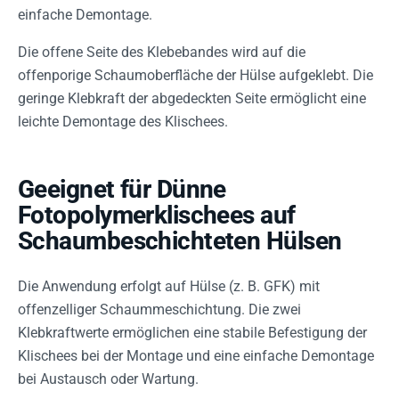
einfache Demontage.
Die offene Seite des Klebebandes wird auf die
offenporige Schaumoberfläche der Hülse aufgeklebt. Die
geringe Klebkraft der abgedeckten Seite ermöglicht eine
leichte Demontage des Klischees.
Geeignet für Dünne
Fotopolymerklischees auf
Schaumbeschichteten Hülsen
Die Anwendung erfolgt auf Hülse (z. B. GFK) mit
offenzelliger Schaummeschichtung. Die zwei
Klebkraftwerte ermöglichen eine stabile Befestigung der
Klischees bei der Montage und eine einfache Demontage
bei Austausch oder Wartung.