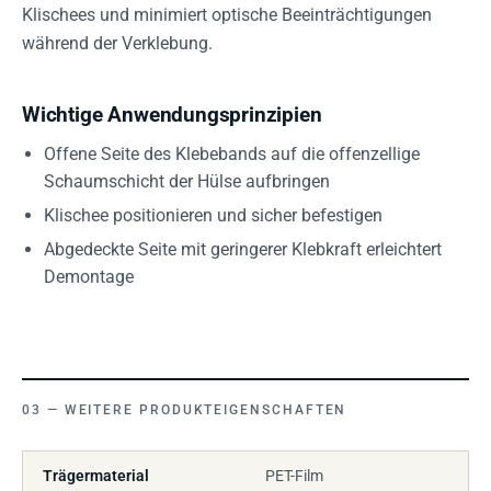
Klischees und minimiert optische Beeinträchtigungen
während der Verklebung.
Wichtige Anwendungsprinzipien
Offene Seite des Klebebands auf die offenzellige
Schaumschicht der Hülse aufbringen
Klischee positionieren und sicher befestigen
Abgedeckte Seite mit geringerer Klebkraft erleichtert
Demontage
WEITERE PRODUKTEIGENSCHAFTEN
Trägermaterial
PET-Film