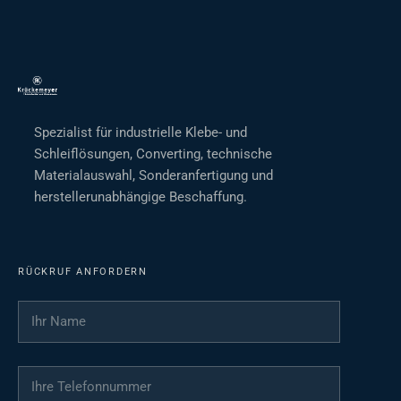
Spezialist für industrielle Klebe- und
Schleiflösungen, Converting, technische
Materialauswahl, Sonderanfertigung und
herstellerunabhängige Beschaffung.
RÜCKRUF ANFORDERN
Ihr Name
*
Ihre Telefonnummer
*