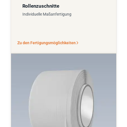
Rollenzuschnitte
Individuelle Maßanfertigung
Zu den Fertigungsmöglichkeiten