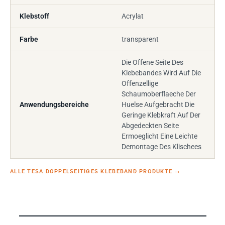
Klebstoff
Acrylat
Farbe
transparent
Die Offene Seite Des
Klebebandes Wird Auf Die
Offenzellige
Schaumoberflaeche Der
Anwendungsbereiche
Huelse Aufgebracht Die
Geringe Klebkraft Auf Der
Abgedeckten Seite
Ermoeglicht Eine Leichte
Demontage Des Klischees
ALLE TESA DOPPELSEITIGES KLEBEBAND PRODUKTE
→