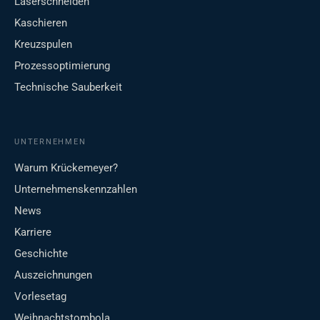
Laserschneiden
Kaschieren
Kreuzspulen
Prozessoptimierung
Technische Sauberkeit
UNTERNEHMEN
Warum Krückemeyer?
Unternehmenskennzahlen
News
Karriere
Geschichte
Auszeichnungen
Vorlesetag
Weihnachtstombola