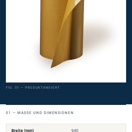
FIG. 01 — PRODUKTANSICHT
MASSE UND DIMENSIONEN
Breite (mm)
940