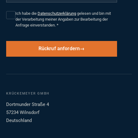
Ich habe die
Datenschutzerklärung
gelesen und bin mit
der Verarbeitung meiner Angaben zur Bearbeitung der
Anfrage einverstanden.
*
Rückruf anfordern
KRÜCKEMEYER GMBH
Dortmunder Straße 4
57234 Wilnsdorf
Deutschland