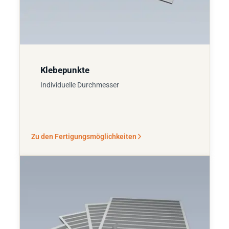
Klebepunkte
Individuelle Durchmesser
Zu den Fertigungsmöglichkeiten