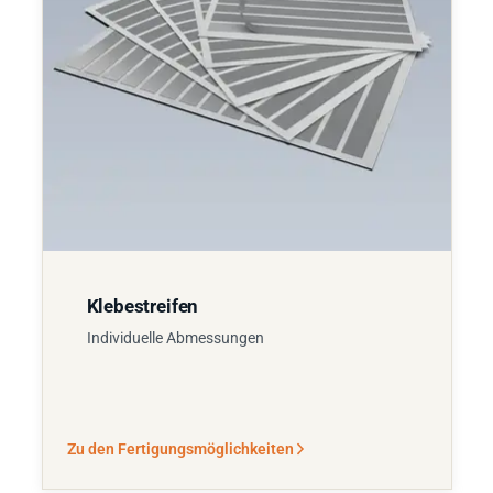
Klebestreifen
Individuelle Abmessungen
Zu den Fertigungsmöglichkeiten