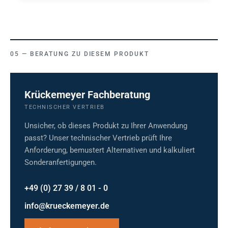
BERATUNG ZU DIESEM PRODUKT
Krückemeyer Fachberatung
TECHNISCHER VERTRIEB
Unsicher, ob dieses Produkt zu Ihrer Anwendung
passt? Unser technischer Vertrieb prüft Ihre
Anforderung, bemustert Alternativen und kalkuliert
Sonderanfertigungen.
+49 (0) 27 39 / 8 01 - 0
info@krueckemeyer.de