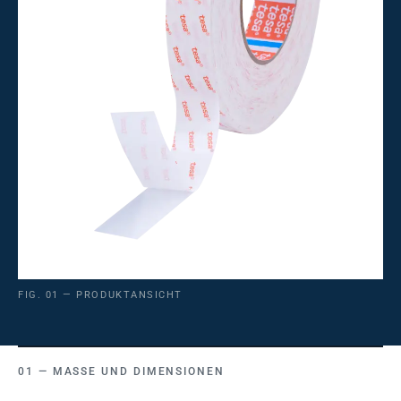
FIG. 01 — PRODUKTANSICHT
MASSE UND DIMENSIONEN