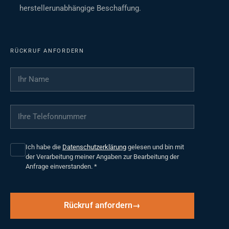
herstellerunabhängige Beschaffung.
RÜCKRUF ANFORDERN
Ihr Name
*
Ihre Telefonnummer
*
Ich habe die
Datenschutzerklärung
gelesen und bin mit
der Verarbeitung meiner Angaben zur Bearbeitung der
Anfrage einverstanden.
*
Rückruf anfordern