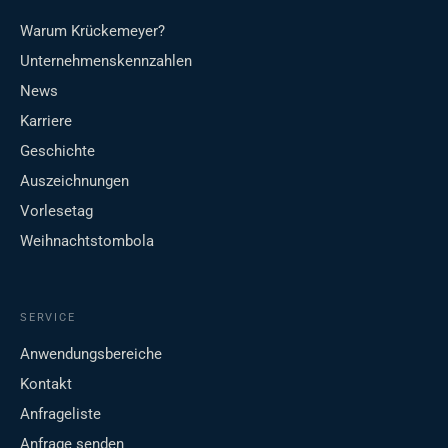
Warum Krückemeyer?
Unternehmenskennzahlen
News
Karriere
Geschichte
Auszeichnungen
Vorlesetag
Weihnachtstombola
SERVICE
Anwendungsbereiche
Kontakt
Anfrageliste
Anfrage senden