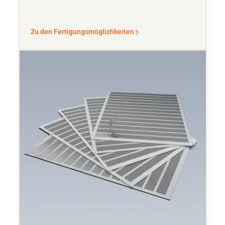
Zu den Fertigungsmöglichkeiten