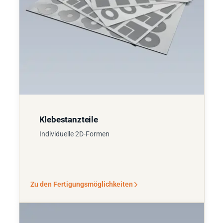
Klebestanzteile
Individuelle 2D-Formen
Zu den Fertigungsmöglichkeiten