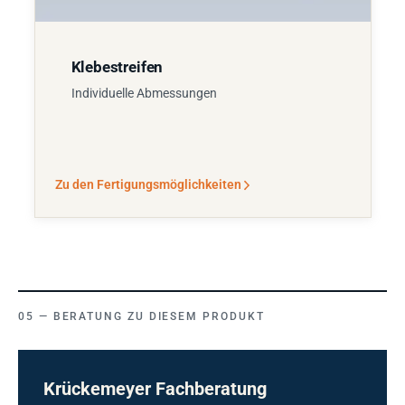
Klebestreifen
Individuelle Abmessungen
Zu den Fertigungsmöglichkeiten
BERATUNG ZU DIESEM PRODUKT
Krückemeyer Fachberatung