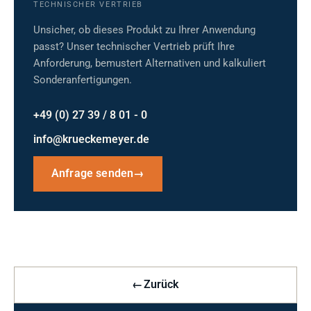
TECHNISCHER VERTRIEB
Unsicher, ob dieses Produkt zu Ihrer Anwendung
passt? Unser technischer Vertrieb prüft Ihre
Anforderung, bemustert Alternativen und kalkuliert
Sonderanfertigungen.
+49 (0) 27 39 / 8 01 - 0
info@krueckemeyer.de
Anfrage senden
→
←
Zurück