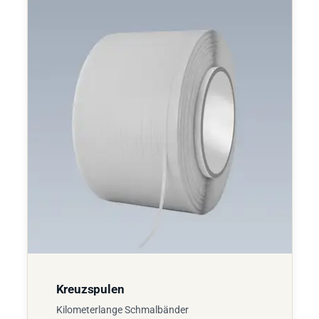
Kreuzspulen
Kilometerlange Schmalbänder