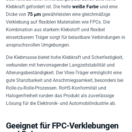
Klebkraft gefordert ist. Die helle
weiße Farbe
und eine
Dicke von
75 µm
gewährleisten eine gleichmäßige
Verklebung auf flexiblen Materialien wie FPCs. Die
Kombination aus starkem Klebstoff und flexibel
einsetzbarem Träger sorgt für belastbare Verbindungen in
anspruchsvollen Umgebungen.
Die Klebmasse bietet hohe Klebkraft und Scherfestigkeit,
verbunden mit hervorragender Langzeitstabilität und
Alterungsbeständigkeit. Der Vlies-Träger ermöglicht eine
gute Stanzbarkeit und Anschmiegsamkeit, besonders bei
Rolle-zu-Rolle-Prozessen. RoHS-Konformität und
Halogenfreiheit runden das Produkt als zuverlässige
Lösung für die Elektronik- und Automobilindustrie ab.
Geeignet für FPC-Verklebungen