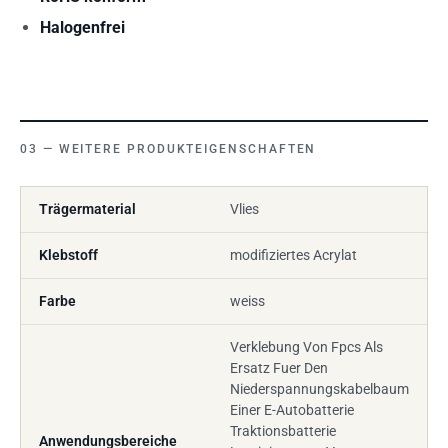
Halogenfrei
WEITERE PRODUKTEIGENSCHAFTEN
Trägermaterial
Vlies
Klebstoff
modifiziertes Acrylat
Farbe
weiss
Verklebung Von Fpcs Als
Ersatz Fuer Den
Niederspannungskabelbaum
Einer E-Autobatterie
Traktionsbatterie
Anwendungsbereiche