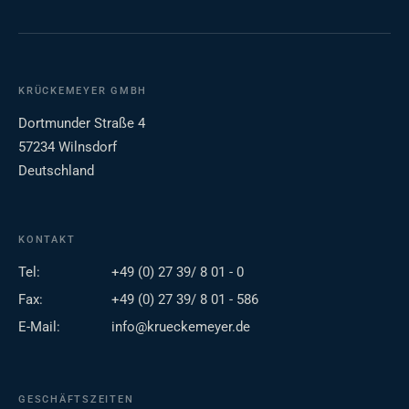
KRÜCKEMEYER GMBH
Dortmunder Straße 4
57234 Wilnsdorf
Deutschland
KONTAKT
Tel:
+49 (0) 27 39/ 8 01 - 0
Fax:
+49 (0) 27 39/ 8 01 - 586
E-Mail:
info@krueckemeyer.de
GESCHÄFTSZEITEN