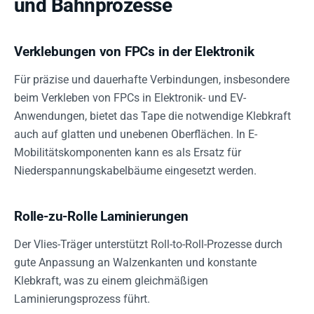
und Bahnprozesse
Verklebungen von FPCs in der Elektronik
Für präzise und dauerhafte Verbindungen, insbesondere
beim Verkleben von FPCs in Elektronik- und EV-
Anwendungen, bietet das Tape die notwendige Klebkraft
auch auf glatten und unebenen Oberflächen. In E-
Mobilitätskomponenten kann es als Ersatz für
Niederspannungskabelbäume eingesetzt werden.
Rolle-zu-Rolle Laminierungen
Der Vlies-Träger unterstützt Roll-to-Roll-Prozesse durch
gute Anpassung an Walzenkanten und konstante
Klebkraft, was zu einem gleichmäßigen
Laminierungsprozess führt.