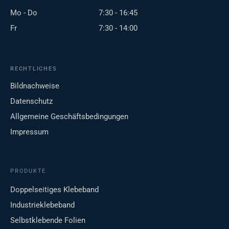
Mo - Do
7:30 - 16:45
Fr
7:30 - 14:00
RECHTLICHES
Bildnachweise
Datenschutz
Allgemeine Geschäftsbedingungen
Impressum
PRODUKTE
Doppelseitiges Klebeband
Industrieklebeband
Selbstklebende Folien