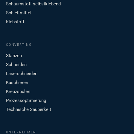
Schaumstoff selbstklebend
Schleifmittel
Klebstoff
CONVERTING
Stanzen
Schneiden
Laserschneiden
Kaschieren
Kreuzspulen
Prozessoptimierung
Technische Sauberkeit
UNTERNEHMEN