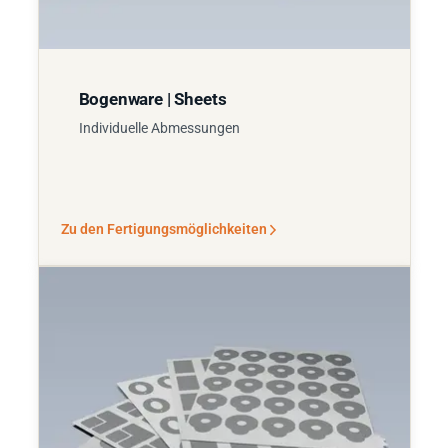
Bogenware | Sheets
Individuelle Abmessungen
Zu den Fertigungsmöglichkeiten