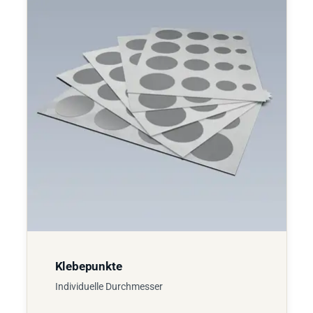
Klebepunkte
Individuelle Durchmesser