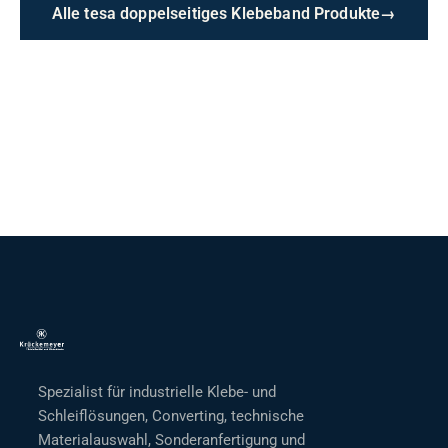
Alle tesa doppelseitiges Klebeband Produkte
→
Spezialist für industrielle Klebe- und
Schleiflösungen, Converting, technische
Materialauswahl, Sonderanfertigung und