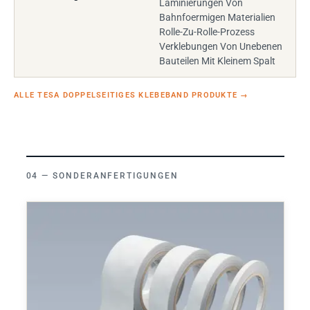
Laminierungen Von
Bahnfoermigen Materialien
Rolle-Zu-Rolle-Prozess
Verklebungen Von Unebenen
Bauteilen Mit Kleinem Spalt
ALLE TESA DOPPELSEITIGES KLEBEBAND PRODUKTE
→
SONDERANFERTIGUNGEN