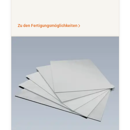
Zu den Fertigungsmöglichkeiten