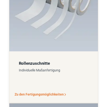
Rollenzuschnitte
Individuelle Maßanfertigung
Zu den Fertigungsmöglichkeiten