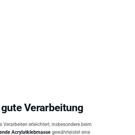
gute Verarbeitung
s Verarbeiten erleichtert, insbesondere beim
nde Acrylatklebmasse
gewährleistet eine