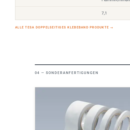
7,1
ALLE TESA DOPPELSEITIGES KLEBEBAND PRODUKTE
→
SONDERANFERTIGUNGEN