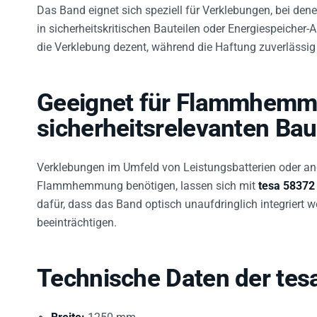
Das Band eignet sich speziell für Verklebungen, bei de
in sicherheitskritischen Bauteilen oder Energiespeicher-
die Verklebung dezent, während die Haftung zuverlässig 
Geeignet für Flammhemm
sicherheitsrelevanten Bau
Verklebungen im Umfeld von Leistungsbatterien oder and
Flammhemmung benötigen, lassen sich mit
tesa 58372
dafür, dass das Band optisch unaufdringlich integriert w
beeinträchtigen.
Technische Daten der tes
Breite:
1250 mm