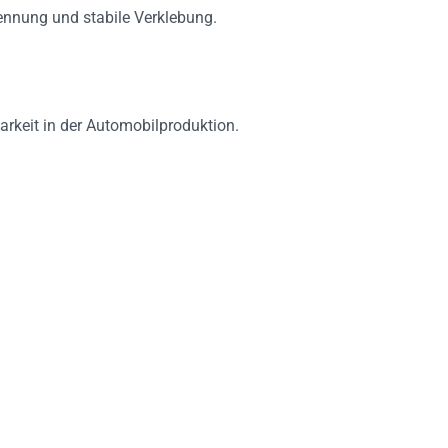
kennung und stabile Verklebung.
arkeit in der Automobilproduktion.