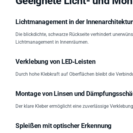
Lichtmanagement in der Innenarchitektur
Die blickdichte, schwarze Rückseite verhindert unerwünsc
Lichtmanagement in Innenräumen.
Verklebung von LED‑Leisten
Durch hohe Klebkraft auf Oberflächen bleibt die Verbi
Montage von Linsen und Dämpfungsschäu
Der klare Kleber ermöglicht eine zuverlässige Verklebu
Spleißen mit optischer Erkennung