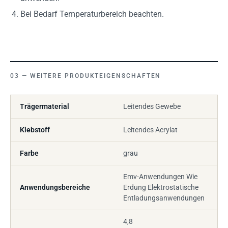
Bei Bedarf Temperaturbereich beachten.
WEITERE PRODUKTEIGENSCHAFTEN
Trägermaterial
Leitendes Gewebe
Klebstoff
Leitendes Acrylat
Farbe
grau
Emv-Anwendungen Wie
Anwendungsbereiche
Erdung Elektrostatische
Entladungsanwendungen
4,8