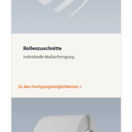
Rollenzuschnitte
Individuelle Maßanfertigung
Zu den Fertigungsmöglichkeiten