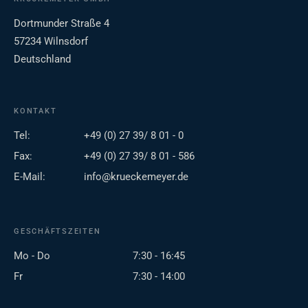
Dortmunder Straße 4
57234 Wilnsdorf
Deutschland
KONTAKT
Tel:
+49 (0) 27 39/ 8 01 - 0
Fax:
+49 (0) 27 39/ 8 01 - 586
E-Mail:
info@krueckemeyer.de
GESCHÄFTSZEITEN
Mo - Do
7:30 - 16:45
Fr
7:30 - 14:00