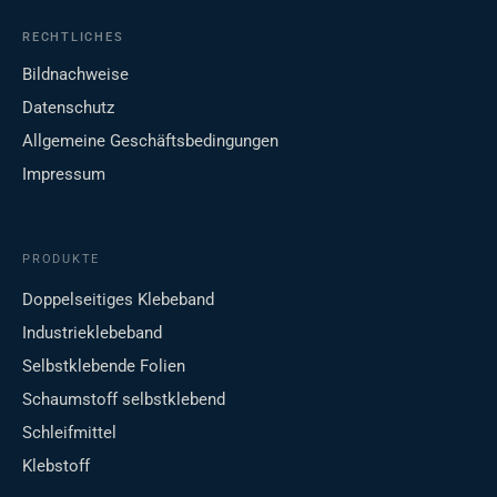
RECHTLICHES
Bildnachweise
Datenschutz
Allgemeine Geschäftsbedingungen
Impressum
PRODUKTE
Doppelseitiges Klebeband
Industrieklebeband
Selbstklebende Folien
Schaumstoff selbstklebend
Schleifmittel
Klebstoff