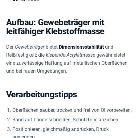
Aufbau: Gewebeträger mit
leitfähiger Klebstoffmasse
Der
Gewebeträger
bietet
Dimensionsstabilität
und
Reißfestigkeit; die
klebende Acrylatmasse
gewährleistet
eine zuverlässige Haftung auf metallischen Oberflächen
und bei rauen Umgebungen.
Verarbeitungstipps
Oberflächen sauber, trocken und frei von Öl vorbereiten.
Band auf Länge schneiden, Schutzfolie abziehen.
Positionieren, gleichmäßig andrücken, Druck
anwenden.