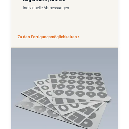
Individuelle Abmessungen
Zu den Fertigungsmöglichkeiten