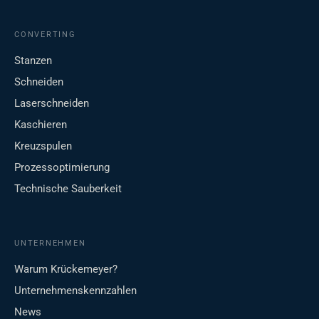
CONVERTING
Stanzen
Schneiden
Laserschneiden
Kaschieren
Kreuzspulen
Prozessoptimierung
Technische Sauberkeit
UNTERNEHMEN
Warum Krückemeyer?
Unternehmenskennzahlen
News