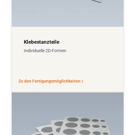
Klebestanzteile
Individuelle 2D-Formen
Zu den Fertigungsmöglichkeiten