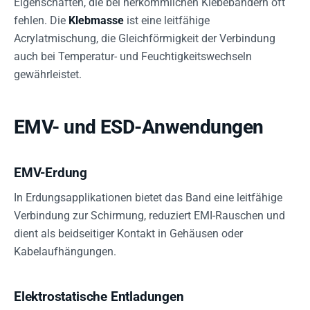
Eigenschaften, die bei herkömmlichen Klebebändern oft
fehlen. Die
Klebmasse
ist eine leitfähige
Acrylatmischung, die Gleichförmigkeit der Verbindung
auch bei Temperatur- und Feuchtigkeitswechseln
gewährleistet.
EMV- und ESD-Anwendungen
EMV-Erdung
In Erdungsapplikationen bietet das Band eine leitfähige
Verbindung zur Schirmung, reduziert EMI-Rauschen und
dient als beidseitiger Kontakt in Gehäusen oder
Kabelaufhängungen.
Elektrostatische Entladungen