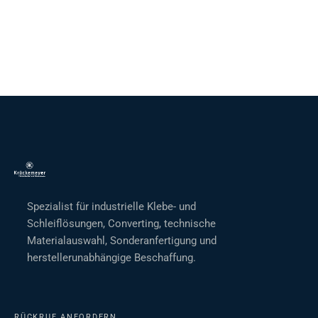
Spezialist für industrielle Klebe- und
Schleiflösungen, Converting, technische
Materialauswahl, Sonderanfertigung und
herstellerunabhängige Beschaffung.
RÜCKRUF ANFORDERN