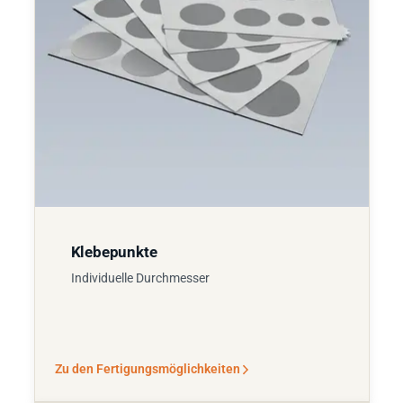
Klebepunkte
Individuelle Durchmesser
Zu den Fertigungsmöglichkeiten