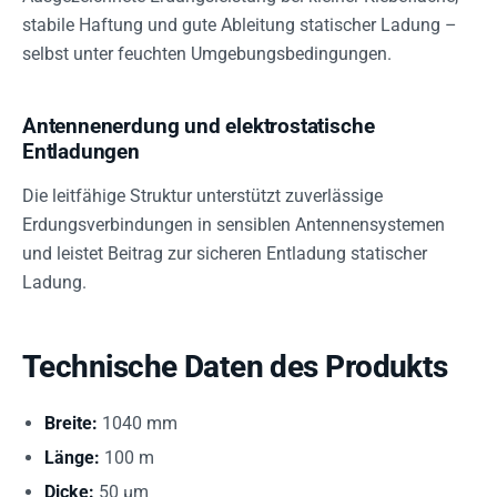
stabile Haftung und gute Ableitung statischer Ladung –
selbst unter feuchten Umgebungsbedingungen.
Antennenerdung und elektrostatische
Entladungen
Die leitfähige Struktur unterstützt zuverlässige
Erdungsverbindungen in sensiblen Antennensystemen
und leistet Beitrag zur sicheren Entladung statischer
Ladung.
Technische Daten des Produkts
Breite:
1040 mm
Länge:
100 m
Dicke:
50 µm