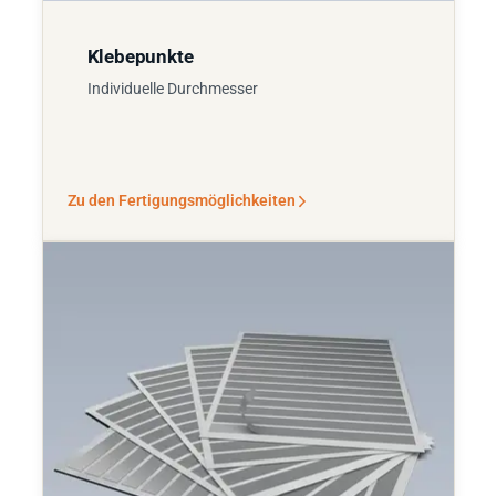
Klebepunkte
Individuelle Durchmesser
Zu den Fertigungsmöglichkeiten