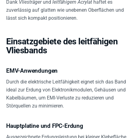
Dank
Vliesträger
und
leitfähigem Acrylat
haftet es
zuverlässig auf glatten wie unebenen Oberflächen und
lässt sich kompakt positionieren.
Einsatzgebiete des leitfähigen
Vliesbands
EMV-Anwendungen
Durch die elektrische Leitfähigkeit eignet sich das Band
ideal zur Erdung von Elektronikmodulen, Gehäusen und
Kabelbäumen, um EMI-Verluste zu reduzieren und
Störquellen zu minimieren.
Hauptplatine und FPC-Erdung
Ausgezeichnete Erdungsleistung bei kleiner Klebefläche,