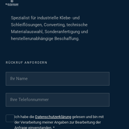
Spezialist für industrielle Klebe- und
Schleiflösungen, Converting, technische
Materialauswahl, Sonderanfertigung und
herstellerunabhängige Beschaffung.
RÜCKRUF ANFORDERN
Ihr Name
*
Ihre Telefonnummer
*
Ich habe die
Datenschutzerklärung
gelesen und bin mit
der Verarbeitung meiner Angaben zur Bearbeitung der
Anfrage einverstanden.
*