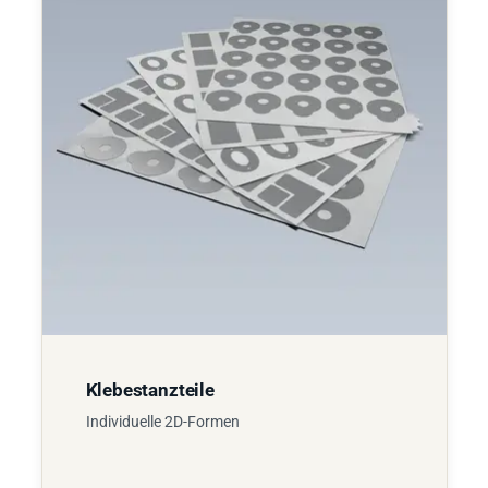
Klebestanzteile
Individuelle 2D-Formen