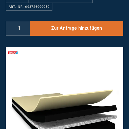
ART.-NR. 603726000050