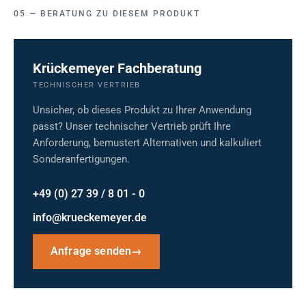
BERATUNG ZU DIESEM PRODUKT
Krückemeyer Fachberatung
TECHNISCHER VERTRIEB
Unsicher, ob dieses Produkt zu Ihrer Anwendung
passt? Unser technischer Vertrieb prüft Ihre
Anforderung, bemustert Alternativen und kalkuliert
Sonderanfertigungen.
+49 (0) 27 39 / 8 01 - 0
info@krueckemeyer.de
Anfrage senden
→