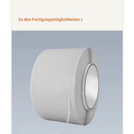
Zu den Fertigungsmöglichkeiten