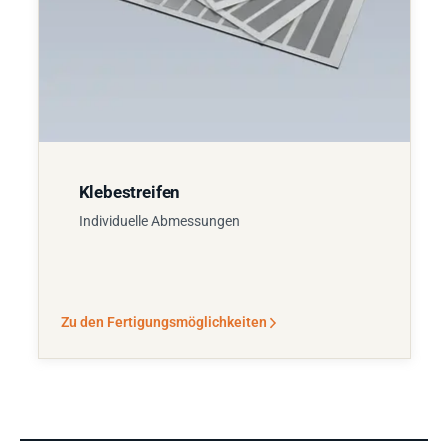
Klebestreifen
Individuelle Abmessungen
Zu den Fertigungsmöglichkeiten