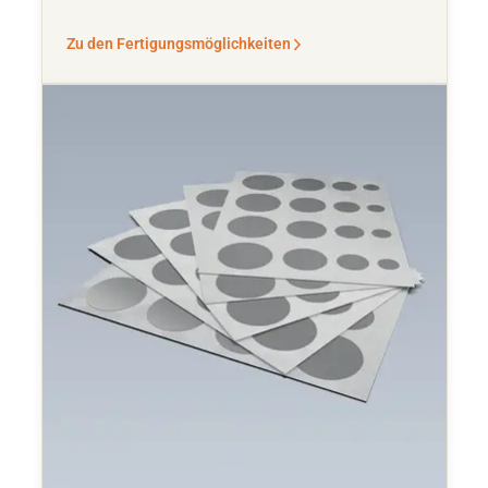
Zu den Fertigungsmöglichkeiten