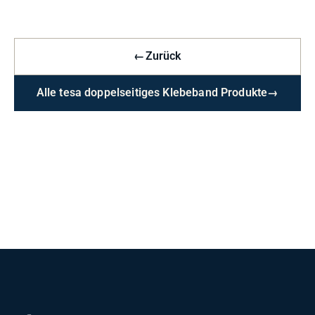
←
Zurück
Alle tesa doppelseitiges Klebeband Produkte
→