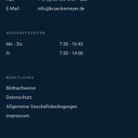
E-Mail:
info@krueckemeyer.de
GESCHÄFTSZEITEN
Mo - Do
7:30 - 16:45
Fr
7:30 - 14:00
RECHTLICHES
Bildnachweise
Datenschutz
Allgemeine Geschäftsbedingungen
Impressum