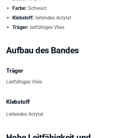
Farbe:
Schwarz
Klebstoff:
leitendes Acrylat
Träger:
leitfähiges Vlies
Aufbau des Bandes
Träger
Leitfähiges Vlies
Klebstoff
Leitendes Acrylat
Hohe Leitfähigkeit und