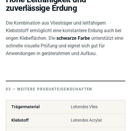
zuverlässige Erdung
Die Kombination aus Vliesträger und leitfähigem
Klebststoff ermöglicht eine konstantere Erdung auch bei
engen Klebeflächen. Die
schwarze Farbe
unterstützt eine
schnelle visuelle Prüfung und eignet sich gut für
Anwendungen in geräterahmen und Aufbau.
WEITERE PRODUKTEIGENSCHAFTEN
Trägermaterial
Leitendes Vlies
Klebstoff
Leitendes Acrylat