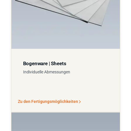
Bogenware | Sheets
Individuelle Abmessungen
Zu den Fertigungsmöglichkeiten