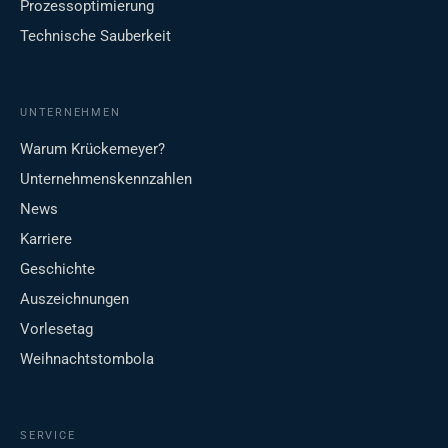
Prozessoptimierung
Technische Sauberkeit
UNTERNEHMEN
Warum Krückemeyer?
Unternehmenskennzahlen
News
Karriere
Geschichte
Auszeichnungen
Vorlesetag
Weihnachtstombola
SERVICE