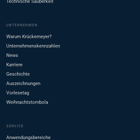
Technische Sauberkeit
UNTERNEHMEN
Warum Krückemeyer?
Unternehmenskennzahlen
News
Karriere
Geschichte
Auszeichnungen
Vorlesetag
Weihnachtstombola
SERVICE
Anwendungsbereiche