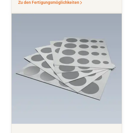
Zu den Fertigungsmöglichkeiten