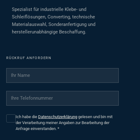
Spezialist für industrielle Klebe- und
Schleiflösungen, Converting, technische
Materialauswahl, Sonderanfertigung und
herstellerunabhängige Beschaffung.
RÜCKRUF ANFORDERN
Ihr Name
*
Ihre Telefonnummer
*
Ich habe die
Datenschutzerklärung
gelesen und bin mit
der Verarbeitung meiner Angaben zur Bearbeitung der
Anfrage einverstanden.
*