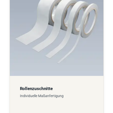
Rollenzuschnitte
Individuelle Maßanfertigung