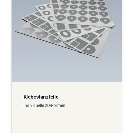
Klebestanzteile
Individuelle 2D-Formen