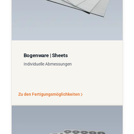
Bogenware | Sheets
Individuelle Abmessungen
Zu den Fertigungsmöglichkeiten