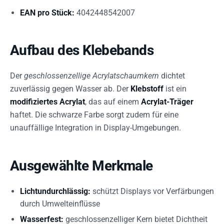
EAN pro Stück:
4042448542007
Aufbau des Klebebands
Der
geschlossenzellige Acrylatschaumkern
dichtet
zuverlässig gegen Wasser ab. Der
Klebstoff
ist ein
modifiziertes Acrylat
, das auf einem
Acrylat-Träger
haftet. Die schwarze Farbe sorgt zudem für eine
unauffällige Integration in Display-Umgebungen.
Ausgewählte Merkmale
Lichtundurchlässig:
schützt Displays vor Verfärbungen
durch Umwelteinflüsse
Wasserfest:
geschlossenzelliger Kern bietet Dichtheit