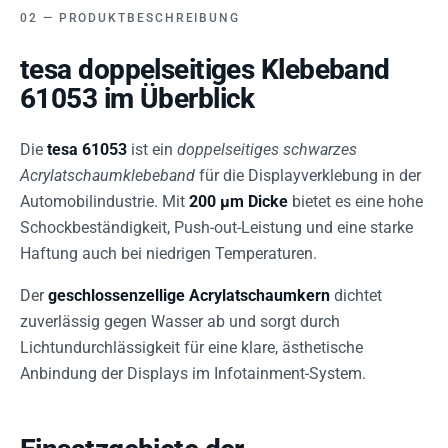
PRODUKTBESCHREIBUNG
tesa doppelseitiges Klebeband
61053 im Überblick
Die
tesa 61053
ist ein
doppelseitiges schwarzes
Acrylatschaumklebeband
für die Displayverklebung in der
Automobilindustrie. Mit
200 µm Dicke
bietet es eine hohe
Schockbeständigkeit, Push-out-Leistung und eine starke
Haftung auch bei niedrigen Temperaturen.
Der
geschlossenzellige Acrylatschaumkern
dichtet
zuverlässig gegen Wasser ab und sorgt durch
Lichtundurchlässigkeit für eine klare, ästhetische
Anbindung der Displays im Infotainment-System.