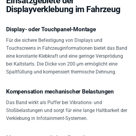
Einsatzgebiete der
Displayverklebung im Fahrzeug
Display- oder Touchpanel-Montage
Für die sichere Befestigung von Displays und
Touchscreens in Fahrzeuginformationen bietet das Band
eine konstante Klebkraft und eine geringe Versprödung
bei Kaltstarts. Die Dicke von 200 µm ermöglicht eine
Spaltfüllung und kompensiert thermische Dehnung.
Kompensation mechanischer Belastungen
Das Band wirkt als Puffer bei Vibrations- und
Stoßbelastungen und sorgt für eine lange Haltbarkeit der
Verklebung in Infotainment-Systemen.