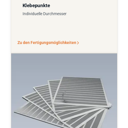
Klebepunkte
Individuelle Durchmesser
Zu den Fertigungsmöglichkeiten