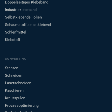
Doppelseitiges Klebeband
Industrieklebeband
Selbstklebende Folien
Schaumstoff selbstklebend
Schleifmittel
Klebstoff
CONVERTING
Stanzen
Schneiden
Laserschneiden
Kaschieren
Kreuzspulen
Prozessoptimierung