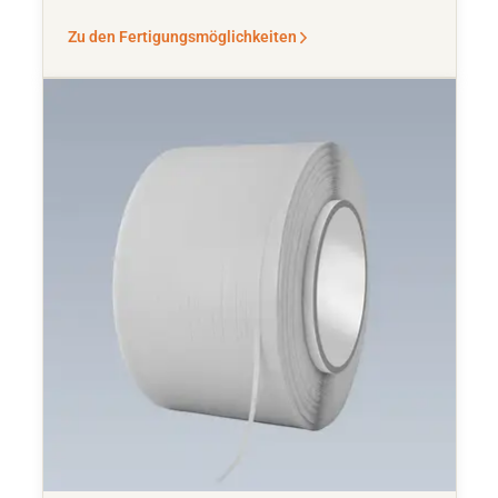
Zu den Fertigungsmöglichkeiten