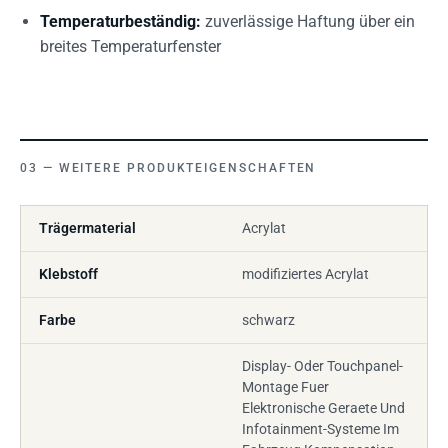
Temperaturbeständig:
zuverlässige Haftung über ein
breites Temperaturfenster
WEITERE PRODUKTEIGENSCHAFTEN
Trägermaterial
Acrylat
Klebstoff
modifiziertes Acrylat
Farbe
schwarz
Display- Oder Touchpanel-
Montage Fuer
Elektronische Geraete Und
Infotainment-Systeme Im