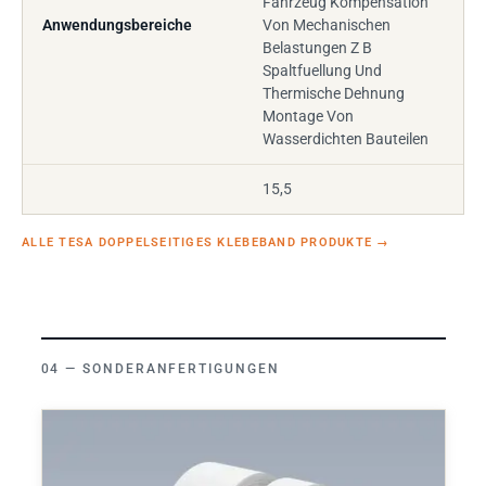
Fahrzeug Kompensation
Anwendungsbereiche
Von Mechanischen
Belastungen Z B
Spaltfuellung Und
Thermische Dehnung
Montage Von
Wasserdichten Bauteilen
15,5
ALLE TESA DOPPELSEITIGES KLEBEBAND PRODUKTE
→
SONDERANFERTIGUNGEN