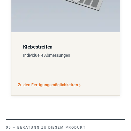
Klebestreifen
Individuelle Abmessungen
Zu den Fertigungsmöglichkeiten
BERATUNG ZU DIESEM PRODUKT