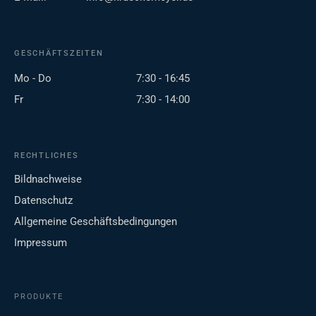
GESCHÄFTSZEITEN
Mo - Do
7:30 - 16:45
Fr
7:30 - 14:00
RECHTLICHES
Bildnachweise
Datenschutz
Allgemeine Geschäftsbedingungen
Impressum
PRODUKTE