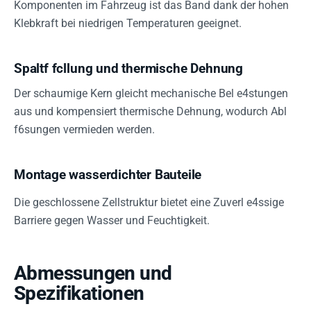
Komponenten im Fahrzeug ist das Band dank der hohen
Klebkraft bei niedrigen Temperaturen geeignet.
Spaltf fcllung und thermische Dehnung
Der schaumige Kern gleicht mechanische Bel e4stungen
aus und kompensiert thermische Dehnung, wodurch Abl
f6sungen vermieden werden.
Montage wasserdichter Bauteile
Die geschlossene Zellstruktur bietet eine Zuverl e4ssige
Barriere gegen Wasser und Feuchtigkeit.
Abmessungen und
Spezifikationen