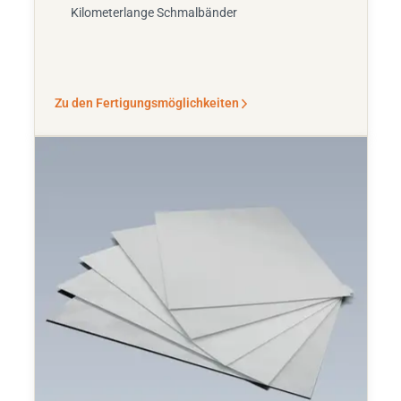
Kilometerlange Schmalbänder
Zu den Fertigungsmöglichkeiten