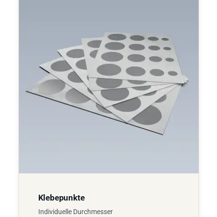
Klebepunkte
Individuelle Durchmesser