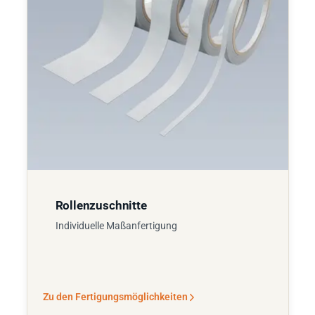
Rollenzuschnitte
Individuelle Maßanfertigung
Zu den Fertigungsmöglichkeiten