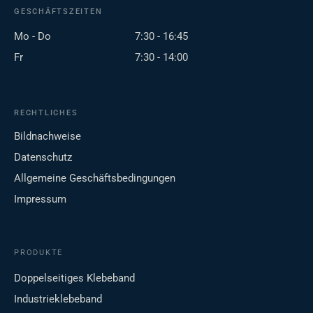
GESCHÄFTSZEITEN
Mo - Do
7:30 - 16:45
Fr
7:30 - 14:00
RECHTLICHES
Bildnachweise
Datenschutz
Allgemeine Geschäftsbedingungen
Impressum
PRODUKTE
Doppelseitiges Klebeband
Industrieklebeband