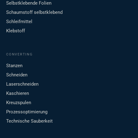
Selbstklebende Folien
Schaumstoff selbstklebend
Schleifmittel
Klebstoff
CONVERTING
Stanzen
Schneiden
Laserschneiden
Kaschieren
Kreuzspulen
Prozessoptimierung
Technische Sauberkeit