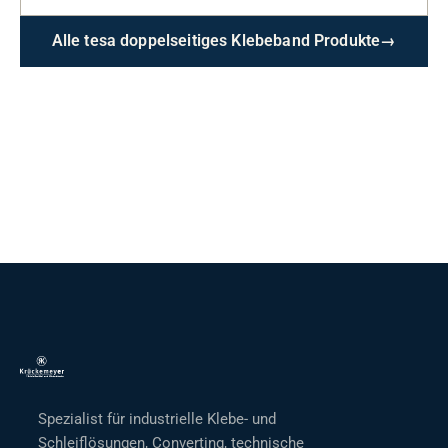
Alle tesa doppelseitiges Klebeband Produkte
→
Spezialist für industrielle Klebe- und
Schleiflösungen, Converting, technische