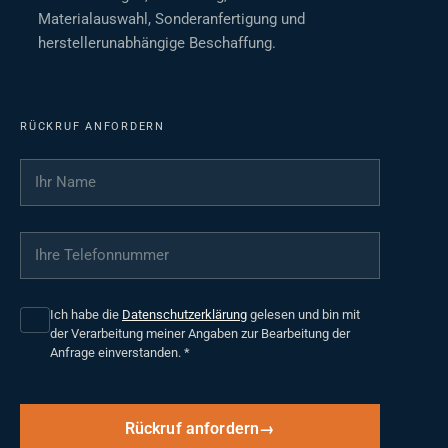
Materialauswahl, Sonderanfertigung und
herstellerunabhängige Beschaffung.
RÜCKRUF ANFORDERN
Ihr Name
*
Ihre Telefonnummer
*
Ich habe die
Datenschutzerklärung
gelesen und bin mit
der Verarbeitung meiner Angaben zur Bearbeitung der
Anfrage einverstanden.
*
Rückruf anfordern