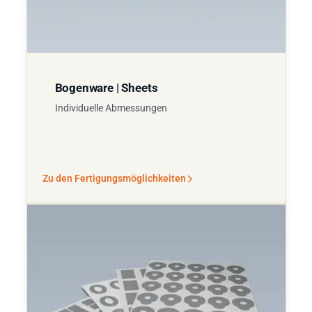
Bogenware | Sheets
Individuelle Abmessungen
Zu den Fertigungsmöglichkeiten