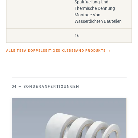
Spaltfuellung Und
Thermische Dehnung
Montage Von
Wasserdichten Bauteilen
16
ALLE TESA DOPPELSEITIGES KLEBEBAND PRODUKTE
→
SONDERANFERTIGUNGEN