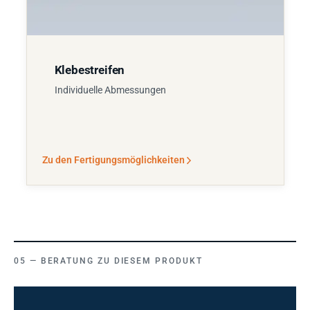
Klebestreifen
Individuelle Abmessungen
Zu den Fertigungsmöglichkeiten
BERATUNG ZU DIESEM PRODUKT