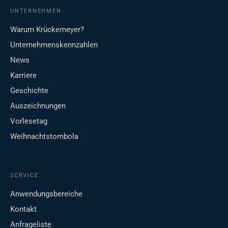
UNTERNEHMEN
Warum Krückemeyer?
Unternehmenskennzahlen
News
Karriere
Geschichte
Auszeichnungen
Vorlesetag
Weihnachtstombola
SERVICE
Anwendungsbereiche
Kontakt
Anfrageliste