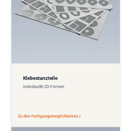
Klebestanzteile
Individuelle 2D-Formen
Zu den Fertigungsmöglichkeiten