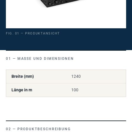
FIG. 01 — PRODUKTANSICHT
MASSE UND DIMENSIONEN
Breite (mm)
1240
Länge in m
100
PRODUKTBESCHREIBUNG