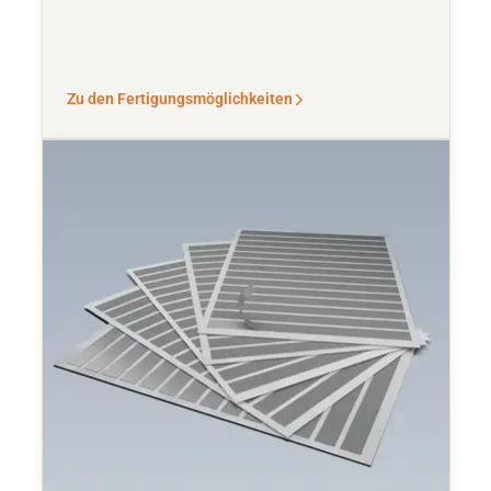
Zu den Fertigungsmöglichkeiten