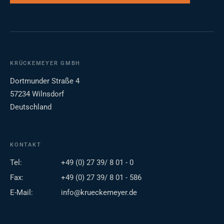
KRÜCKEMEYER GMBH
Dortmunder Straße 4
57234 Wilnsdorf
Deutschland
KONTAKT
Tel:
+49 (0) 27 39/ 8 01 - 0
Fax:
+49 (0) 27 39/ 8 01 - 586
E-Mail:
info@krueckemeyer.de