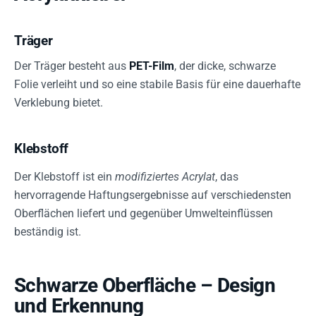
Träger
Der Träger besteht aus
PET-Film
, der dicke, schwarze
Folie verleiht und so eine stabile Basis für eine dauerhafte
Verklebung bietet.
Klebstoff
Der Klebstoff ist ein
modifiziertes Acrylat
, das
hervorragende Haftungsergebnisse auf verschiedensten
Oberflächen liefert und gegenüber Umwelteinflüssen
beständig ist.
Schwarze Oberfläche – Design
und Erkennung