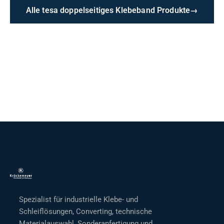
Alle tesa doppelseitiges Klebeband Produkte
→
Spezialist für industrielle Klebe- und
Schleiflösungen, Converting, technische
Materialauswahl, Sonderanfertigung und