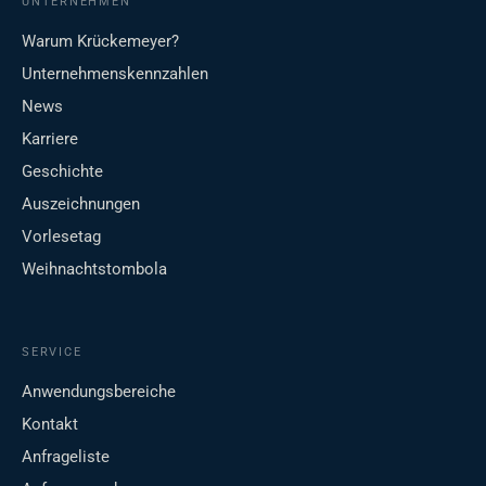
UNTERNEHMEN
Warum Krückemeyer?
Unternehmenskennzahlen
News
Karriere
Geschichte
Auszeichnungen
Vorlesetag
Weihnachtstombola
SERVICE
Anwendungsbereiche
Kontakt
Anfrageliste