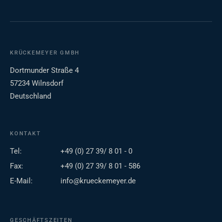
KRÜCKEMEYER GMBH
Dortmunder Straße 4
57234 Wilnsdorf
Deutschland
KONTAKT
Tel:
+49 (0) 27 39/ 8 01 - 0
Fax:
+49 (0) 27 39/ 8 01 - 586
E-Mail:
info@krueckemeyer.de
GESCHÄFTSZEITEN