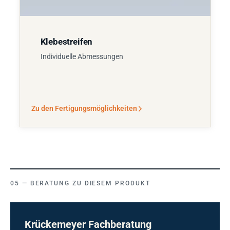
Klebestreifen
Individuelle Abmessungen
Zu den Fertigungsmöglichkeiten
BERATUNG ZU DIESEM PRODUKT
Krückemeyer Fachberatung