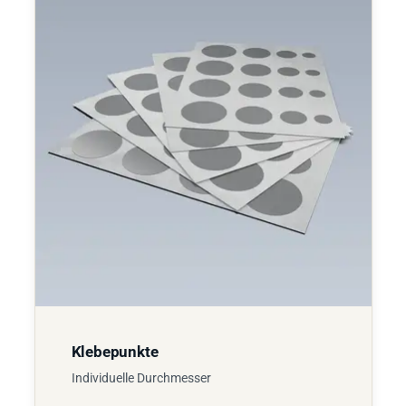
Klebepunkte
Individuelle Durchmesser