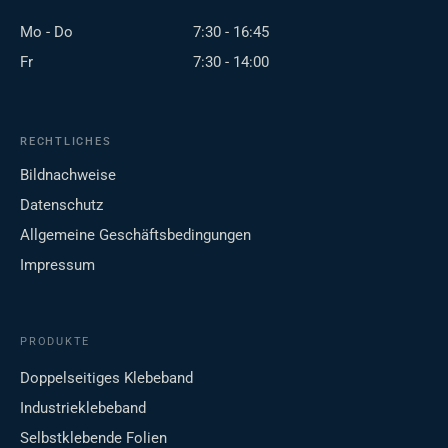
Mo - Do
7:30 - 16:45
Fr
7:30 - 14:00
RECHTLICHES
Bildnachweise
Datenschutz
Allgemeine Geschäftsbedingungen
Impressum
PRODUKTE
Doppelseitiges Klebeband
Industrieklebeband
Selbstklebende Folien