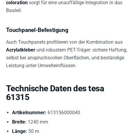
coloration
sorgt für eine unauffällige Integration in das
Bauteil.
Touchpanel-Befestigung
Auch Touchpanels profitieren von der Kombination aus
Acrylatkleber
und robustem PET-Träger: sichere Haftung,
selbst bei anspruchsvollen Oberflächen, und beständige
Leistung unter Umwelteinflüssen.
Technische Daten des tesa
61315
Artikelnummer:
613156000040
Breite:
1240 mm
Länge:
50 m