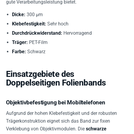
gute Verarbeitungsleistung bietet.
Dicke:
300 µm
Klebefestigkeit:
Sehr hoch
Durchdrückwiderstand:
Hervorragend
Träger:
PET-Film
Farbe:
Schwarz
Einsatzgebiete des
Doppelseitigen Folienbands
Objektivbefestigung bei Mobiltelefonen
Aufgrund der hohen Klebefestigkeit und der robusten
Trägerkonstruktion eignet sich das Band zur fixen
Verklebung von Objektivmodulen. Die
schwarze