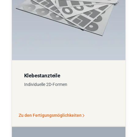
Klebestanzteile
Individuelle 2D-Formen
Zu den Fertigungsmöglichkeiten