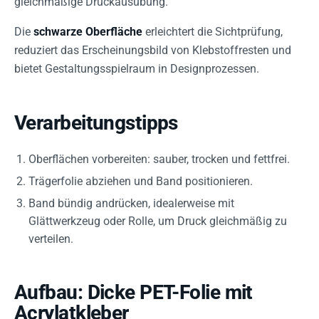
gleichmäßige Druckausübung.
Die
schwarze Oberfläche
erleichtert die Sichtprüfung,
reduziert das Erscheinungsbild von Klebstoffresten und
bietet Gestaltungsspielraum in Designprozessen.
Verarbeitungstipps
Oberflächen vorbereiten: sauber, trocken und fettfrei.
Trägerfolie abziehen und Band positionieren.
Band bündig andrücken, idealerweise mit
Glättwerkzeug oder Rolle, um Druck gleichmäßig zu
verteilen.
Aufbau: Dicke PET-Folie mit
Acrylatkleber