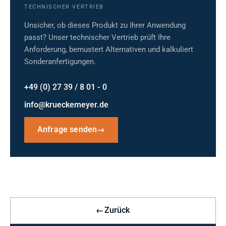
TECHNISCHER VERTRIEB
Unsicher, ob dieses Produkt zu Ihrer Anwendung
passt? Unser technischer Vertrieb prüft Ihre
Anforderung, bemustert Alternativen und kalkuliert
Sonderanfertigungen.
+49 (0) 27 39 / 8 01 - 0
info@krueckemeyer.de
Anfrage senden
→
←
Zurück