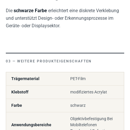
Die
schwarze Farbe
erleichtert eine diskrete Verklebung
und unterstützt Design- oder Erkennungsprozesse im
Geräte- oder Displaysektor.
WEITERE PRODUKTEIGENSCHAFTEN
Trägermaterial
PET-Film
Klebstoff
modifiziertes Acrylat
Farbe
schwarz
Objektivbefestigung Bei
Anwendungsbereiche
Mobiltelefonen