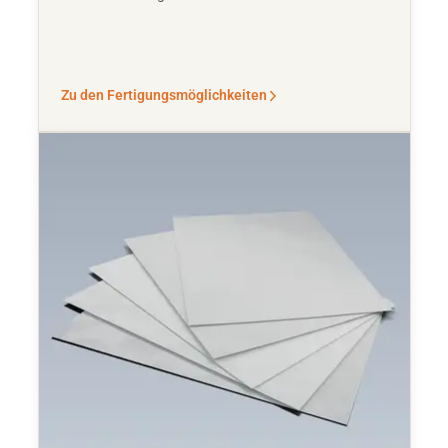
Zu den Fertigungsmöglichkeiten