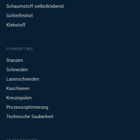
Schaumstoff selbstklebend
Schleifmittel
Klebstoff
CONVERTING
Stanzen
Schneiden
Laserschneiden
Kaschieren
Kreuzspulen
Prozessoptimierung
Technische Sauberkeit