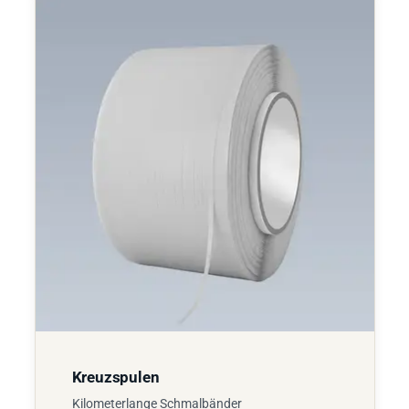
Kreuzspulen
Kilometerlange Schmalbänder