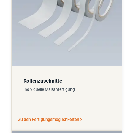
Rollenzuschnitte
Individuelle Maßanfertigung
Zu den Fertigungsmöglichkeiten