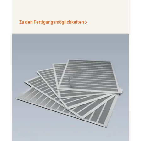
Zu den Fertigungsmöglichkeiten