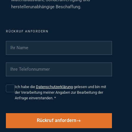
herstellerunabhängige Beschaffung.
RÜCKRUF ANFORDERN
Ihr Name
*
Ihre Telefonnummer
*
Ich habe die
Datenschutzerklärung
gelesen und bin mit
der Verarbeitung meiner Angaben zur Bearbeitung der
Anfrage einverstanden.
*
Rückruf anfordern