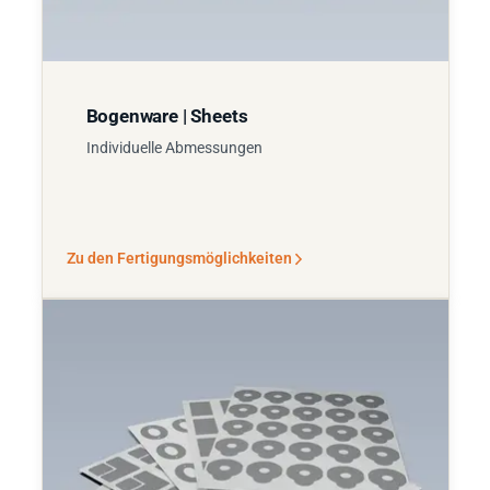
Bogenware | Sheets
Individuelle Abmessungen
Zu den Fertigungsmöglichkeiten