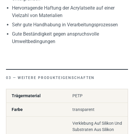
Hervorragende Haftung der Acrylatseite auf einer
Vielzahl von Materialien
Sehr gute Handhabung in Verarbeitungsprozessen
Gute Beständigkeit gegen anspruchsvolle
Umweltbedingungen
WEITERE PRODUKTEIGENSCHAFTEN
Trägermaterial
PETP
Farbe
transparent
Verklebung Auf Silikon Und
Substraten Aus Silikon