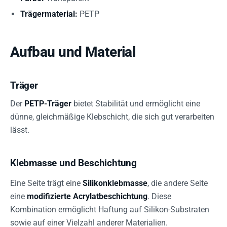
Trägermaterial:
PETP
Aufbau und Material
Träger
Der
PETP-Träger
bietet Stabilität und ermöglicht eine
dünne, gleichmäßige Klebschicht, die sich gut verarbeiten
lässt.
Klebmasse und Beschichtung
Eine Seite trägt eine
Silikonklebmasse
, die andere Seite
eine
modifizierte Acrylatbeschichtung
. Diese
Kombination ermöglicht Haftung auf Silikon-Substraten
sowie auf einer Vielzahl anderer Materialien.