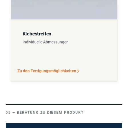
Klebestreifen
Individuelle Abmessungen
Zu den Fertigungsmöglichkeiten
BERATUNG ZU DIESEM PRODUKT