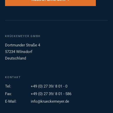
KRÜCKEMEYER GMBH
Dortmunder Straße 4
57234 Wilnsdorf
Deutschland
KONTAKT
Tel:
+49 (0) 27 39/ 8 01 - 0
Fax:
+49 (0) 27 39/ 8 01 - 586
E-Mail:
info@krueckemeyer.de