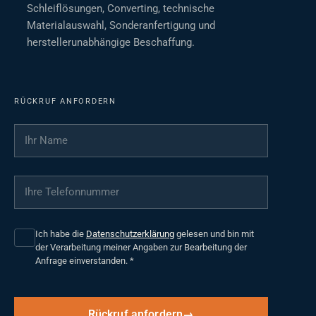
Schleiflösungen, Converting, technische
Materialauswahl, Sonderanfertigung und
herstellerunabhängige Beschaffung.
RÜCKRUF ANFORDERN
Ihr Name
*
Ihre Telefonnummer
*
Ich habe die
Datenschutzerklärung
gelesen und bin mit
der Verarbeitung meiner Angaben zur Bearbeitung der
Anfrage einverstanden.
*
Rückruf anfordern