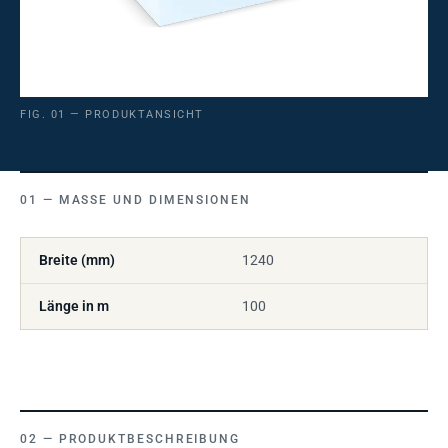
FIG. 01 — PRODUKTANSICHT
MASSE UND DIMENSIONEN
Breite (mm)
1240
Länge in m
100
PRODUKTBESCHREIBUNG