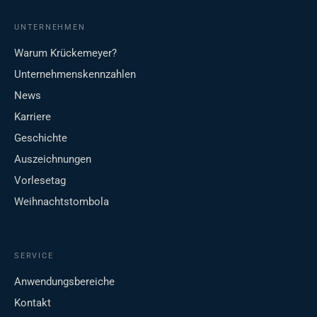
UNTERNEHMEN
Warum Krückemeyer?
Unternehmenskennzahlen
News
Karriere
Geschichte
Auszeichnungen
Vorlesetag
Weihnachtstombola
SERVICE
Anwendungsbereiche
Kontakt