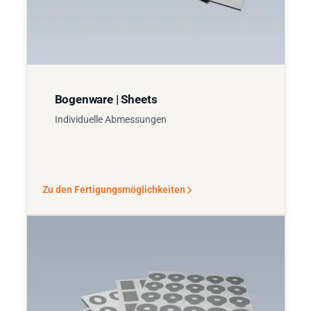
Bogenware | Sheets
Individuelle Abmessungen
Zu den Fertigungsmöglichkeiten