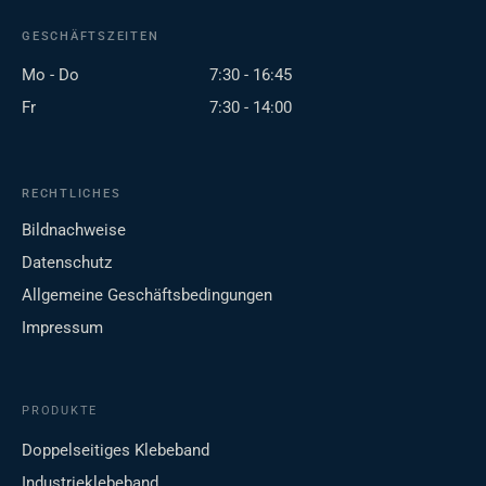
GESCHÄFTSZEITEN
Mo - Do
7:30 - 16:45
Fr
7:30 - 14:00
RECHTLICHES
Bildnachweise
Datenschutz
Allgemeine Geschäftsbedingungen
Impressum
PRODUKTE
Doppelseitiges Klebeband
Industrieklebeband