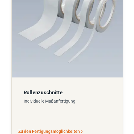
Rollenzuschnitte
Individuelle Maßanfertigung
Zu den Fertigungsmöglichkeiten