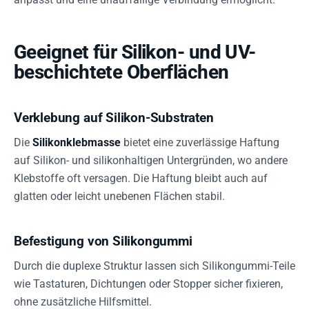
Geeignet für Silikon- und UV-
beschichtete Oberflächen
Verklebung auf Silikon-Substraten
Die
Silikonklebmasse
bietet eine zuverlässige Haftung
auf Silikon- und silikonhaltigen Untergründen, wo andere
Klebstoffe oft versagen. Die Haftung bleibt auch auf
glatten oder leicht unebenen Flächen stabil.
Befestigung von Silikongummi
Durch die duplexe Struktur lassen sich Silikongummi-Teile
wie Tastaturen, Dichtungen oder Stopper sicher fixieren,
ohne zusätzliche Hilfsmittel.