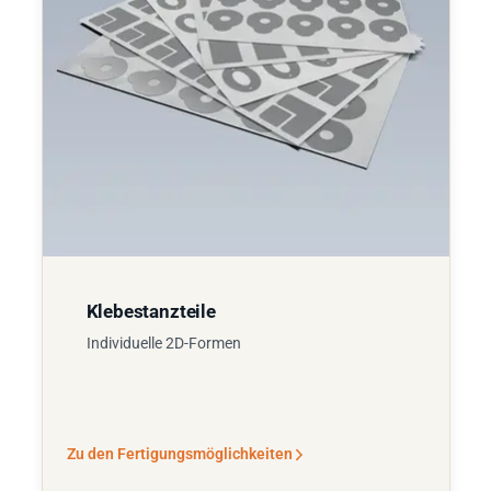
Klebestanzteile
Individuelle 2D-Formen
Zu den Fertigungsmöglichkeiten