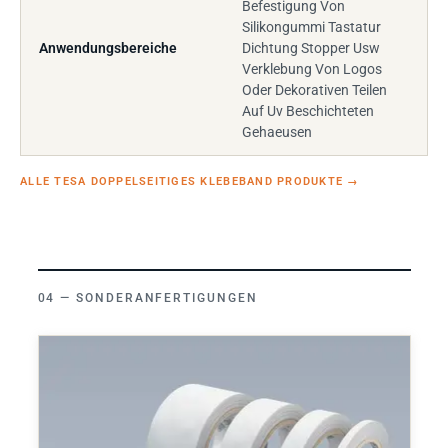
Befestigung Von
Silikongummi Tastatur
Anwendungsbereiche
Dichtung Stopper Usw
Verklebung Von Logos
Oder Dekorativen Teilen
Auf Uv Beschichteten
Gehaeusen
ALLE TESA DOPPELSEITIGES KLEBEBAND PRODUKTE
→
SONDERANFERTIGUNGEN