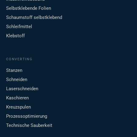
Selbstklebende Folien
Schaumstoff selbstklebend
Schleifmittel
Klebstoff
CONVERTING
Stanzen
Schneiden
Laserschneiden
Kaschieren
Kreuzspulen
Prozessoptimierung
Technische Sauberkeit