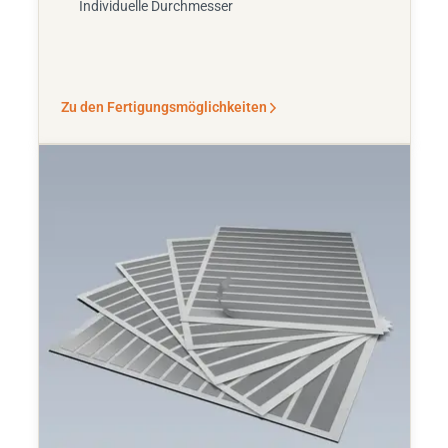
Individuelle Durchmesser
Zu den Fertigungsmöglichkeiten