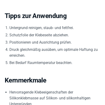
Tipps zur Anwendung
Untergrund reinigen, staub- und fettfrei.
Schutzfolie der Klebeseite abziehen.
Positionieren und Ausrichtung prüfen.
Druck gleichmäßig ausüben, um optimale Haftung zu
erreichen.
Bei Bedarf Raumtemperatur beachten.
Kernmerkmale
Hervorragende Klebeeigenschaften der
Silikonklebmasse auf Silikon- und silikonhaltigen
Untergründen