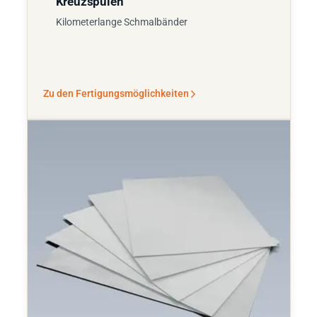
Kreuzspulen
Kilometerlange Schmalbänder
Zu den Fertigungsmöglichkeiten