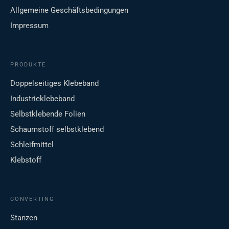
Allgemeine Geschäftsbedingungen
Impressum
PRODUKTE
Doppelseitiges Klebeband
Industrieklebeband
Selbstklebende Folien
Schaumstoff selbstklebend
Schleifmittel
Klebstoff
CONVERTING
Stanzen