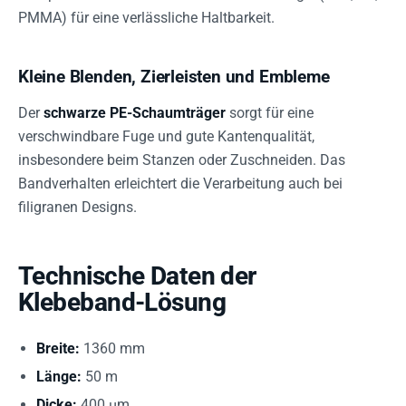
PMMA) für eine verlässliche Haltbarkeit.
Kleine Blenden, Zierleisten und Embleme
Der
schwarze PE-Schaumträger
sorgt für eine
verschwindbare Fuge und gute Kantenqualität,
insbesondere beim Stanzen oder Zuschneiden. Das
Bandverhalten erleichtert die Verarbeitung auch bei
filigranen Designs.
Technische Daten der
Klebeband-Lösung
Breite:
1360 mm
Länge:
50 m
Dicke:
400 µm