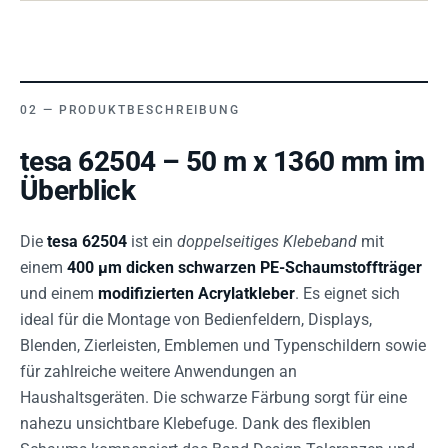
PRODUKTBESCHREIBUNG
tesa 62504 – 50 m x 1360 mm im
Überblick
Die
tesa 62504
ist ein
doppelseitiges Klebeband
mit
einem
400 µm dicken schwarzen PE-Schaumstoffträger
und einem
modifizierten Acrylatkleber
. Es eignet sich
ideal für die Montage von Bedienfeldern, Displays,
Blenden, Zierleisten, Emblemen und Typenschildern sowie
für zahlreiche weitere Anwendungen an
Haushaltsgeräten. Die schwarze Färbung sorgt für eine
nahezu unsichtbare Klebefuge. Dank des flexiblen