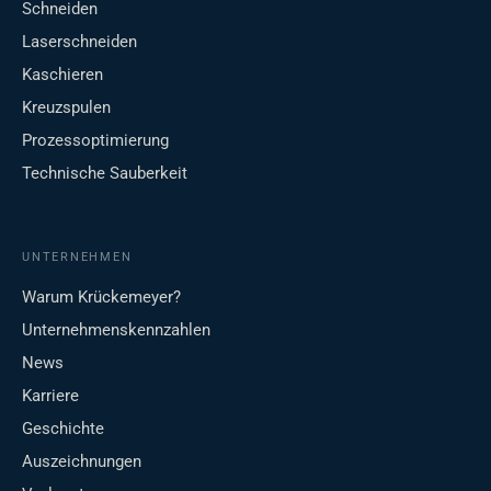
Schneiden
Laserschneiden
Kaschieren
Kreuzspulen
Prozessoptimierung
Technische Sauberkeit
UNTERNEHMEN
Warum Krückemeyer?
Unternehmenskennzahlen
News
Karriere
Geschichte
Auszeichnungen