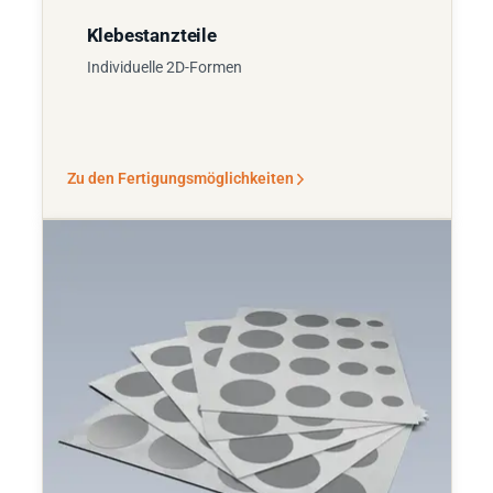
Klebestanzteile
Individuelle 2D-Formen
Zu den Fertigungsmöglichkeiten