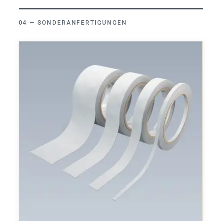
SONDERANFERTIGUNGEN