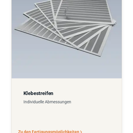
Klebestreifen
Individuelle Abmessungen
Zu den Fertigungsmöglichkeiten