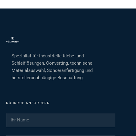
Spezialist für industrielle Klebe- und
Schleiflösungen, Converting, technische
Materialauswahl, Sonderanfertigung und
herstellerunabhängige Beschaffung.
RÜCKRUF ANFORDERN
Ihr Name
*