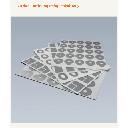
Zu den Fertigungsmöglichkeiten