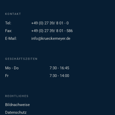
KONTAKT
Tel:
+49 (0) 27 39/ 8 01 - 0
Fax:
+49 (0) 27 39/ 8 01 - 586
E-Mail:
info@krueckemeyer.de
GESCHÄFTSZEITEN
Mo - Do
7:30 - 16:45
Fr
7:30 - 14:00
RECHTLICHES
Bildnachweise
Datenschutz