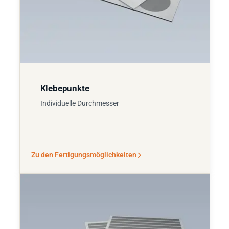
Klebepunkte
Individuelle Durchmesser
Zu den Fertigungsmöglichkeiten