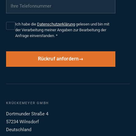
Ihre Telefonnummer
*
Ich habe die
Datenschutzerklärung
gelesen und bin mit
der Verarbeitung meiner Angaben zur Bearbeitung der
Anfrage einverstanden.
*
Rückruf anfordern
KRÜCKEMEYER GMBH
Dortmunder Straße 4
57234 Wilnsdorf
Deutschland