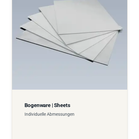
Bogenware | Sheets
Individuelle Abmessungen