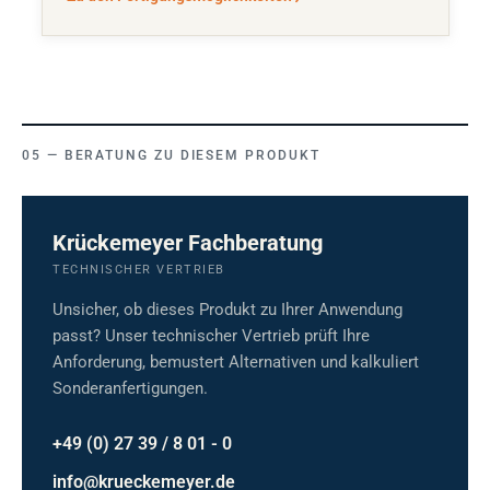
BERATUNG ZU DIESEM PRODUKT
Krückemeyer Fachberatung
TECHNISCHER VERTRIEB
Unsicher, ob dieses Produkt zu Ihrer Anwendung
passt? Unser technischer Vertrieb prüft Ihre
Anforderung, bemustert Alternativen und kalkuliert
Sonderanfertigungen.
+49 (0) 27 39 / 8 01 - 0
info@krueckemeyer.de