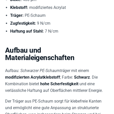
Klebstoff:
modifiziertes Acrylat
Träger:
PE-Schaum
Zugfestigkeit:
9 N/cm
Haftung auf Stahl:
7 N/cm
Aufbau und
Materialeigenschaften
Aufbau:
Schwarzer PE-Schaumträger
mit einem
modifizierten Acrylatklebstoff
; Farbe:
Schwarz
. Die
Kombination bietet
hohe Scherfestigkeit
und eine
verlässliche Haftung auf Oberflächen mittlerer Energie.
Der Träger aus PE-Schaum sorgt für klebefreie Kanten
und ermöglicht eine gute Anpassung an strukturierte