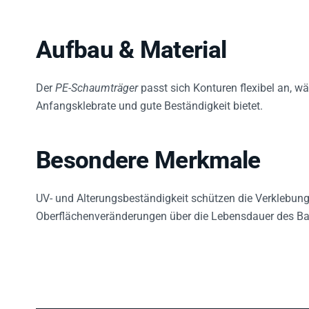
Aufbau & Material
Der
PE-Schaumträger
passt sich Konturen flexibel an, w
Anfangsklebrate und gute Beständigkeit bietet.
Besondere Merkmale
UV- und Alterungsbeständigkeit schützen die Verklebun
Oberflächenveränderungen über die Lebensdauer des Bau