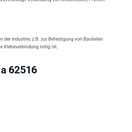
der Industrie, z.B. zur Befestigung von Bauteilen
e Klebeverbindung nötig ist.
 a 62516