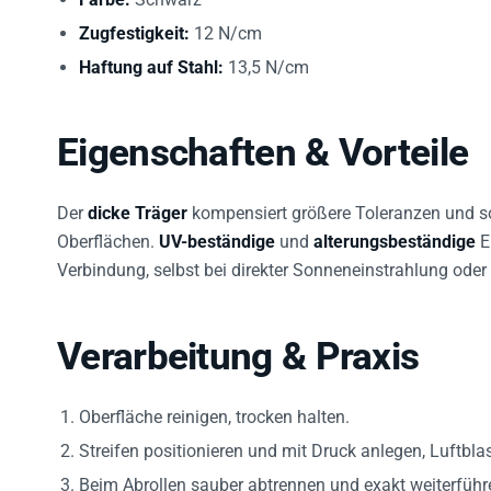
Zugfestigkeit:
12 N/cm
Haftung auf Stahl:
13,5 N/cm
Eigenschaften & Vorteile
Der
dicke Träger
kompensiert größere Toleranzen und so
Oberflächen.
UV-beständige
und
alterungsbeständige
E
Verbindung, selbst bei direkter Sonneneinstrahlung oder 
Verarbeitung & Praxis
Oberfläche reinigen, trocken halten.
Streifen positionieren und mit Druck anlegen, Luftbl
Beim Abrollen sauber abtrennen und exakt weiterführ