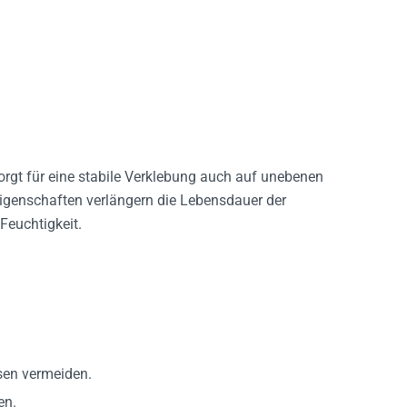
rgt für eine stabile Verklebung auch auf unebenen
igenschaften verlängern die Lebensdauer der
Feuchtigkeit.
asen vermeiden.
en.