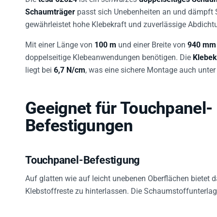
Schaumträger
passt sich Unebenheiten an und dämpft 
gewährleistet hohe Klebekraft und zuverlässige Abdicht
Mit einer Länge von
100 m
und einer Breite von
940 mm
doppelseitige Klebeanwendungen benötigen. Die
Klebek
liegt bei
6,7 N/cm
, was eine sichere Montage auch unter 
Geeignet für Touchpanel- 
Befestigungen
Touchpanel-Befestigung
Auf glatten wie auf leicht unebenen Oberflächen bietet
Klebstoffreste zu hinterlassen. Die Schaumstoffunterla