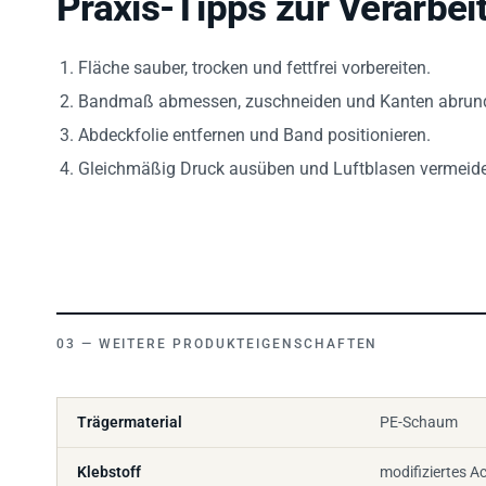
Fläche sauber, trocken und fettfrei vorbereiten.
Bandmaß abmessen, zuschneiden und Kanten abrun
Abdeckfolie entfernen und Band positionieren.
Gleichmäßig Druck ausüben und Luftblasen vermeid
WEITERE PRODUKTEIGENSCHAFTEN
Trägermaterial
PE-Schaum
Klebstoff
modifiziertes Ac