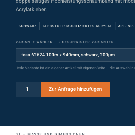
Acrylatkleber.
SCHWARZ
KLEBSTOFF: MODIFIZIERTES ACRYLAT
ART.-NR.
VARIANTE WÄHLEN
—
2 GESCHWISTER-VARIANTEN
Jede Variante ist ein eigener Artikel mit eigener Seite – die Auswahl r
MASSE UND DIMENSIONEN