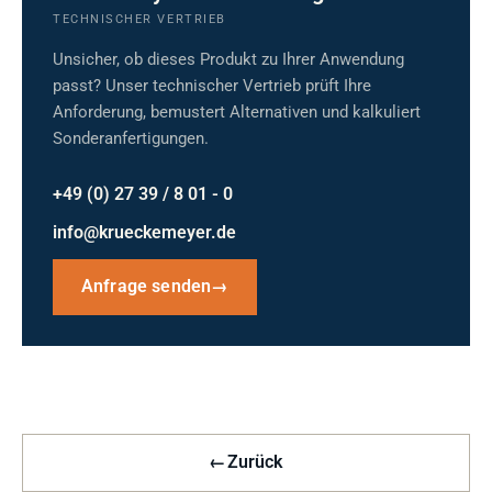
TECHNISCHER VERTRIEB
Unsicher, ob dieses Produkt zu Ihrer Anwendung
passt? Unser technischer Vertrieb prüft Ihre
Anforderung, bemustert Alternativen und kalkuliert
Sonderanfertigungen.
+49 (0) 27 39 / 8 01 - 0
info@krueckemeyer.de
Anfrage senden
→
←
Zurück