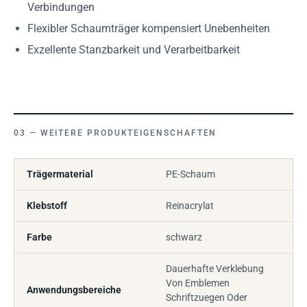
Verbindungen
Flexibler Schaumträger kompensiert Unebenheiten
Exzellente Stanzbarkeit und Verarbeitbarkeit
WEITERE PRODUKTEIGENSCHAFTEN
Trägermaterial
PE-Schaum
Klebstoff
Reinacrylat
Farbe
schwarz
Dauerhafte Verklebung
Von Emblemen
Anwendungsbereiche
Schriftzuegen Oder