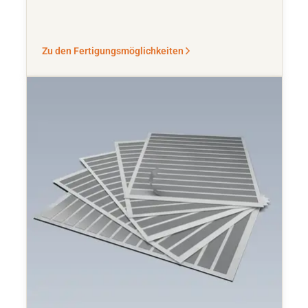
Zu den Fertigungsmöglichkeiten