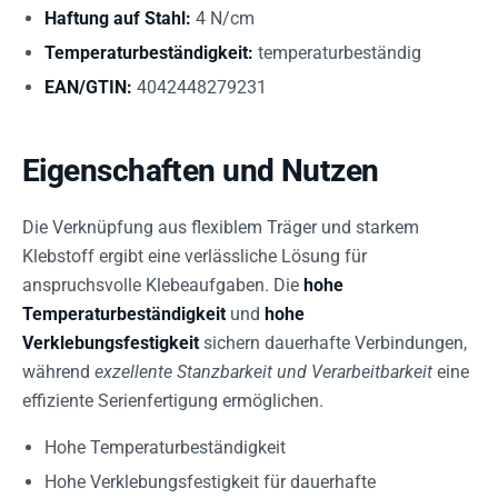
Haftung auf Stahl:
4 N/cm
Temperaturbeständigkeit:
temperaturbeständig
EAN/GTIN:
4042448279231
Eigenschaften und Nutzen
Die Verknüpfung aus flexiblem Träger und starkem
Klebstoff ergibt eine verlässliche Lösung für
anspruchsvolle Klebeaufgaben. Die
hohe
Temperaturbeständigkeit
und
hohe
Verklebungsfestigkeit
sichern dauerhafte Verbindungen,
während
exzellente Stanzbarkeit und Verarbeitbarkeit
eine
effiziente Serienfertigung ermöglichen.
Hohe Temperaturbeständigkeit
Hohe Verklebungsfestigkeit für dauerhafte