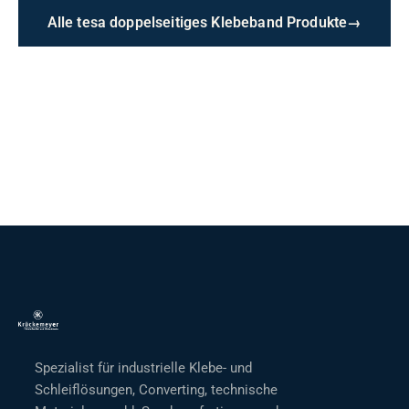
Alle tesa doppelseitiges Klebeband Produkte
→
Spezialist für industrielle Klebe- und
Schleiflösungen, Converting, technische