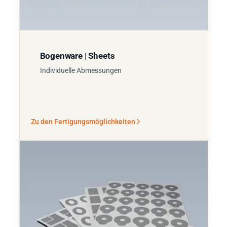
Bogenware | Sheets
Individuelle Abmessungen
Zu den Fertigungsmöglichkeiten