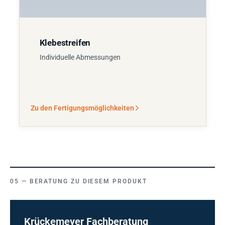
Klebestreifen
Individuelle Abmessungen
Zu den Fertigungsmöglichkeiten
BERATUNG ZU DIESEM PRODUKT
Krückemeyer Fachberatung