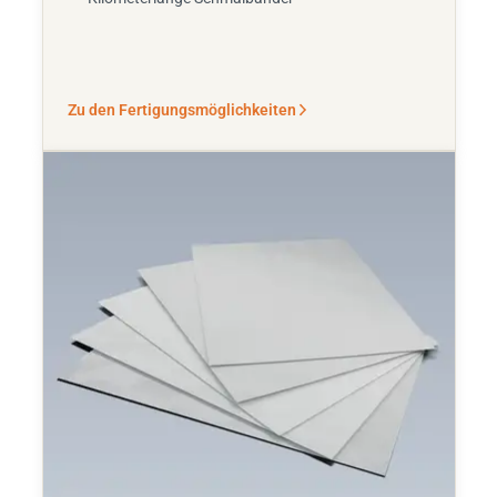
Zu den Fertigungsmöglichkeiten