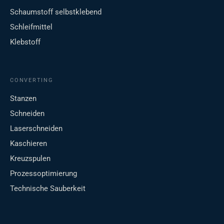
Schaumstoff selbstklebend
Schleifmittel
Klebstoff
CONVERTING
Stanzen
Schneiden
Laserschneiden
Kaschieren
Kreuzspulen
Prozessoptimierung
Technische Sauberkeit