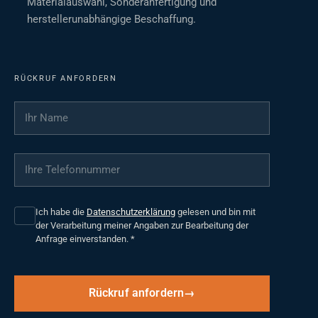
Materialauswahl, Sonderanfertigung und
herstellerunabhängige Beschaffung.
RÜCKRUF ANFORDERN
Ihr Name
*
Ihre Telefonnummer
*
Ich habe die
Datenschutzerklärung
gelesen und bin mit
der Verarbeitung meiner Angaben zur Bearbeitung der
Anfrage einverstanden.
*
Rückruf anfordern