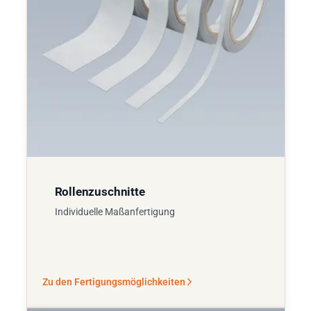
Rollenzuschnitte
Individuelle Maßanfertigung
Zu den Fertigungsmöglichkeiten