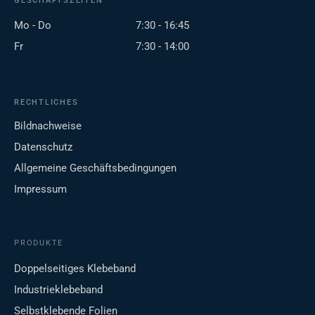
GESCHÄFTSZEITEN
Mo - Do
7:30 - 16:45
Fr
7:30 - 14:00
RECHTLICHES
Bildnachweise
Datenschutz
Allgemeine Geschäftsbedingungen
Impressum
PRODUKTE
Doppelseitiges Klebeband
Industrieklebeband
Selbstklebende Folien