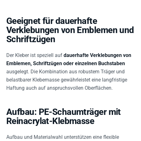
Geeignet für dauerhafte
Verklebungen von Emblemen und
Schriftzügen
Der Kleber ist speziell auf
dauerhafte Verklebungen von
Emblemen, Schriftzügen oder einzelnen Buchstaben
ausgelegt. Die Kombination aus robustem Träger und
belastbarer Klebemasse gewährleistet eine langfristige
Haftung auch auf anspruchsvollen Oberflächen.
Aufbau: PE-Schaumträger mit
Reinacrylat-Klebmasse
Aufbau und Materialwahl unterstützen eine flexible