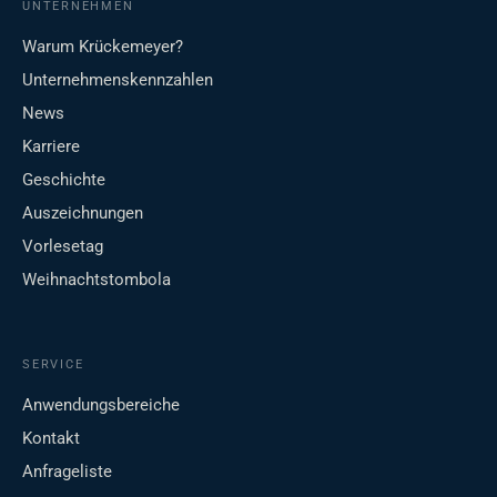
UNTERNEHMEN
Warum Krückemeyer?
Unternehmenskennzahlen
News
Karriere
Geschichte
Auszeichnungen
Vorlesetag
Weihnachtstombola
SERVICE
Anwendungsbereiche
Kontakt
Anfrageliste