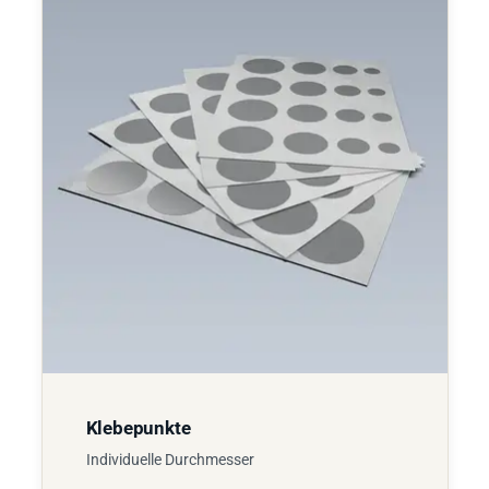
Klebepunkte
Individuelle Durchmesser