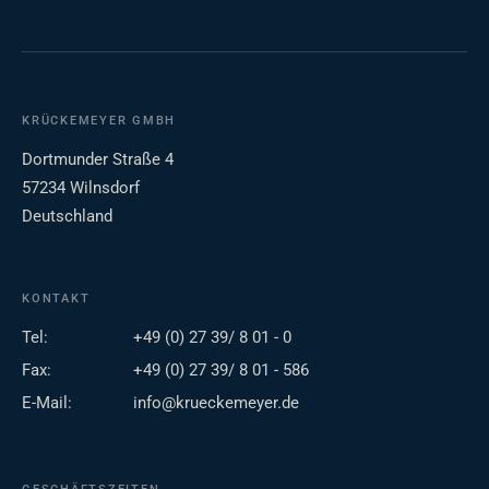
KRÜCKEMEYER GMBH
Dortmunder Straße 4
57234 Wilnsdorf
Deutschland
KONTAKT
Tel:
+49 (0) 27 39/ 8 01 - 0
Fax:
+49 (0) 27 39/ 8 01 - 586
E-Mail:
info@krueckemeyer.de