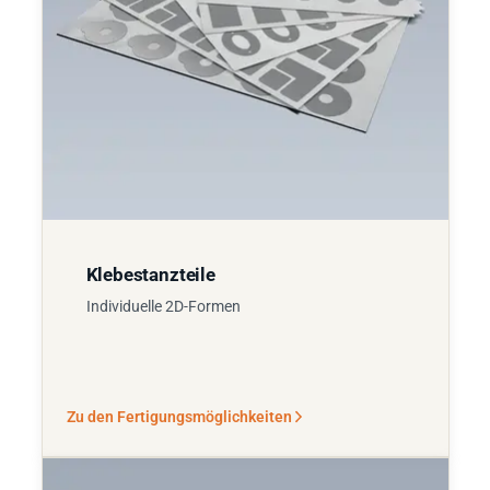
Klebestanzteile
Individuelle 2D-Formen
Zu den Fertigungsmöglichkeiten