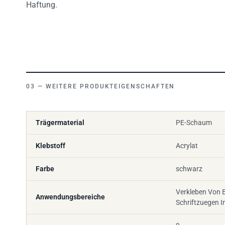
WEITERE PRODUKTEIGENSCHAFTEN
Trägermaterial
PE-Schaum
Klebstoff
Acrylat
Farbe
schwarz
Verkleben Von
Anwendungsbereiche
Schriftzuegen 
9