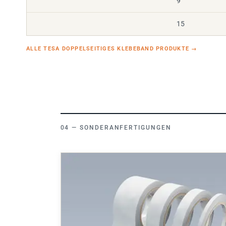
15
ALLE TESA DOPPELSEITIGES KLEBEBAND PRODUKTE
→
SONDERANFERTIGUNGEN