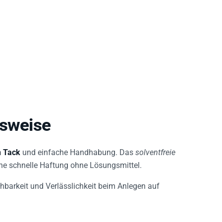
nsweise
 Tack
und einfache Handhabung. Das
solventfreie
ne schnelle Haftung ohne Lösungsmittel.
ehbarkeit und Verlässlichkeit beim Anlegen auf