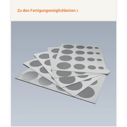
Zu den Fertigungsmöglichkeiten