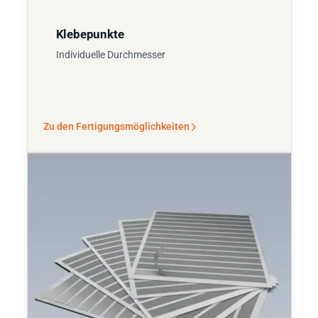
Klebepunkte
Individuelle Durchmesser
Zu den Fertigungsmöglichkeiten