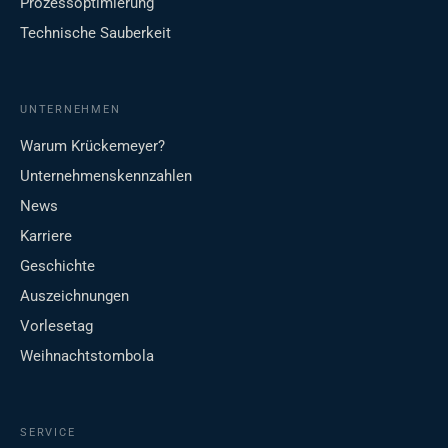
Prozessoptimierung
Technische Sauberkeit
UNTERNEHMEN
Warum Krückemeyer?
Unternehmenskennzahlen
News
Karriere
Geschichte
Auszeichnungen
Vorlesetag
Weihnachtstombola
SERVICE