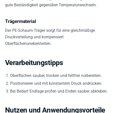
gute Beständigkeit gegenüber Temperaturwechseln.
Trägermaterial
Der PE-Schaum-Träger sorgt für eine gleichmäßige
Druckverteilung und kompensiert
Oberflächenunebenheiten.
Verarbeitungstipps
Oberflächen sauber, trocken und fettfrei vorbereiten.
Positionieren und mit konstantem Druck andrücken.
Bei Bedarf Endlage prüfen und Enden sauber abkleben.
Nutzen und Anwendungsvorteile