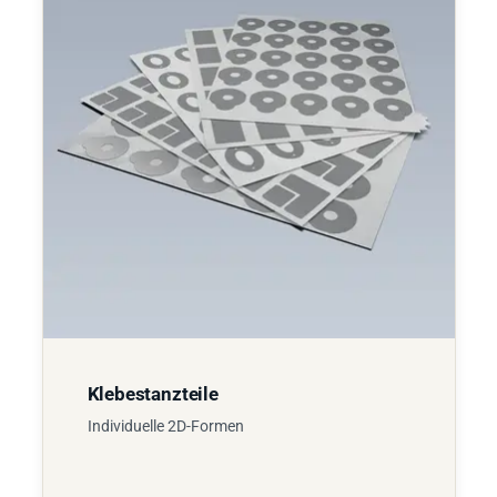
Klebestanzteile
Individuelle 2D-Formen