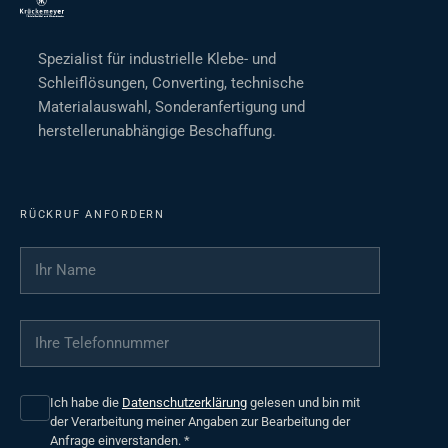
Spezialist für industrielle Klebe- und
Schleiflösungen, Converting, technische
Materialauswahl, Sonderanfertigung und
herstellerunabhängige Beschaffung.
RÜCKRUF ANFORDERN
Ihr Name
*
Ihre Telefonnummer
*
Ich habe die
Datenschutzerklärung
gelesen und bin mit
der Verarbeitung meiner Angaben zur Bearbeitung der
Anfrage einverstanden.
*