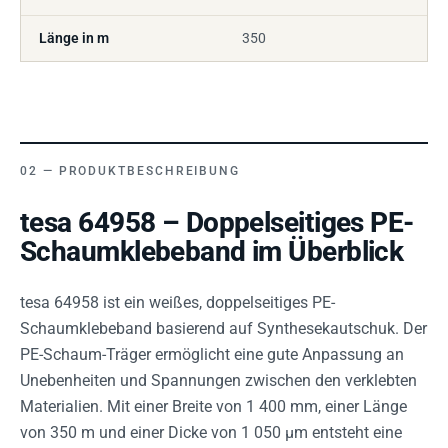
Länge in m
350
PRODUKTBESCHREIBUNG
tesa 64958 – Doppelseitiges PE-
Schaumklebeband im Überblick
tesa 64958 ist ein weißes, doppelseitiges PE-
Schaumklebeband basierend auf Synthesekautschuk. Der
PE-Schaum-Träger ermöglicht eine gute Anpassung an
Unebenheiten und Spannungen zwischen den verklebten
Materialien. Mit einer Breite von 1 400 mm, einer Länge
von 350 m und einer Dicke von 1 050 µm entsteht eine