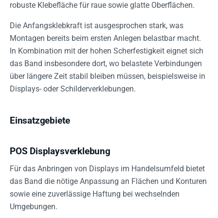
robuste Klebefläche für raue sowie glatte Oberflächen.
Die Anfangsklebkraft ist ausgesprochen stark, was
Montagen bereits beim ersten Anlegen belastbar macht.
In Kombination mit der hohen Scherfestigkeit eignet sich
das Band insbesondere dort, wo belastete Verbindungen
über längere Zeit stabil bleiben müssen, beispielsweise in
Displays- oder Schilderverklebungen.
Einsatzgebiete
POS Displaysverklebung
Für das Anbringen von Displays im Handelsumfeld bietet
das Band die nötige Anpassung an Flächen und Konturen
sowie eine zuverlässige Haftung bei wechselnden
Umgebungen.