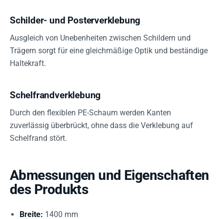
Schilder- und Posterverklebung
Ausgleich von Unebenheiten zwischen Schildern und
Trägern sorgt für eine gleichmäßige Optik und beständige
Haltekraft.
Schelfrandverklebung
Durch den flexiblen PE-Schaum werden Kanten
zuverlässig überbrückt, ohne dass die Verklebung auf
Schelfrand stört.
Abmessungen und Eigenschaften
des Produkts
Breite:
1400 mm