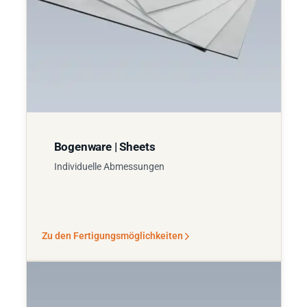
Bogenware | Sheets
Individuelle Abmessungen
Zu den Fertigungsmöglichkeiten