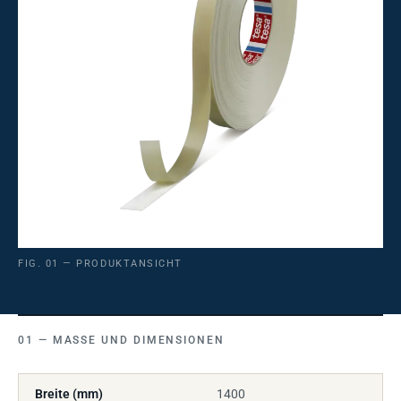
FIG. 01 — PRODUKTANSICHT
MASSE UND DIMENSIONEN
Breite (mm)
1400