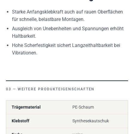
Starke Anfangsklebkraft auch auf rauen Oberflächen
für schnelle, belastbare Montagen.
Ausgleich von Unebenheiten und Spannungen erhöht
Haltbarkeit.
Hohe Scherfestigkeit sichert Langzeithaltbarkeit bei
Vibrationen.
WEITERE PRODUKTEIGENSCHAFTEN
Trägermaterial
PE-Schaum
Klebstoff
Synthesekautschuk