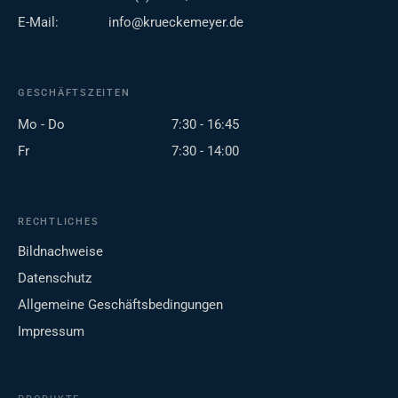
E-Mail:
info@krueckemeyer.de
GESCHÄFTSZEITEN
Mo - Do
7:30 - 16:45
Fr
7:30 - 14:00
RECHTLICHES
Bildnachweise
Datenschutz
Allgemeine Geschäftsbedingungen
Impressum