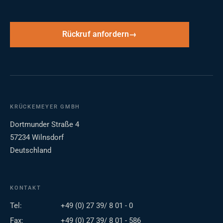
Rückruf anfordern
KRÜCKEMEYER GMBH
Dortmunder Straße 4
57234 Wilnsdorf
Deutschland
KONTAKT
Tel:
+49 (0) 27 39/ 8 01 - 0
Fax:
+49 (0) 27 39/ 8 01 - 586