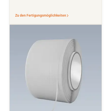
Zu den Fertigungsmöglichkeiten