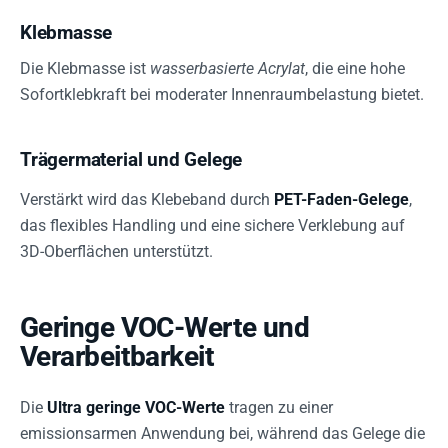
Klebmasse
Die Klebmasse ist
wasserbasierte Acrylat
, die eine hohe
Sofortklebkraft bei moderater Innenraumbelastung bietet.
Trägermaterial und Gelege
Verstärkt wird das Klebeband durch
PET-Faden-Gelege
,
das flexibles Handling und eine sichere Verklebung auf
3D-Oberflächen unterstützt.
Geringe VOC-Werte und
Verarbeitbarkeit
Die
Ultra geringe VOC-Werte
tragen zu einer
emissionsarmen Anwendung bei, während das Gelege die