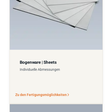
Bogenware | Sheets
Individuelle Abmessungen
Zu den Fertigungsmöglichkeiten