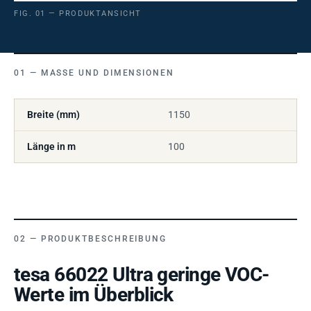
FIG. 01 — PRODUKTANSICHT
MASSE UND DIMENSIONEN
Breite (mm)
1150
Länge in m
100
PRODUKTBESCHREIBUNG
tesa 66022 Ultra geringe VOC-
Werte im Überblick