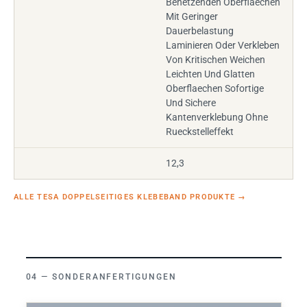
Benetzenden Oberflaechen
Mit Geringer
Dauerbelastung
Laminieren Oder Verkleben
Von Kritischen Weichen
Leichten Und Glatten
Oberflaechen Sofortige
Und Sichere
Kantenverklebung Ohne
Rueckstelleffekt
12,3
ALLE TESA DOPPELSEITIGES KLEBEBAND PRODUKTE
→
SONDERANFERTIGUNGEN