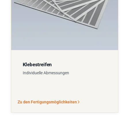
Klebestreifen
Individuelle Abmessungen
Zu den Fertigungsmöglichkeiten