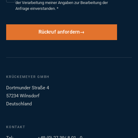
der Verarbeitung meiner Angaben zur Bearbeitung der
Anfrage einverstanden.
*
Rückruf anfordern
KRÜCKEMEYER GMBH
Dortmunder Straße 4
57234 Wilnsdorf
Deutschland
KONTAKT