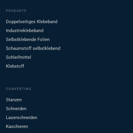
PRODUKTE
Doppelseitiges Klebeband
Industrieklebeband
Selbstklebende Folien
Schaumstoff selbstklebend
Schleifmittel
Klebstoff
CONVERTING
Stanzen
Schneiden
Laserschneiden
Kaschieren