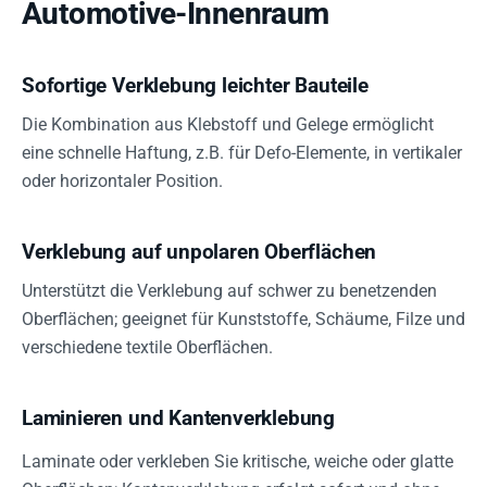
Automotive-Innenraum
Sofortige Verklebung leichter Bauteile
Die Kombination aus Klebstoff und Gelege ermöglicht
eine schnelle Haftung, z.B. für Defo-Elemente, in vertikaler
oder horizontaler Position.
Verklebung auf unpolaren Oberflächen
Unterstützt die Verklebung auf schwer zu benetzenden
Oberflächen; geeignet für Kunststoffe, Schäume, Filze und
verschiedene textile Oberflächen.
Laminieren und Kantenverklebung
Laminate oder verkleben Sie kritische, weiche oder glatte