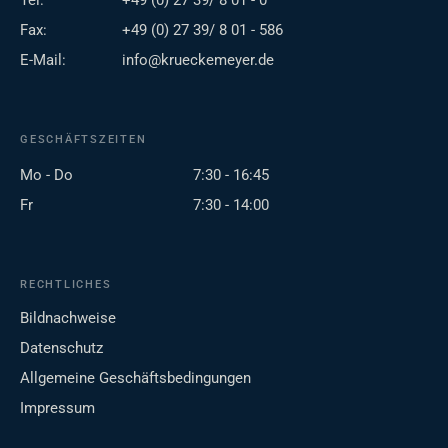
Tel:
+49 (0) 27 39/ 8 01 - 0
Fax:
+49 (0) 27 39/ 8 01 - 586
E-Mail:
info@krueckemeyer.de
GESCHÄFTSZEITEN
Mo - Do
7:30 - 16:45
Fr
7:30 - 14:00
RECHTLICHES
Bildnachweise
Datenschutz
Allgemeine Geschäftsbedingungen
Impressum