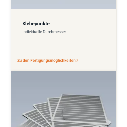
Klebepunkte
Individuelle Durchmesser
Zu den Fertigungsmöglichkeiten