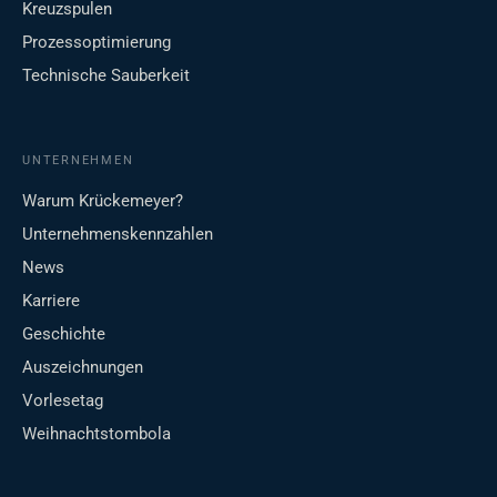
Kreuzspulen
Prozessoptimierung
Technische Sauberkeit
UNTERNEHMEN
Warum Krückemeyer?
Unternehmenskennzahlen
News
Karriere
Geschichte
Auszeichnungen
Vorlesetag
Weihnachtstombola