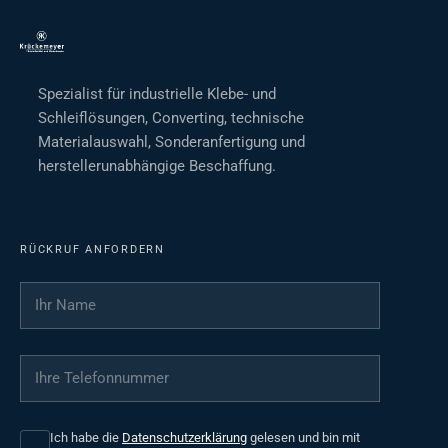
Spezialist für industrielle Klebe- und
Schleiflösungen, Converting, technische
Materialauswahl, Sonderanfertigung und
herstellerunabhängige Beschaffung.
RÜCKRUF ANFORDERN
Ihr Name
*
Ihre Telefonnummer
*
Ich habe die
Datenschutzerklärung
gelesen und bin mit