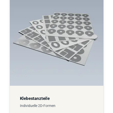
Klebestanzteile
Individuelle 2D-Formen