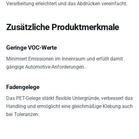
Verarbeitung erleichtert und das Abdrücken vereinfacht.
Zusätzliche Produktmerkmale
Geringe VOC-Werte
Minimiert Emissionen im Innenraum und erfüllt damit
gängige Automotive-Anforderungen.
Fadengelege
Das PET-Gelege stärkt flexible Untergründe, verbessert das
Handling und ermöglicht eine gleichmäßige Klebung auch
bei Toleranzen.