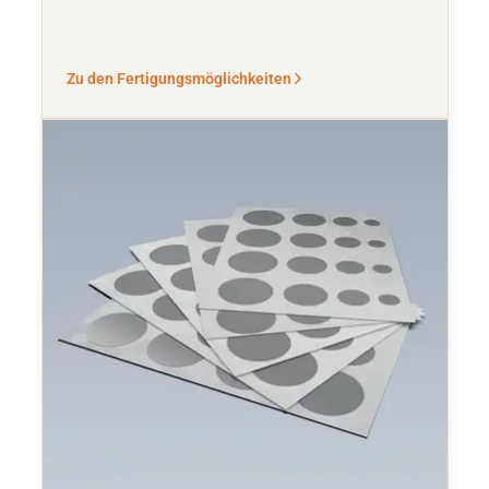
Zu den Fertigungsmöglichkeiten