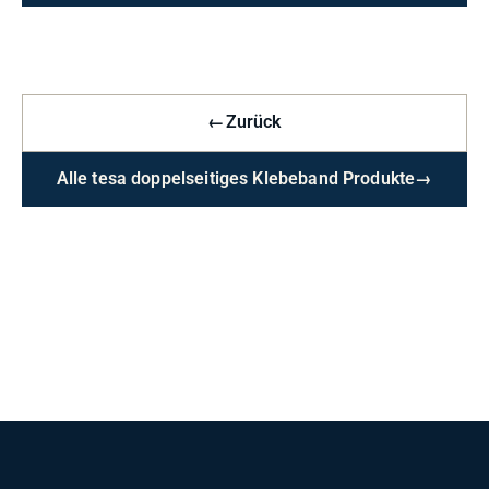
←
Zurück
Alle tesa doppelseitiges Klebeband Produkte
→