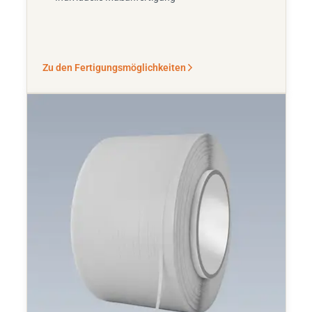
Zu den Fertigungsmöglichkeiten