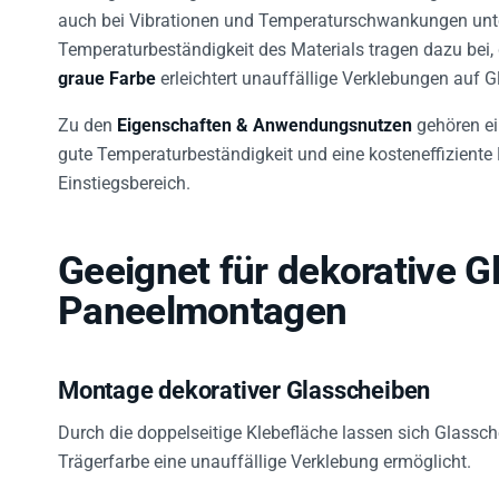
auch bei Vibrationen und Temperaturschwankungen unte
Temperaturbeständigkeit des Materials tragen dazu bei,
graue Farbe
erleichtert unauffällige Verklebungen auf Gl
Zu den
Eigenschaften & Anwendungsnutzen
gehören ei
gute Temperaturbeständigkeit und eine kosteneffiziente
Einstiegsbereich.
Geeignet für dekorative 
Paneelmontagen
Montage dekorativer Glasscheiben
Durch die doppelseitige Klebefläche lassen sich Glassch
Trägerfarbe eine unauffällige Verklebung ermöglicht.