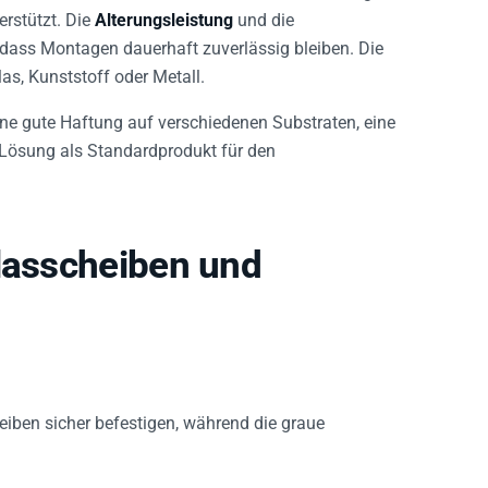
rstützt. Die
Alterungsleistung
und die
 dass Montagen dauerhaft zuverlässig bleiben. Die
as, Kunststoff oder Metall.
ne gute Haftung auf verschiedenen Substraten, eine
 Lösung als Standardprodukt für den
Glasscheiben und
eiben sicher befestigen, während die graue