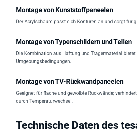
Montage von Kunststoffpaneelen
Der Acrylschaum passt sich Konturen an und sorgt für g
Montage von Typenschildern und Teilen
Die Kombination aus Haftung und Trägermaterial bietet
Umgebungsbedingungen.
Montage von TV-Rückwandpaneelen
Geeignet für flache und gewölbte Rückwände; verhindert 
durch Temperaturwechsel.
Technische Daten des te