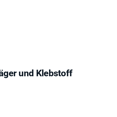
ger und Klebstoff