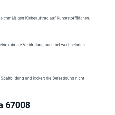
leichmäßigen Klebeauftrag auf Kunststoffflächen.
 eine robuste Verbindung auch bei wechselnden
Spaltbildung und lockert die Befestigung nicht
sa 67008