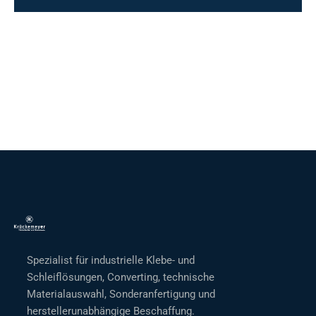
Spezialist für industrielle Klebe- und
Schleiflösungen, Converting, technische
Materialauswahl, Sonderanfertigung und
herstellerunabhängige Beschaffung.