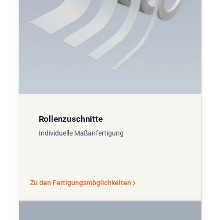
Rollenzuschnitte
Individuelle Maßanfertigung
Zu den Fertigungsmöglichkeiten