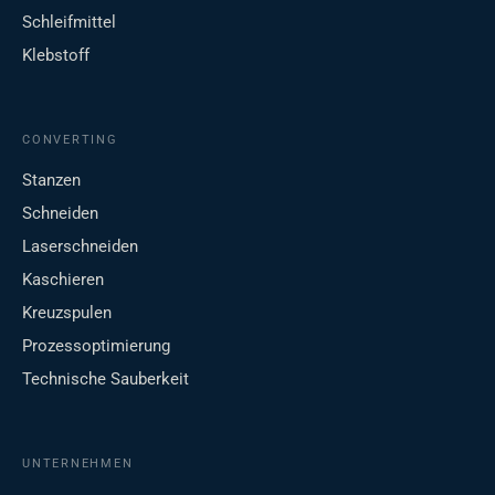
Schleifmittel
Klebstoff
CONVERTING
Stanzen
Schneiden
Laserschneiden
Kaschieren
Kreuzspulen
Prozessoptimierung
Technische Sauberkeit
UNTERNEHMEN