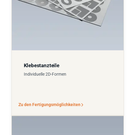
Klebestanzteile
Individuelle 2D-Formen
Zu den Fertigungsmöglichkeiten