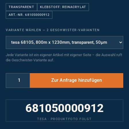
TRANSPARENT
KLEBSTOFF: REINACRYLAT
ART.-NR. 681050000912
VARIANTE WÄHLEN
—
2 GESCHWISTER-VARIANTEN
Jede Variante ist ein eigener Artikel mit eigener Seite – die Auswahl ruft
die Geschwister-Variante auf.
681050000912
TESA · PRODUKTFOTO FOLGT