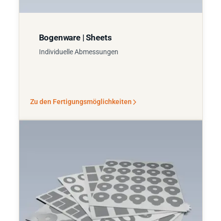
Bogenware | Sheets
Individuelle Abmessungen
Zu den Fertigungsmöglichkeiten