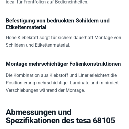
ideal für Frontfolien auf Bedieneinheiten.
Befestigung von bedruckten Schildern und
Etikettenmaterial
Hohe Klebekraft sorgt für sichere dauerhaft Montage von
Schildern und Etikettenmaterial.
Montage mehrschichtiger Folienkonstruktionen
Die Kombination aus Klebstoff und Liner erleichtert die
Positionierung mehrschichtiger Laminate und minimiert
Verschiebungen während der Montage.
Abmessungen und
Spezifikationen des tesa 68105