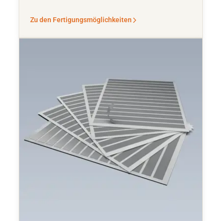
Zu den Fertigungsmöglichkeiten