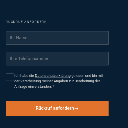
RÜCKRUF ANFORDERN
Ihr Name
*
Ihre Telefonnummer
*
Ich habe die
Datenschutzerklärung
gelesen und bin mit
der Verarbeitung meiner Angaben zur Bearbeitung der
Anfrage einverstanden.
*
Rückruf anfordern