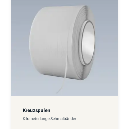
Kreuzspulen
Kilometerlange Schmalbänder