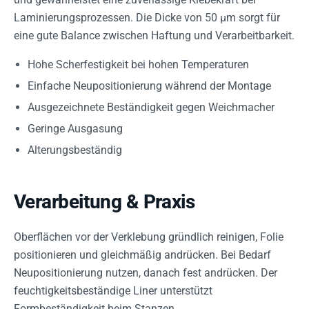
Laminierungsprozessen. Die Dicke von 50 µm sorgt für
eine gute Balance zwischen Haftung und Verarbeitbarkeit.
Hohe Scherfestigkeit bei hohen Temperaturen
Einfache Neupositionierung während der Montage
Ausgezeichnete Beständigkeit gegen Weichmacher
Geringe Ausgasung
Alterungsbeständig
Verarbeitung & Praxis
Oberflächen vor der Verklebung gründlich reinigen, Folie
positionieren und gleichmäßig andrücken. Bei Bedarf
Neupositionierung nutzen, danach fest andrücken. Der
feuchtigkeitsbeständige Liner unterstützt
Formbeständigkeit beim Stanzen.