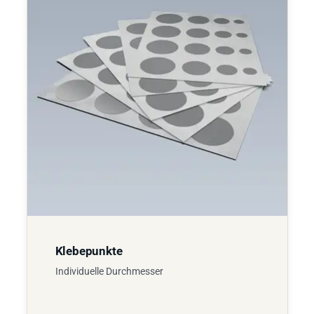
Klebepunkte
Individuelle Durchmesser