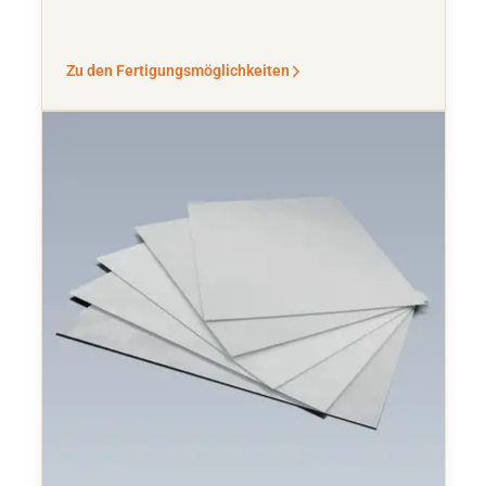
Zu den Fertigungsmöglichkeiten