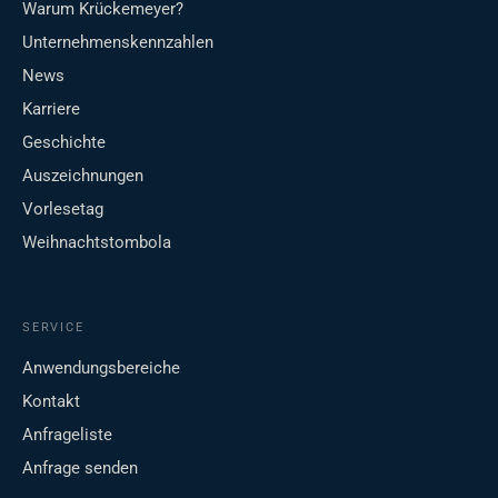
Warum Krückemeyer?
Unternehmenskennzahlen
News
Karriere
Geschichte
Auszeichnungen
Vorlesetag
Weihnachtstombola
SERVICE
Anwendungsbereiche
Kontakt
Anfrageliste
Anfrage senden