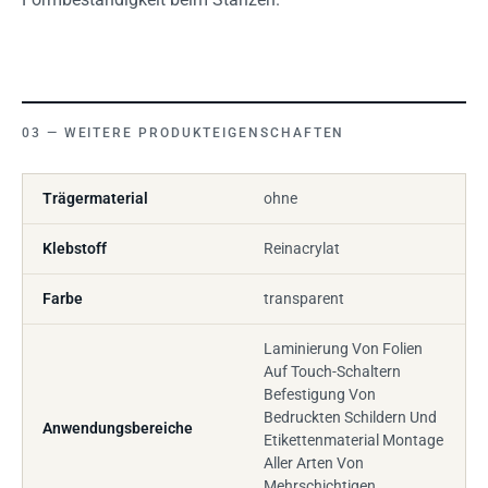
WEITERE PRODUKTEIGENSCHAFTEN
Trägermaterial
ohne
Klebstoff
Reinacrylat
Farbe
transparent
Laminierung Von Folien
Auf Touch-Schaltern
Befestigung Von
Bedruckten Schildern Und
Anwendungsbereiche
Etikettenmaterial Montage
Aller Arten Von
Mehrschichtigen