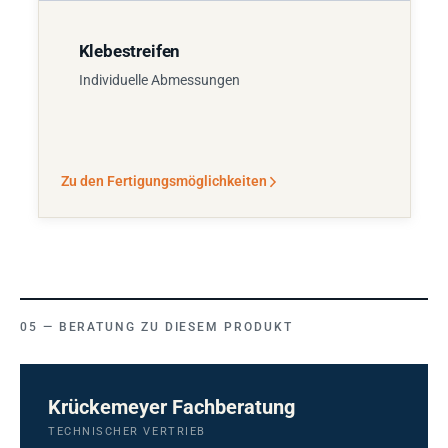
Klebestreifen
Individuelle Abmessungen
Zu den Fertigungsmöglichkeiten
BERATUNG ZU DIESEM PRODUKT
Krückemeyer Fachberatung
TECHNISCHER VERTRIEB