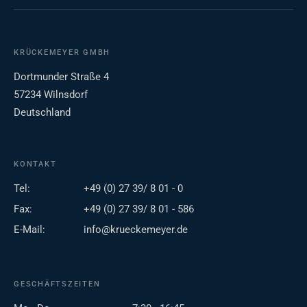
KRÜCKEMEYER GMBH
Dortmunder Straße 4
57234 Wilnsdorf
Deutschland
KONTAKT
Tel:
+49 (0) 27 39/ 8 01 - 0
Fax:
+49 (0) 27 39/ 8 01 - 586
E-Mail:
info@krueckemeyer.de
GESCHÄFTSZEITEN