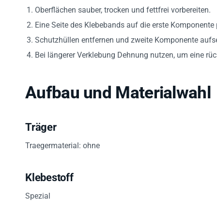
Oberflächen sauber, trocken und fettfrei vorbereiten.
Eine Seite des Klebebands auf die erste Komponente 
Schutzhüllen entfernen und zweite Komponente aufs
Bei längerer Verklebung Dehnung nutzen, um eine rüc
Aufbau und Materialwahl
Träger
Traegermaterial: ohne
Klebestoff
Spezial