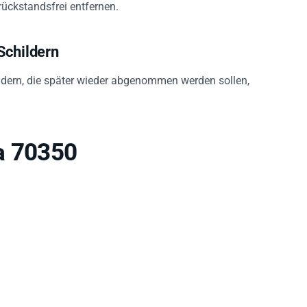
Schildern
ldern, die später wieder abgenommen werden sollen,
a 70350