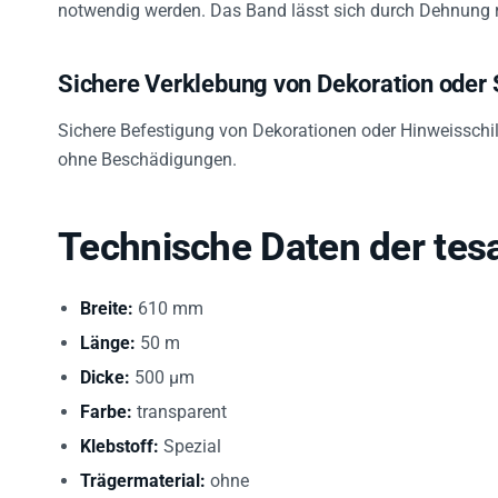
Sichere Verklebung von Dekoration oder 
Sichere Befestigung von Dekorationen oder Hinweisschi
ohne Beschädigungen.
Technische Daten der tes
Breite:
610 mm
Länge:
50 m
Dicke:
500 µm
Farbe:
transparent
Klebstoff:
Spezial
Trägermaterial:
ohne