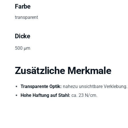
Farbe
transparent
Dicke
500 µm
Zusätzliche Merkmale
Transparente Optik:
nahezu unsichtbare Verklebung.
Hohe Haftung auf Stahl:
ca. 23 N/cm.