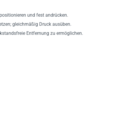
positionieren und fest andrücken.
etzen; gleichmäßig Druck ausüben.
kstandsfreie Entfernung zu ermöglichen.