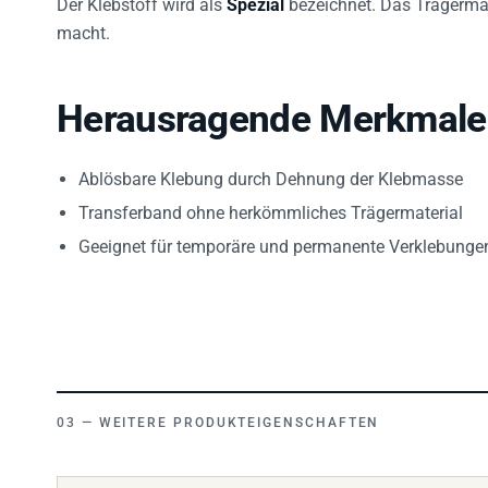
macht.
Herausragende Merkmale
Ablösbare Klebung durch Dehnung der Klebmasse
Transferband ohne herkömmliches Trägermaterial
Geeignet für temporäre und permanente Verklebunge
WEITERE PRODUKTEIGENSCHAFTEN