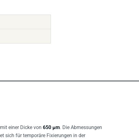
mit einer Dicke von
650 µm
. Die Abmessungen
net sich für temporäre Fixierungen in der