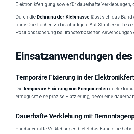
Elektronikfertigung sowie für dauerhafte Verklebungen,
Durch die
Dehnung der Klebmasse
lässt sich das Band 
ohne Oberflächen zu beschädigen. Auf Stahl erzielt es 
Positionssicherung bei transferbasierten Anwendungen 
Einsatzanwendungen des 
Temporäre Fixierung in der Elektronikfer
Die
temporäre Fixierung von Komponenten
in elektron
ermöglicht eine präzise Platzierung, bevor eine dauerhaf
Dauerhafte Verklebung mit Demontageop
Für dauerhafte Verklebungen bietet das Band eine hohe 