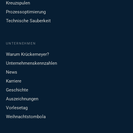
Kreuzspulen
Prozessoptimierung
Technische Sauberkeit
UNTERNEHMEN
Warum Krückemeyer?
Unternehmenskennzahlen
News
Karriere
Geschichte
Auszeichnungen
Vorlesetag
Weihnachtstombola