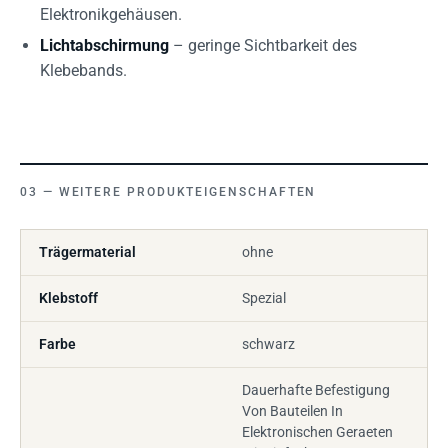
Elektronikgehäusen.
Lichtabschirmung
– geringe Sichtbarkeit des
Klebebands.
WEITERE PRODUKTEIGENSCHAFTEN
Trägermaterial
ohne
Klebstoff
Spezial
Farbe
schwarz
Dauerhafte Befestigung
Von Bauteilen In
Elektronischen Geraeten