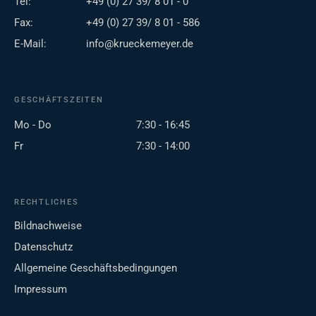
Tel:
+49 (0) 27 39/ 8 01 - 0
Fax:
+49 (0) 27 39/ 8 01 - 586
E-Mail:
info@krueckemeyer.de
GESCHÄFTSZEITEN
Mo - Do
7:30 - 16:45
Fr
7:30 - 14:00
RECHTLICHES
Bildnachweise
Datenschutz
Allgemeine Geschäftsbedingungen
Impressum