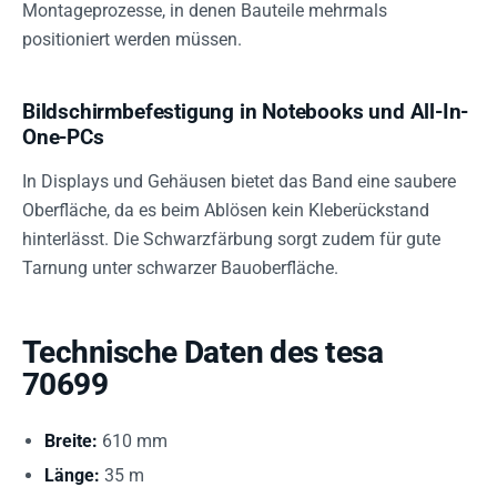
Montageprozesse, in denen Bauteile mehrmals
positioniert werden müssen.
Bildschirmbefestigung in Notebooks und All-In-
One-PCs
In Displays und Gehäusen bietet das Band eine saubere
Oberfläche, da es beim Ablösen kein Kleberückstand
hinterlässt. Die Schwarzfärbung sorgt zudem für gute
Tarnung unter schwarzer Bauoberfläche.
Technische Daten des tesa
70699
Breite:
610 mm
Länge:
35 m