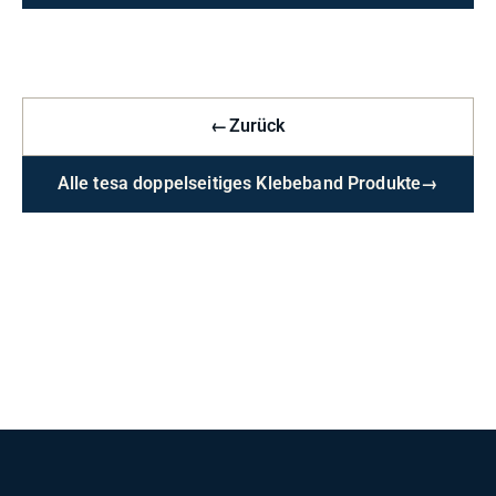
←
Zurück
Alle tesa doppelseitiges Klebeband Produkte
→