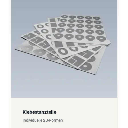
Klebestanzteile
Individuelle 2D-Formen