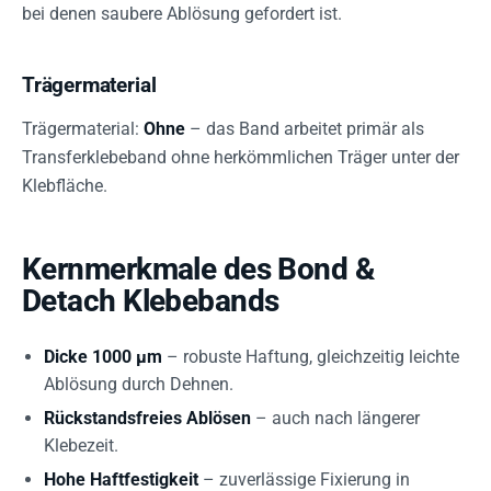
bei denen saubere Ablösung gefordert ist.
Trägermaterial
Trägermaterial:
Ohne
– das Band arbeitet primär als
Transferklebeband ohne herkömmlichen Träger unter der
Klebfläche.
Kernmerkmale des Bond &
Detach Klebebands
Dicke 1000 µm
– robuste Haftung, gleichzeitig leichte
Ablösung durch Dehnen.
Rückstandsfreies Ablösen
– auch nach längerer
Klebezeit.
Hohe Haftfestigkeit
– zuverlässige Fixierung in