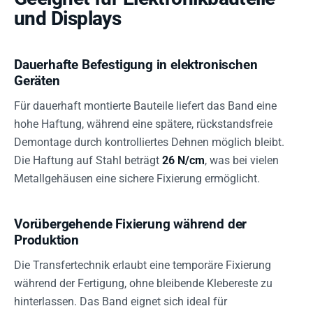
und Displays
Dauerhafte Befestigung in elektronischen
Geräten
Für dauerhaft montierte Bauteile liefert das Band eine
hohe Haftung, während eine spätere, rückstandsfreie
Demontage durch kontrolliertes Dehnen möglich bleibt.
Die Haftung auf Stahl beträgt
26 N/cm
, was bei vielen
Metallgehäusen eine sichere Fixierung ermöglicht.
Vorübergehende Fixierung während der
Produktion
Die Transfertechnik erlaubt eine temporäre Fixierung
während der Fertigung, ohne bleibende Klebereste zu
hinterlassen. Das Band eignet sich ideal für