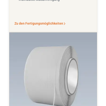
Zu den Fertigungsmöglichkeiten