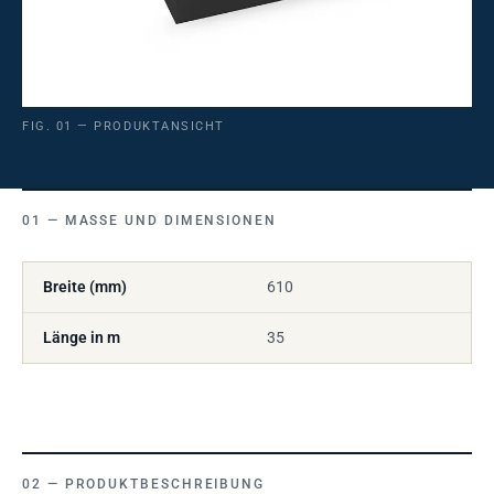
FIG. 01 — PRODUKTANSICHT
MASSE UND DIMENSIONEN
Breite (mm)
610
Länge in m
35
PRODUKTBESCHREIBUNG