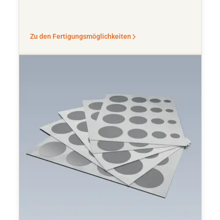
Zu den Fertigungsmöglichkeiten