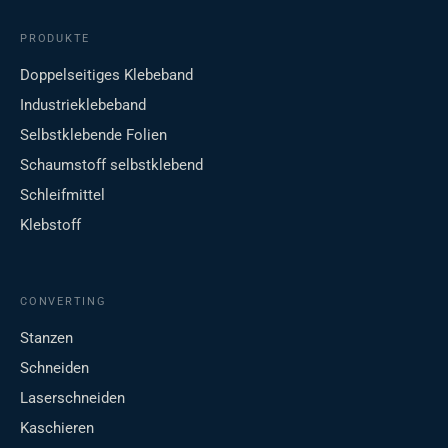
PRODUKTE
Doppelseitiges Klebeband
Industrieklebeband
Selbstklebende Folien
Schaumstoff selbstklebend
Schleifmittel
Klebstoff
CONVERTING
Stanzen
Schneiden
Laserschneiden
Kaschieren