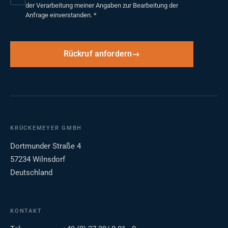
der Verarbeitung meiner Angaben zur Bearbeitung der
Anfrage einverstanden.
*
Rückruf anfordern
KRÜCKEMEYER GMBH
Dortmunder Straße 4
57234 Wilnsdorf
Deutschland
KONTAKT