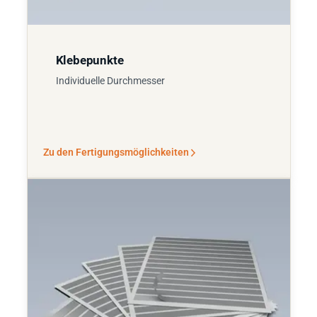
Klebepunkte
Individuelle Durchmesser
Zu den Fertigungsmöglichkeiten