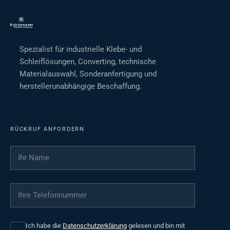
Spezialist für industrielle Klebe- und
Schleiflösungen, Converting, technische
Materialauswahl, Sonderanfertigung und
herstellerunabhängige Beschaffung.
RÜCKRUF ANFORDERN
Ihr Name
*
Ihre Telefonnummer
*
Ich habe die
Datenschutzerklärung
gelesen und bin mit