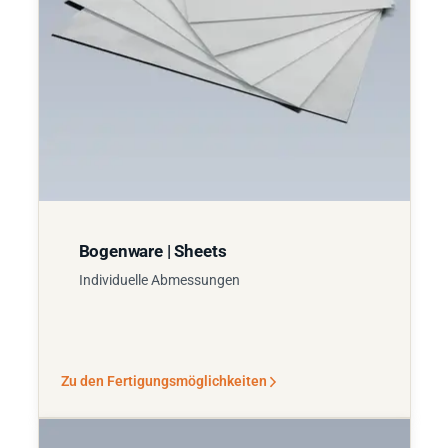
Bogenware | Sheets
Individuelle Abmessungen
Zu den Fertigungsmöglichkeiten