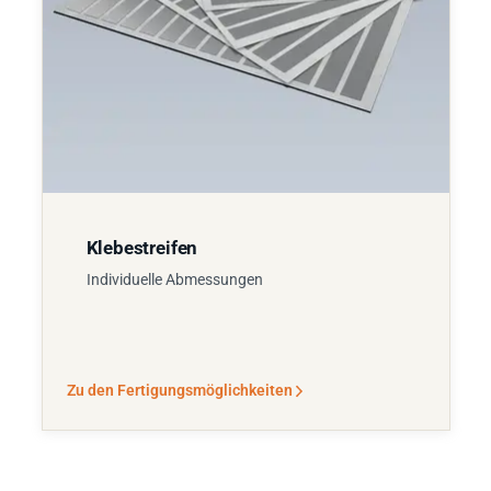
Klebestreifen
Individuelle Abmessungen
Zu den Fertigungsmöglichkeiten