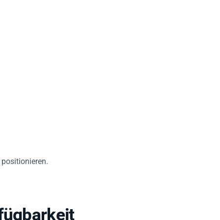
positionieren.
fügbarkeit