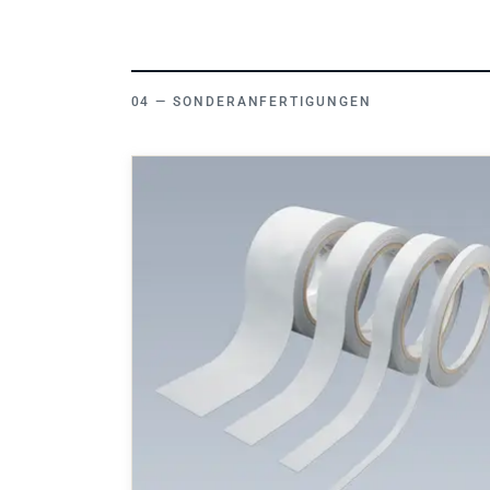
SONDERANFERTIGUNGEN