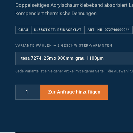
Doppelseitiges Acrylschaumklebeband absorbiert L
kompensiert thermische Dehnungen.
GRAU
KLEBSTOFF: REINACRYLAT
ART.-NR. 072746000044
VARIANTE WÄHLEN
—
2 GESCHWISTER-VARIANTEN
Jede Variante ist ein eigener Artikel mit eigener Seite – die Auswahl r