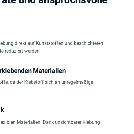
lebung direkt auf Kunststoffen und beschichteten
e reduziert werden.
rklebenden Materialien
toffe, da der Klebstoff sich an unregelmäßige
ik
lexiblen Materialien. Dank unsichtbarer Klebung