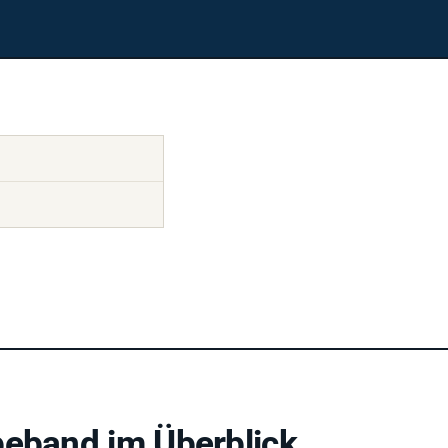
beband im Überblick